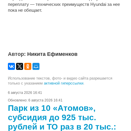
переплату — технических преимуществ Hyundai за нее
пока не обещает.
Автор:
Никита Ефименков
Использование текстов, фото- и видео сайта разрешается
только с указанием
активной гиперссылки
.
6 августа 2026 16:41
Обновлено:
6 августа 2026 16:41
Парк из 10 «Атомов»,
субсидия до 925 тыс.
рублей и ТО раз в 20 тыс.: