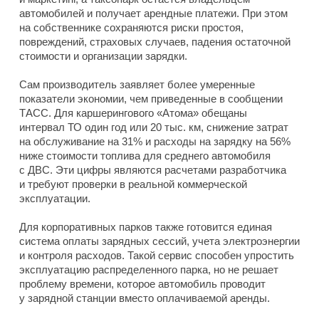
автомобилей и получает арендные платежи. При этом
на собственнике сохраняются риски простоя,
повреждений, страховых случаев, падения остаточной
стоимости и организации зарядки.
Сам производитель заявляет более умеренные
показатели экономии, чем приведенные в сообщении
ТАСС. Для каршерингового «Атома» обещаны
интервал ТО один год или 20 тыс. км, снижение затрат
на обслуживание на 31% и расходы на зарядку на 56%
ниже стоимости топлива для среднего автомобиля
с ДВС. Эти цифры являются расчетами разработчика
и требуют проверки в реальной коммерческой
эксплуатации.
Для корпоративных парков также готовится единая
система оплаты зарядных сессий, учета электроэнергии
и контроля расходов. Такой сервис способен упростить
эксплуатацию распределенного парка, но не решает
проблему времени, которое автомобиль проводит
у зарядной станции вместо оплачиваемой аренды.