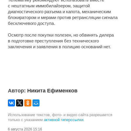
с нештатным иммобилайзером, защитой
диагностического разъема и капота, механическим
блокиратором и мерами против ретрансляции сигнала
бесключевого доступа.
Осмотр после покупки полезен, но обвинять дилера
в подготовке преступления без технического
заключения и заявления в полицию оснований нет.
Автор:
Никита Ефименков
Использование текстов, фото- и видео сайта разрешается
только с указанием
активной гиперссылки
.
6 августа 2026 15:16