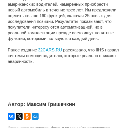
американских водителей, намеренных приобрести
новый автомобиль в течение трех лет. Им предложили
оценить свыше 160 функций, включая 25 новых для
исследования позиций. Результаты показывают, что
покупатели интересуются автоматизацией, но в
реальной комплектации прежде всего ищут понятные
функции, которыми пользуются каждый день.
Ранее издание
32CARS.RU
рассказало, что IIHS назвал
системы помощи водителю, которые реально снижают
аварийность.
Автор:
Максим Гришечкин
Использование текстов, фото- и видео сайта разрешается