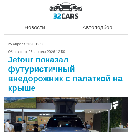
Новости
Автоподбор
25 апреля 2026 12:53
Обновлено:
25 апреля 2026 12:59
Jetour показал
футуристичный
внедорожник с палаткой на
крыше