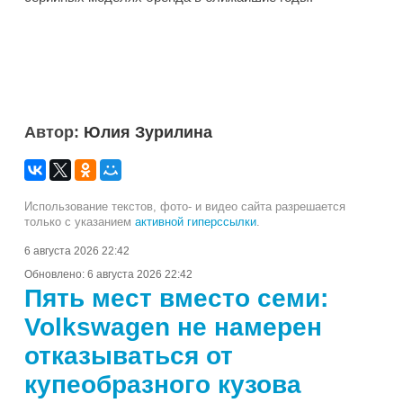
Автор:
Юлия Зурилина
Использование текстов, фото- и видео сайта разрешается
только с указанием
активной гиперссылки
.
6 августа 2026 22:42
Обновлено:
6 августа 2026 22:42
Пять мест вместо семи:
Volkswagen не намерен
отказываться от
купеобразного кузова