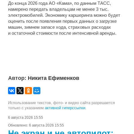
До конца 2026 года АО «Кама», по данным ТАСС,
намерено передать владельцам не менее 3 тыс.
электромобилей. Экономику каршеринга можно будет
оценить после появления первых данных о загрузке
машин, зимнем запасе хода, страховых расходах
и остаточной стоимости после интенсивной аренды.
Автор:
Никита Ефименков
Использование текстов, фото- и видео сайта разрешается
только с указанием
активной гиперссылки
.
6 августа 2026 15:55
Обновлено:
6 августа 2026 15:55
Не экран и не автопилот: