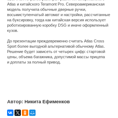
Atlas и китайского Teramont Pro. Североамериканская
модель получила обычные дверные ручки,
восьмиступенчатый автомат и настройки, рассчитанные
на буксировку, тогда как китайская версия использует
роботизированную коробку DSG и иначе оформленный
кузов.
До презентации преждевременно считать Atlas Cross
Sport более выгодной альтернативой обычному Atlas.
Решение будет зависеть от четырех цифр: стартовой
цены, объема багажника, допустимой массы прицепа
и доплаты за полный привод.
Автор:
Никита Ефименков