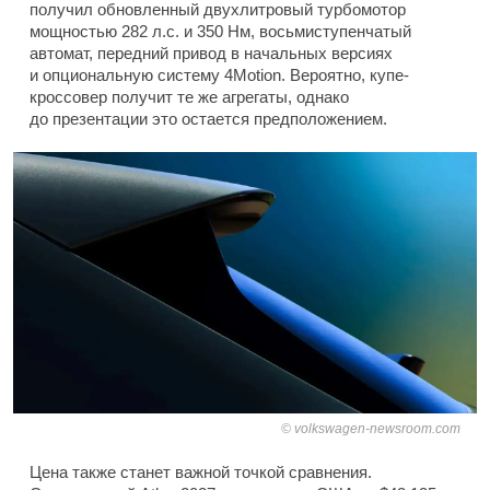
получил обновленный двухлитровый турбомотор
мощностью 282 л.с. и 350 Нм, восьмиступенчатый
автомат, передний привод в начальных версиях
и опциональную систему 4Motion. Вероятно, купе-
кроссовер получит те же агрегаты, однако
до презентации это остается предположением.
volkswagen-newsroom.com
Цена также станет важной точкой сравнения.