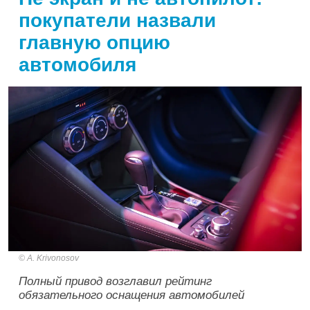
покупатели назвали
главную опцию
автомобиля
A. Krivonosov
Полный привод возглавил рейтинг
обязательного оснащения автомобилей