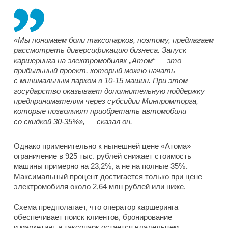
«Мы понимаем боли таксопарков, поэтому, предлагаем
рассмотреть диверсификацию бизнеса. Запуск
каршеринга на электромобилях „Атом“ — это
прибыльный проект, который можно начать
с минимальным парком в 10-15 машин. При этом
государство оказывает дополнительную поддержку
предпринимателям через субсидии Минпромторга,
которые позволяют приобретать автомобили
со скидкой 30-35%», — сказал он.
Однако применительно к нынешней цене «Атома»
ограничение в 925 тыс. рублей снижает стоимость
машины примерно на 23,2%, а не на полные 35%.
Максимальный процент достигается только при цене
электромобиля около 2,64 млн рублей или ниже.
Схема предполагает, что оператор каршеринга
обеспечивает поиск клиентов, бронирование
и маркетинг, а таксопарк остается владельцем