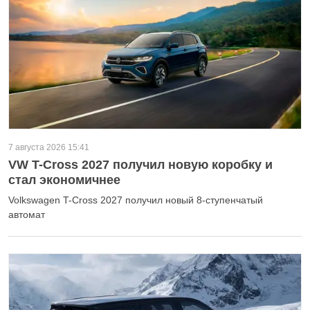
7 августа 2026 15:41
VW T-Cross 2027 получил новую коробку и
стал экономичнее
Volkswagen T-Cross 2027 получил новый 8-ступенчатый
автомат