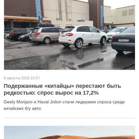
8 августа 2026 10:57
Подержанные «китайцы» перестают быть
редкостью: спрос вырос на 17,2%
Geely Monjaro и Haval Jolion стали лидерами спроса среди
китайских б/у авто