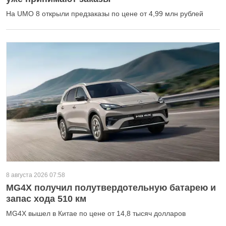
На UMO 8 открыли предзаказы по цене от 4,99 млн рублей
8 августа 2026 07:58
MG4X получил полутвердотельную батарею и
запас хода 510 км
MG4X вышел в Китае по цене от 14,8 тысяч долларов