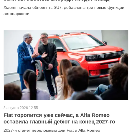
Xiaomi начала обновлять SU7: добавлены три новые функции
автопарковки
8 августа 2026 12:55
Fiat торопится уже сейчас, а Alfa Romeo
оставила главный дебют на конец 2027-го
2027-й станет переломным для Fiat и Alfa Romeo