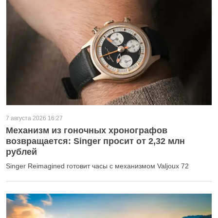
7 августа 2026 16:27
Механизм из гоночных хронографов
возвращается: Singer просит от 2,32 млн
рублей
Singer Reimagined готовит часы с механизмом Valjoux 72