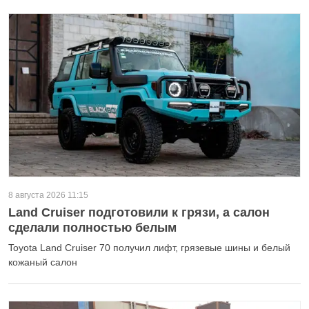
8 августа 2026 11:15
Land Cruiser подготовили к грязи, а салон
сделали полностью белым
Toyota Land Cruiser 70 получил лифт, грязевые шины и белый
кожаный салон