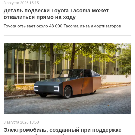
8 августа 2026 15:15
Деталь подвески Toyota Tacoma может
отвалиться прямо на ходу
Toyota отзывает около 48 000 Tacoma из-за амортизаторов
8 августа 2026 13:58
Электромобиль, созданный при поддержке