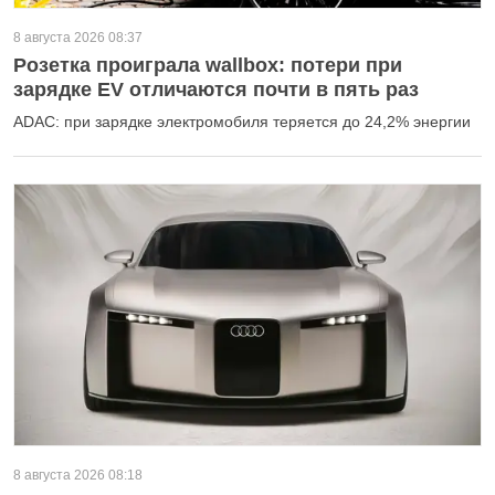
8 августа 2026 08:37
Розетка проиграла wallbox: потери при
зарядке EV отличаются почти в пять раз
ADAC: при зарядке электромобиля теряется до 24,2% энергии
8 августа 2026 08:18