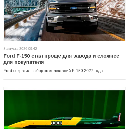
8 августа 2026 09:42
Ford F-150 стал проще для завода и сложнее
для покупателя
Ford сократил выбор комплектаций F-150 2027 года