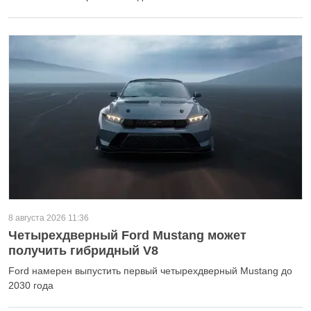
8 августа 2026 11:36
Четырехдверный Ford Mustang может
получить гибридный V8
Ford намерен выпустить первый четырехдверный Mustang до
2030 года