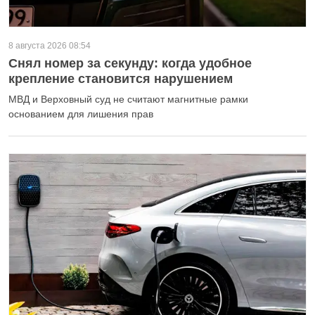
8 августа 2026 08:54
Снял номер за секунду: когда удобное
крепление становится нарушением
МВД и Верховный суд не считают магнитные рамки
основанием для лишения прав