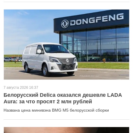
7 августа 2026 16:37
Белорусский Delica оказался дешевле LADA
Aura: за что просят 2 млн рублей
Названа цена минивэна BMG M5 белорусской сборки