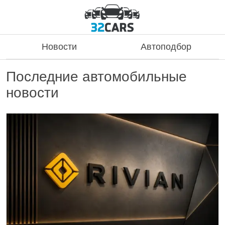
Новости
Автоподбор
Последние автомобильные
новости