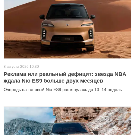
8 августа 2026 10:30
Реклама или реальный дефицит: звезда NBA
ждала Nio ES9 больше двух месяцев
Очередь на топовый Nio ES9 растянулась до 13–14 недель