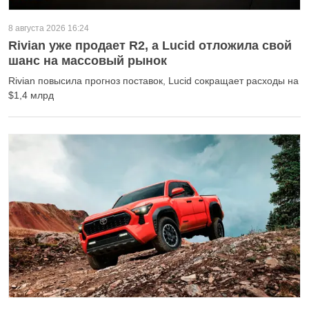
8 августа 2026 16:24
Rivian уже продает R2, а Lucid отложила свой
шанс на массовый рынок
Rivian повысила прогноз поставок, Lucid сокращает расходы на
$1,4 млрд