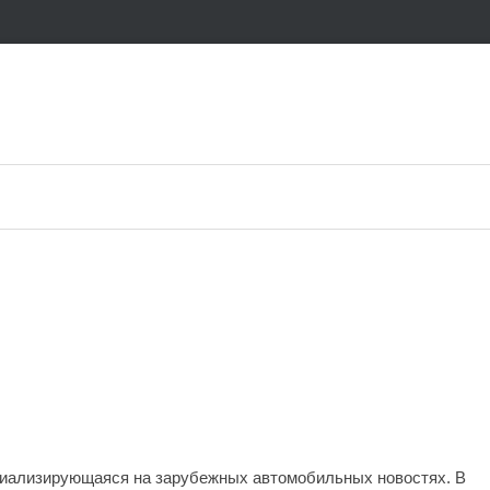
иализирующаяся на зарубежных автомобильных новостях. В