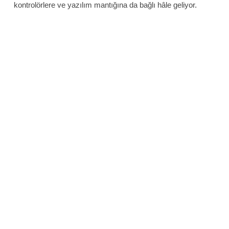
kontrolörlere ve yazılım mantığına da bağlı hâle geliyor.