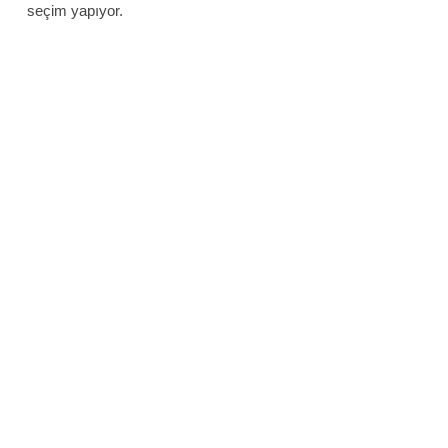
seçim yapıyor.