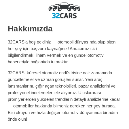
Hakkımızda
32CARS’a hoş geldiniz — otomobil dünyasında olup biten
her şey için başvuru kaynağınız! Amacımız sizi
bilgilendirmek, ilham vermek ve en güncel otomotiv
haberleriyle bağlantıda tutmaktır.
32CARS, küresel otomotiv endüstrisine dair zamanında
güncellemeler ve uzman görüşleri sunar. Yeni araç
lansmanlarını, çığır açan teknolojileri, pazar analizlerini ve
profesyonel incelemeleri ele alıyoruz. Uluslararası
prömiyerlerden yükselen trendlerin detaylı analizlerine kadar
— otomobiller hakkında bilmeniz gereken her şey burada.
Bizi okuyun ve hızla değişen otomotiv dünyasında bir adım
önde olun!