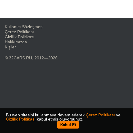
Kullanıcı Sözleşmesi
Çerez Politikası
Gizlilik Politikası
Hakkımızda
Kişiler
© 32CARS.RU, 2012—2026
Bu web sitesini kullanmaya devam ederek
Çerez Politikası
ve
Gizlilik Politikası
kabul etmiş oluyorsunuz.
Kabul Et