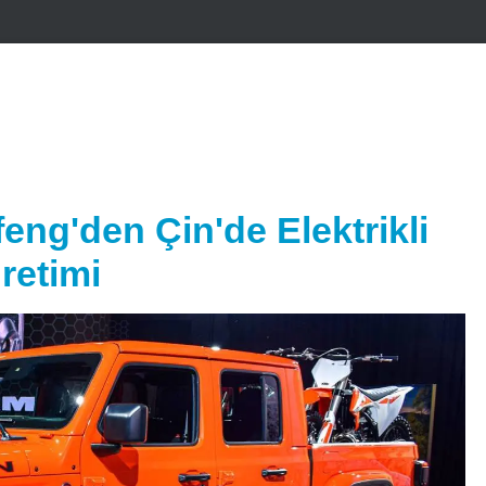
eng'den Çin'de Elektrikli
retimi