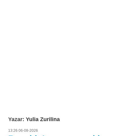
Yazar:
Yulia Zurilina
13:26 06-08-2026