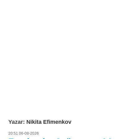
Yazar:
Nikita Efimenkov
20:51 06-08-2026