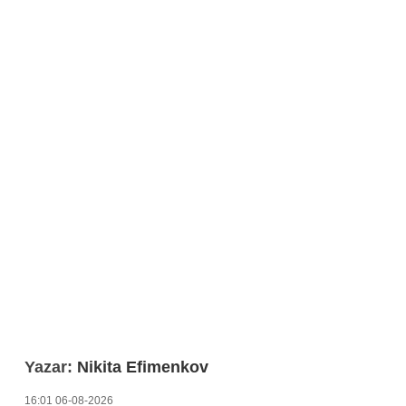
Yazar:
Nikita Efimenkov
16:01 06-08-2026