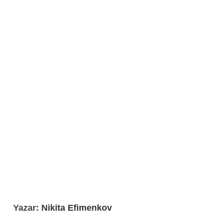
Yazar:
Nikita Efimenkov