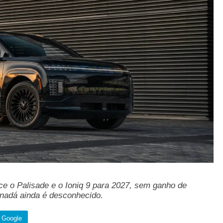
e o Palisade e o Ioniq 9 para 2027, sem ganho de
nadá ainda é desconhecido.
o Google