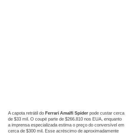
A capota retrátil do
Ferrari Amalfi Spider
pode custar cerca
de $33 mil. O coupé parte de $266.810 nos EUA, enquanto
a imprensa especializada estima o preço do conversível em
cerca de $300 mil. Esse acréscimo de aproximadamente