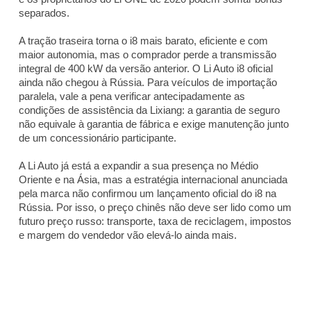
separados.
A tração traseira torna o i8 mais barato, eficiente e com
maior autonomia, mas o comprador perde a transmissão
integral de 400 kW da versão anterior. O Li Auto i8 oficial
ainda não chegou à Rússia. Para veículos de importação
paralela, vale a pena verificar antecipadamente as
condições de assistência da Lixiang: a garantia de seguro
não equivale à garantia de fábrica e exige manutenção junto
de um concessionário participante.
A Li Auto já está a expandir a sua presença no Médio
Oriente e na Ásia, mas a estratégia internacional anunciada
pela marca não confirmou um lançamento oficial do i8 na
Rússia. Por isso, o preço chinês não deve ser lido como um
futuro preço russo: transporte, taxa de reciclagem, impostos
e margem do vendedor vão elevá-lo ainda mais.