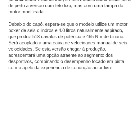
de perto à versão com teto fixo, mas com uma tampa do
motor modificada.
Debaixo do capô, espera-se que o modelo utilize um motor
boxer de seis cilindros e 4.0 litros naturalmente aspirado,
que produz 518 cavalos de potência e 465 Nm de binário.
Será acoplado a uma caixa de velocidades manual de seis
velocidades. Se esta versão chegar à produção,
acrescentará uma opção atraente ao segmento dos
desportivos, combinando o desempenho focado em pista
com o apelo da experiência de condução ao ar livre.