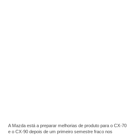
A Mazda está a preparar melhorias de produto para o CX-70
e o CX-90 depois de um primeiro semestre fraco nos