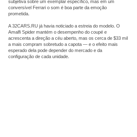
subjetiva sobre um exemplar específico, mas em um
conversível Ferrari o som é boa parte da emoção
prometida.
A 32CARS.RU já havia noticiado a estreia do modelo. O
Amalfi Spider mantém o desempenho do coupé e
acrescenta a direção a céu aberto, mas os cerca de $33 mil
a mais compram sobretudo a capota — e o efeito mais
esperado dela pode depender do mercado e da
configuração de cada unidade.