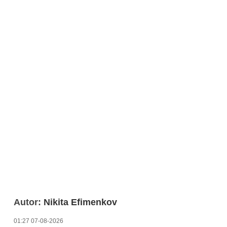
Autor:
Nikita Efimenkov
01:27 07-08-2026