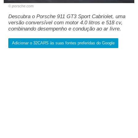
porsche.com
Descubra o Porsche 911 GT3 Sport Cabriolet, uma
versão conversível com motor 4.0 litros e 518 cv,
combinando desempenho e condução ao ar livre.
Adicionar o 32CARS às suas fontes preferidas do Google