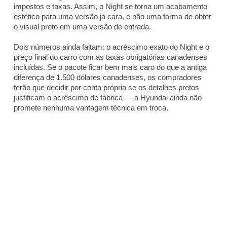
impostos e taxas. Assim, o Night se torna um acabamento
estético para uma versão já cara, e não uma forma de obter
o visual preto em uma versão de entrada.
Dois números ainda faltam: o acréscimo exato do Night e o
preço final do carro com as taxas obrigatórias canadenses
incluídas. Se o pacote ficar bem mais caro do que a antiga
diferença de 1.500 dólares canadenses, os compradores
terão que decidir por conta própria se os detalhes pretos
justificam o acréscimo de fábrica — a Hyundai ainda não
promete nenhuma vantagem técnica em troca.