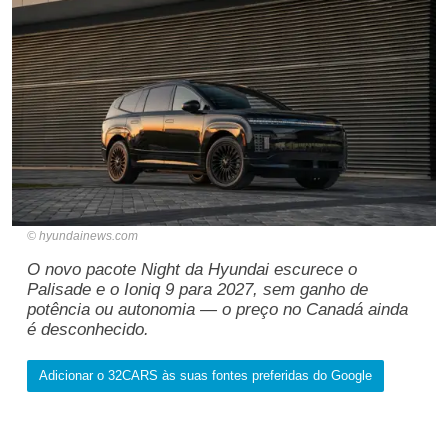
hyundainews.com
O novo pacote Night da Hyundai escurece o
Palisade e o Ioniq 9 para 2027, sem ganho de
potência ou autonomia — o preço no Canadá ainda
é desconhecido.
Adicionar o 32CARS às suas fontes preferidas do Google