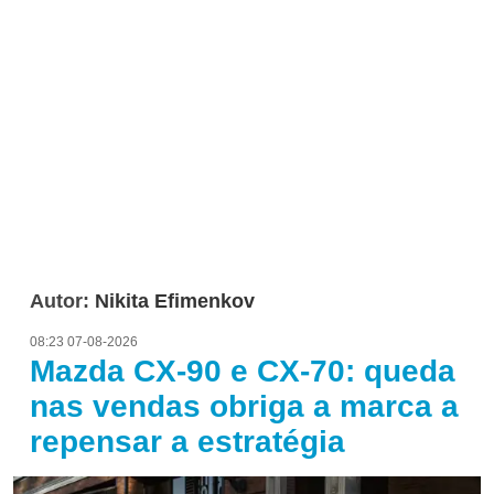
Autor:
Nikita Efimenkov
08:23 07-08-2026
Mazda CX-90 e CX-70: queda
nas vendas obriga a marca a
repensar a estratégia