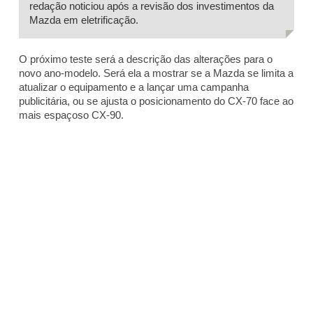
redação noticiou após a revisão dos investimentos da
Mazda em eletrificação.
O próximo teste será a descrição das alterações para o
novo ano-modelo. Será ela a mostrar se a Mazda se limita a
atualizar o equipamento e a lançar uma campanha
publicitária, ou se ajusta o posicionamento do CX-70 face ao
mais espaçoso CX-90.