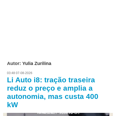
Autor:
Yulia Zurilina
03:48 07-08-2026
Li Auto i8: tração traseira
reduz o preço e amplia a
autonomia, mas custa 400
kW