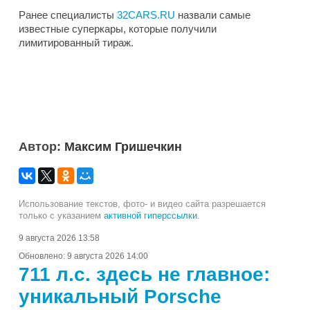
Ранее специалисты
32CARS.RU
назвали самые
известные суперкары, которые получили
лимитированный тираж.
Автор:
Максим Гришечкин
Использование текстов, фото- и видео сайта разрешается
только с указанием
активной гиперссылки
.
9 августа 2026 13:58
Обновлено:
9 августа 2026 14:00
711 л.с. здесь не главное:
уникальный Porsche