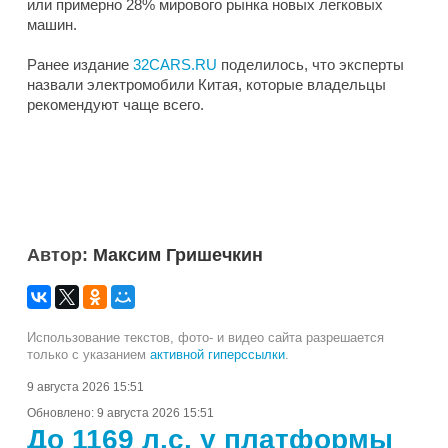
или примерно 28% мирового рынка новых легковых
машин.
Ранее издание
32CARS.RU
поделилось, что эксперты
назвали электромобили Китая, которые владельцы
рекомендуют чаще всего.
Автор:
Максим Гришечкин
Использование текстов, фото- и видео сайта разрешается
только с указанием
активной гиперссылки
.
9 августа 2026 15:51
Обновлено:
9 августа 2026 15:51
До 1169 л.с. у платформы