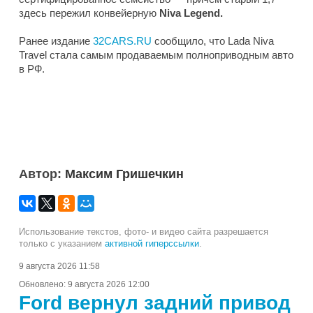
здесь пережил конвейерную
Niva Legend.
Ранее издание
32CARS.RU
сообщило, что Lada Niva
Travel стала самым продаваемым полноприводным авто
в РФ.
Автор:
Максим Гришечкин
Использование текстов, фото- и видео сайта разрешается
только с указанием
активной гиперссылки
.
9 августа 2026 11:58
Обновлено:
9 августа 2026 12:00
Ford вернул задний привод