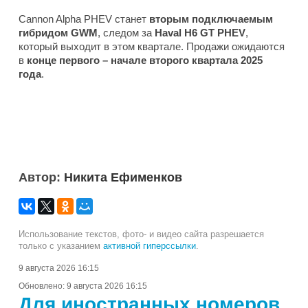
Cannon Alpha PHEV станет
вторым подключаемым
гибридом GWM
, следом за
Haval H6 GT PHEV
,
который выходит в этом квартале. Продажи ожидаются
в
конце первого – начале второго квартала 2025
года
.
Автор:
Никита Ефименков
Использование текстов, фото- и видео сайта разрешается
только с указанием
активной гиперссылки
.
9 августа 2026 16:15
Обновлено:
9 августа 2026 16:15
Для иностранных номеров