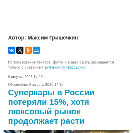
Автор:
Максим Гришечкин
Использование текстов, фото- и видео сайта разрешается
только с указанием
активной гиперссылки
.
9 августа 2026 14:39
Обновлено:
9 августа 2026 14:39
Суперкары в России
потеряли 15%, хотя
люксовый рынок
продолжает расти