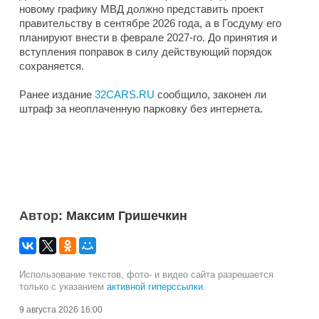
новому графику МВД должно представить проект
правительству в сентябре 2026 года, а в Госдуму его
планируют внести в феврале 2027-го. До принятия и
вступления поправок в силу действующий порядок
сохраняется.
Ранее издание
32CARS.RU
сообщило, законен ли
штраф за неоплаченную парковку без интернета.
Автор:
Максим Гришечкин
Использование текстов, фото- и видео сайта разрешается
только с указанием
активной гиперссылки
.
9 августа 2026 16:00