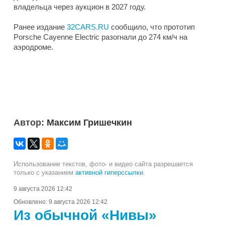
владельца через аукцион в 2027 году.
Ранее издание
32CARS.RU
сообщило, что прототип
Porsche Cayenne Electric разогнали до 274 км/ч на
аэродроме.
Автор:
Максим Гришечкин
Использование текстов, фото- и видео сайта разрешается
только с указанием
активной гиперссылки
.
9 августа 2026 12:42
Обновлено:
9 августа 2026 12:42
Из обычной «Нивы»