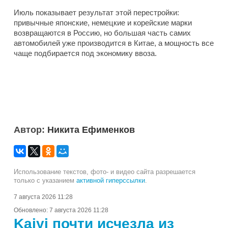
Июль показывает результат этой перестройки:
привычные японские, немецкие и корейские марки
возвращаются в Россию, но большая часть самих
автомобилей уже производится в Китае, а мощность все
чаще подбирается под экономику ввоза.
Автор:
Никита Ефименков
Использование текстов, фото- и видео сайта разрешается
только с указанием
активной гиперссылки
.
7 августа 2026 11:28
Обновлено:
7 августа 2026 11:28
Kaiyi почти исчезла из