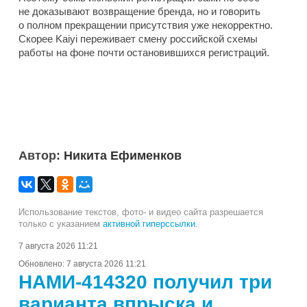
не доказывают возвращение бренда, но и говорить
о полном прекращении присутствия уже некорректно.
Скорее Kaiyi переживает смену российской схемы
работы на фоне почти остановившихся регистраций.
Автор:
Никита Ефименков
Использование текстов, фото- и видео сайта разрешается
только с указанием
активной гиперссылки
.
7 августа 2026 11:21
Обновлено:
7 августа 2026 11:21
НАМИ-414320 получил три
варианта впрыска и