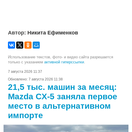
Автор:
Никита Ефименков
Использование текстов, фото- и видео сайта разрешается
только с указанием
активной гиперссылки
.
7 августа 2026 11:37
Обновлено:
7 августа 2026 11:38
21,5 тыс. машин за месяц:
Mazda CX-5 заняла первое
место в альтернативном
импорте