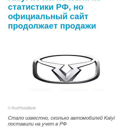
статистики РФ, но
официальный сайт
продолжает продажи
RusPhotoBank
Стало известно, сколько автомобилей Kaiyi
поставили на учет в РФ