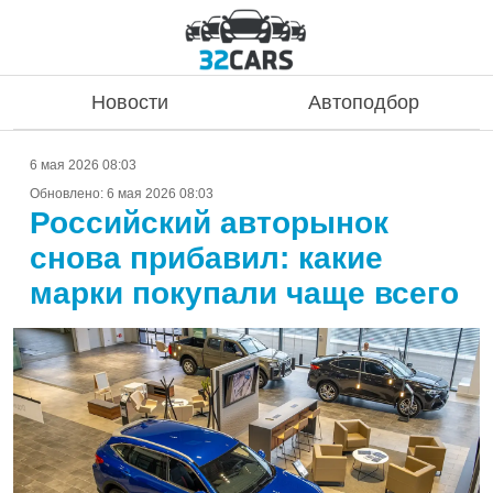
Новости
Автоподбор
6 мая 2026 08:03
Обновлено:
6 мая 2026 08:03
Российский авторынок
снова прибавил: какие
марки покупали чаще всего