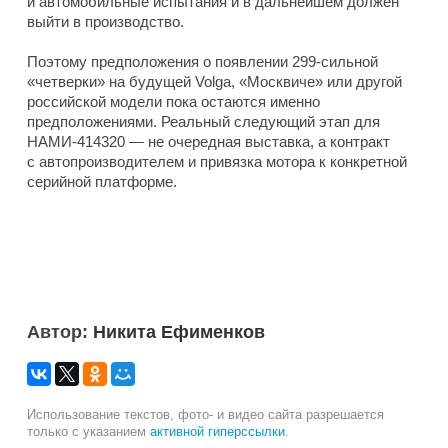
и автомобильные испытания и в дальнейшем должен
выйти в производство.
Поэтому предположения о появлении 299-сильной
«четверки» на будущей Volga, «Москвиче» или другой
российской модели пока остаются именно
предположениями. Реальный следующий этап для
НАМИ-414320 — не очередная выставка, а контракт
с автопроизводителем и привязка мотора к конкретной
серийной платформе.
Автор:
Никита Ефименков
Использование текстов, фото- и видео сайта разрешается
только с указанием
активной гиперссылки
.