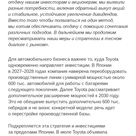
отдачу нашим инвесторам и акционерам, мы выявили
разные потребности, включая обратный выкуп акций
и стабильное, устойчивое увеличение дивидендов.
Вместо того чтобы полагаться на один метод,
мы хотим обеспечивать отдачу с помощью сочетания
различных подходов. В дальнейшем мы продолжим
пересматривать наши меры и стратегии в тесном
диалоге с рынком».
Для автомобильного бизнеса важнее то, куда Toyota
одновременно направляет инвестиции. В Японии
в 2027–2028 годах компания намерена переоборудовать
производственные линии суммарной мощностью около
600 тыс. автомобилей для работы с батареями
следующего поколения. Далее Toyota рассматривает
дополнительное расширение мощностей к 2030 году.
Это не обещание выпустить дополнительно 600 тыс.
гибридов и не анонс конкретной модели: речь идет
о перестройке производственной базы.
Подкрепляется эта стратегия и инвестициями
за пределами Японии. В июле Toyota объявила