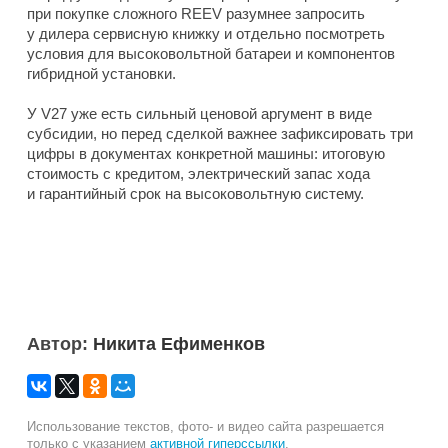
при покупке сложного REEV разумнее запросить
у дилера сервисную книжку и отдельно посмотреть
условия для высоковольтной батареи и компонентов
гибридной установки.
У V27 уже есть сильный ценовой аргумент в виде
субсидии, но перед сделкой важнее зафиксировать три
цифры в документах конкретной машины: итоговую
стоимость с кредитом, электрический запас хода
и гарантийный срок на высоковольтную систему.
Автор:
Никита Ефименков
Использование текстов, фото- и видео сайта разрешается
только с указанием
активной гиперссылки
.