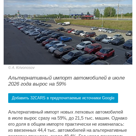
A. Krivonosov
Альтернативный импорт автомобилей в июле
2026 года вырос на 59%
Добавить 32CARS в предпочитаемые источники Google
Альтернативный импорт новых легковых автомобилей
в июле вырос сразу на 59%, до 21,5 тыс. машин. Однако
его доля в общем импорте практически не изменилась:
из ввезенных 44,4 тыс. автомобилей на альтернативные