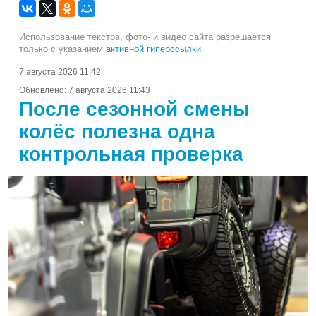
Использование текстов, фото- и видео сайта разрешается
только с указанием
активной гиперссылки
.
7 августа 2026 11:42
Обновлено:
7 августа 2026 11:43
После сезонной смены
колёс полезна одна
контрольная проверка