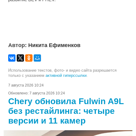
Автор:
Никита Ефименков
Использование текстов, фото- и видео сайта разрешается
только с указанием
активной гиперссылки
.
7 августа 2026 10:24
Обновлено:
7 августа 2026 10:24
Chery обновила Fulwin A9L
без рестайлинга: четыре
версии и 11 камер