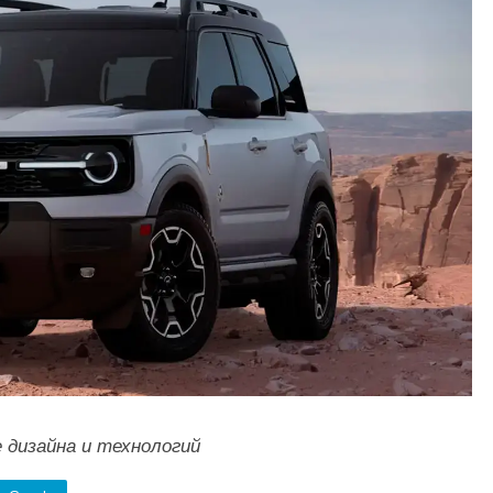
е дизайна и технологий