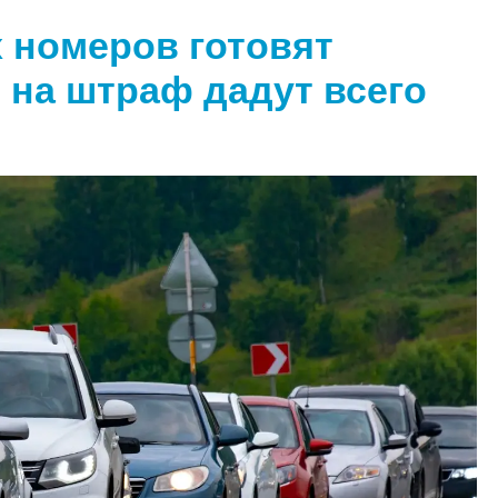
 номеров готовят
 на штраф дадут всего