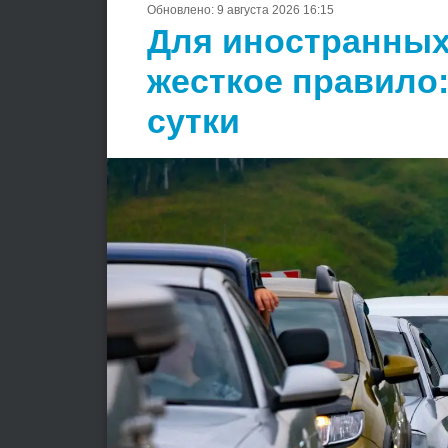
Обновлено:
9 августа 2026 16:15
Для иностранных
жесткое правило:
сутки