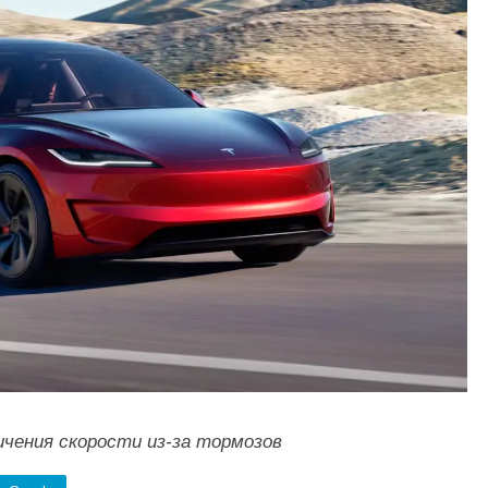
ичения скорости из-за тормозов