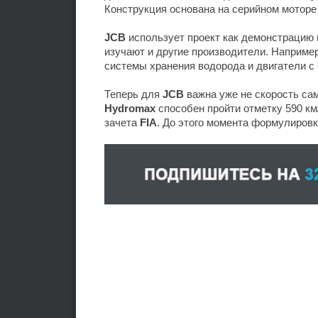
Конструкция основана на серийном мотор
JCB
использует проект как демонстрацию 
изучают и другие производители. Наприме
системы хранения водорода и двигатели с 
Теперь для
JCB
важна уже не скорость сам
Hydromax
способен пройти отметку 590 км
зачета
FIA
. До этого момента формулиров