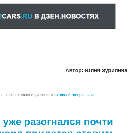
Автор:
Юлия Зурилина
зрешается только с указанием
активной гиперссылки
.
уже разогнался почти