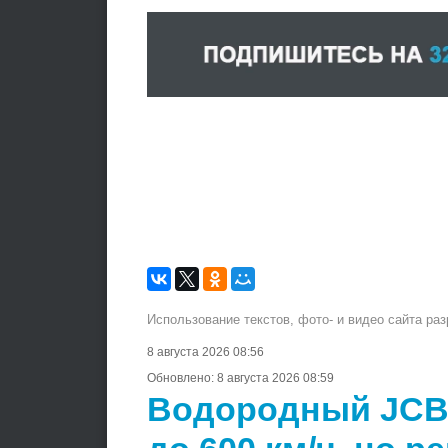
Использование текстов, фото- и видео сайта ра
8 августа 2026 08:56
Обновлено:
8 августа 2026 08:59
Водородный JCB 