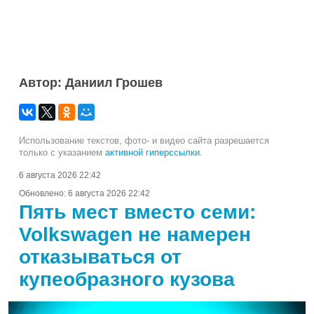
Автор: Даниил Грошев
Использование текстов, фото- и видео сайта разрешается
только с указанием
активной гиперссылки
.
6 августа 2026 22:42
Обновлено:
6 августа 2026 22:42
Пять мест вместо семи:
Volkswagen не намерен
отказываться от
купеобразного кузова