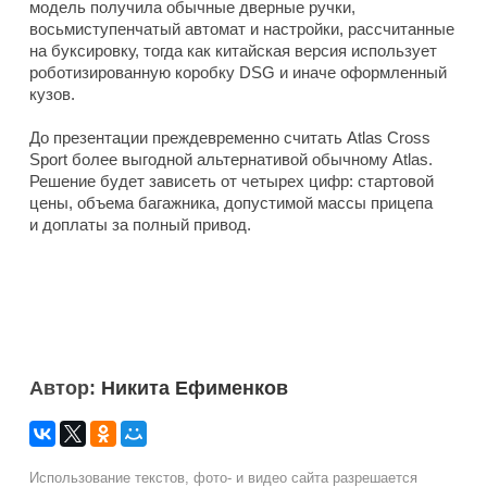
модель получила обычные дверные ручки,
восьмиступенчатый автомат и настройки, рассчитанные
на буксировку, тогда как китайская версия использует
роботизированную коробку DSG и иначе оформленный
кузов.
До презентации преждевременно считать Atlas Cross
Sport более выгодной альтернативой обычному Atlas.
Решение будет зависеть от четырех цифр: стартовой
цены, объема багажника, допустимой массы прицепа
и доплаты за полный привод.
Автор:
Никита Ефименков
Использование текстов, фото- и видео сайта разрешается