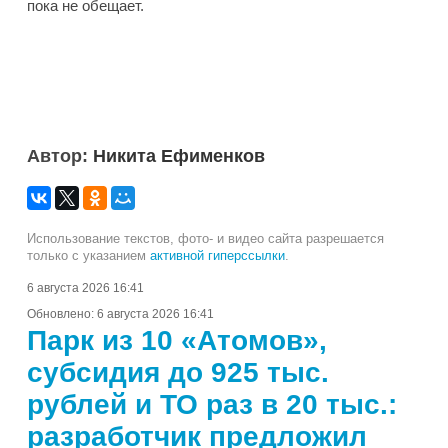
пока не обещает.
Автор:
Никита Ефименков
Использование текстов, фото- и видео сайта разрешается
только с указанием
активной гиперссылки
.
6 августа 2026 16:41
Обновлено:
6 августа 2026 16:41
Парк из 10 «Атомов»,
субсидия до 925 тыс.
рублей и ТО раз в 20 тыс.:
разработчик предложил