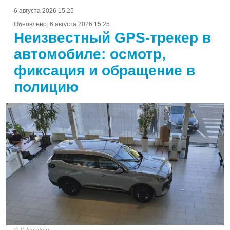
6 августа 2026 15:25
Обновлено:
6 августа 2026 15:25
Неизвестный GPS-трекер в
автомобиле: осмотр,
фиксация и обращение в
полицию