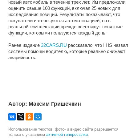
новый автомобиль в течение трех лет. Им предложили
оценить свыше 160 функций, включая 25 новых для
исследования позиций. Результаты показывают, что
покупатели интересуются автоматизацией, но в
реальной комплектации прежде всего ищут понятные
функции, которыми пользуются каждый день.
Ранее издание
32CARS.RU
рассказало, что IIHS назвал
системы помощи водителю, которые реально снижают
аварийность.
Автор:
Максим Гришечкин
Использование текстов, фото- и видео сайта разрешается
только с указанием
активной гиперссылки
.