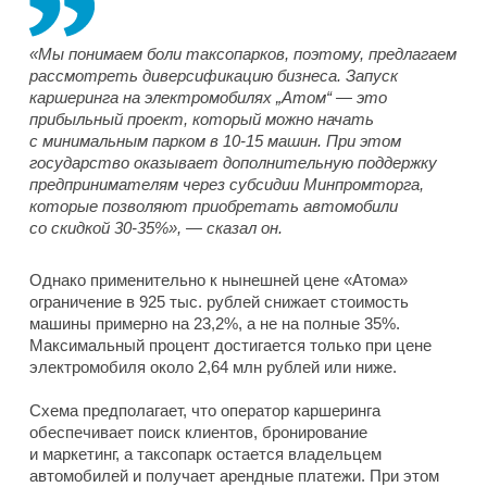
«Мы понимаем боли таксопарков, поэтому, предлагаем
рассмотреть диверсификацию бизнеса. Запуск
каршеринга на электромобилях „Атом“ — это
прибыльный проект, который можно начать
с минимальным парком в 10-15 машин. При этом
государство оказывает дополнительную поддержку
предпринимателям через субсидии Минпромторга,
которые позволяют приобретать автомобили
со скидкой 30-35%», — сказал он.
Однако применительно к нынешней цене «Атома»
ограничение в 925 тыс. рублей снижает стоимость
машины примерно на 23,2%, а не на полные 35%.
Максимальный процент достигается только при цене
электромобиля около 2,64 млн рублей или ниже.
Схема предполагает, что оператор каршеринга
обеспечивает поиск клиентов, бронирование
и маркетинг, а таксопарк остается владельцем
автомобилей и получает арендные платежи. При этом