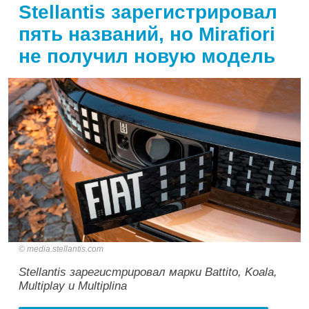
Stellantis зарегистрировал
пять названий, но Mirafiori
не получил новую модель
media.stellantis.com
Stellantis зарегистрировал марки Battito, Koala,
Multiplay и Multiplina