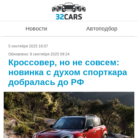
Новости
Автоподбор
5 сентября 2025 16:07
Обновлено:
9 сентября 2025 09:24
Кроссовер, но не совсем:
новинка с духом спорткара
добралась до РФ