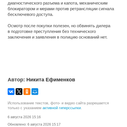
диагностического разъема и капота, механическим
блокиратором и мерами против ретрансляции сигнала
бесключевого доступа.
Осмотр после покупки полезен, но обвинять дилера
в подготовке преступления без технического
заключения и заявления в полицию оснований нет.
Автор:
Никита Ефименков
Использование текстов, фото- и видео сайта разрешается
только с указанием
активной гиперссылки
.
6 августа 2026 15:16
Обновлено:
6 августа 2026 15:17