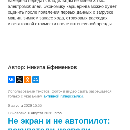
намерено передать владельцам не менее 3 тыс.
электромобилей. Экономику каршеринга можно будет
оценить после появления первых данных о загрузке
машин, зимнем запасе хода, страховых расходах
и остаточной стоимости после интенсивной аренды.
Автор:
Никита Ефименков
Использование текстов, фото- и видео сайта разрешается
только с указанием
активной гиперссылки
.
6 августа 2026 15:55
Обновлено:
6 августа 2026 15:55
Не экран и не автопилот: