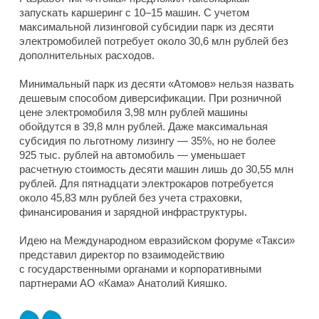
запускать каршеринг с 10–15 машин. С учетом
максимальной лизинговой субсидии парк из десяти
электромобилей потребует около 30,6 млн рублей без
дополнительных расходов.
Минимальный парк из десяти «Атомов» нельзя назвать
дешевым способом диверсификации. При розничной
цене электромобиля 3,98 млн рублей машины
обойдутся в 39,8 млн рублей. Даже максимальная
субсидия по льготному лизингу — 35%, но не более
925 тыс. рублей на автомобиль — уменьшает
расчетную стоимость десяти машин лишь до 30,55 млн
рублей. Для пятнадцати электрокаров потребуется
около 45,83 млн рублей без учета страховки,
финансирования и зарядной инфраструктуры.
Идею на Международном евразийском форуме «Такси»
представил директор по взаимодействию
с государственными органами и корпоративными
партнерами АО «Кама» Анатолий Кияшко.