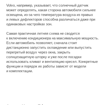
Volvo, например, указывает, что солнечный датчик
может определять, какая сторона автомобиля сильнее
освещена, из-за чего температура воздуха из правых
и левых дефлекторов способна различаться даже при
одинаковых настройках зон.
Самая практичная летняя схема не сводится
к включению кондиционера на максимальную мощность.
Если автомобиль позволяет, сначала стоит
дистанционно запустить охлаждение или выпустить
перегретый воздух через окна, закрыть
солнцезащитную шторку и уже после посадки
использовать климат и вентиляцию кресел. Конкретные
функции и порядок их работы зависят от модели
и комплектации.