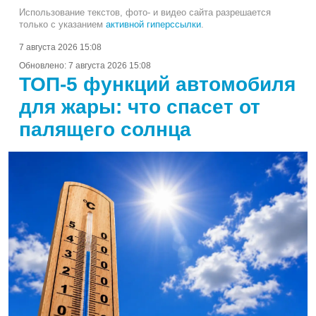
Использование текстов, фото- и видео сайта разрешается
только с указанием
активной гиперссылки
.
7 августа 2026 15:08
Обновлено:
7 августа 2026 15:08
ТОП-5 функций автомобиля
для жары: что спасет от
палящего солнца