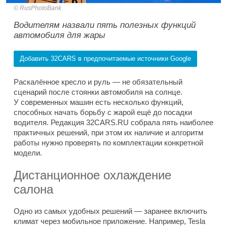
RusPhotoBank
Водителям назвали пять полезных функций
автомобиля для жары
Добавить 32CARS в предпочитаемые источники Google
Раскалённое кресло и руль — не обязательный
сценарий после стоянки автомобиля на солнце.
У современных машин есть несколько функций,
способных начать борьбу с жарой ещё до посадки
водителя. Редакция 32CARS.RU собрала пять наиболее
практичных решений, при этом их наличие и алгоритм
работы нужно проверять по комплектации конкретной
модели.
Дистанционное охлаждение
салона
Одно из самых удобных решений — заранее включить
климат через мобильное приложение. Например, Tesla