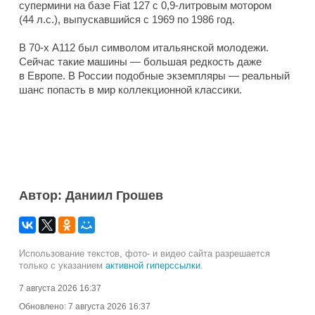
супермини на базе Fiat 127 с 0,9-литровым мотором
(44 л.с.), выпускавшийся с 1969 по 1986 год.
В 70-х A112 был символом итальянской молодежи.
Сейчас такие машины — большая редкость даже
в Европе. В России подобные экземпляры — реальный
шанс попасть в мир коллекционной классики.
Автор: Даниил Грошев
Использование текстов, фото- и видео сайта разрешается
только с указанием
активной гиперссылки
.
7 августа 2026 16:37
Обновлено:
7 августа 2026 16:37