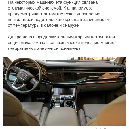
На некоторых машинах эта функция связана
с климатической системой. Kia, например,
предусматривает автоматическое управление
вентиляцией водительского кресла в зависимости
от температуры в салоне и снаружи.
Для региона с продолжительным жарким летом такая
опция может оказаться практически полезнее многих
декоративных элементов оснащения.