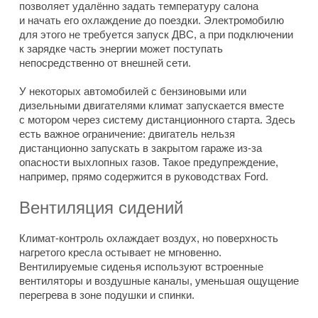
позволяет удалённо задать температуру салона
и начать его охлаждение до поездки. Электромобилю
для этого не требуется запуск ДВС, а при подключении
к зарядке часть энергии может поступать
непосредственно от внешней сети.
У некоторых автомобилей с бензиновыми или
дизельными двигателями климат запускается вместе
с мотором через систему дистанционного старта. Здесь
есть важное ограничение: двигатель нельзя
дистанционно запускать в закрытом гараже из-за
опасности выхлопных газов. Такое предупреждение,
например, прямо содержится в руководствах Ford.
Вентиляция сидений
Климат-контроль охлаждает воздух, но поверхность
нагретого кресла остывает не мгновенно.
Вентилируемые сиденья используют встроенные
вентиляторы и воздушные каналы, уменьшая ощущение
перегрева в зоне подушки и спинки.