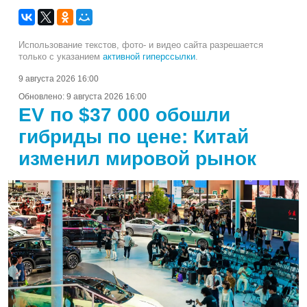
Использование текстов, фото- и видео сайта разрешается
только с указанием
активной гиперссылки
.
9 августа 2026 16:00
Обновлено:
9 августа 2026 16:00
EV по $37 000 обошли
гибриды по цене: Китай
изменил мировой рынок