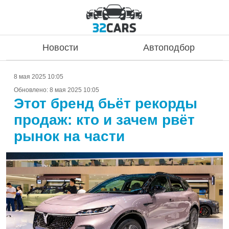
Новости
Автоподбор
8 мая 2025 10:05
Обновлено:
8 мая 2025 10:05
Этот бренд бьёт рекорды
продаж: кто и зачем рвёт
рынок на части