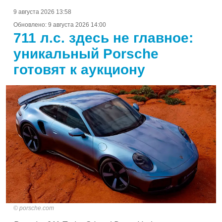
9 августа 2026 13:58
Обновлено:
9 августа 2026 14:00
711 л.с. здесь не главное:
уникальный Porsche
готовят к аукциону
porsche.com