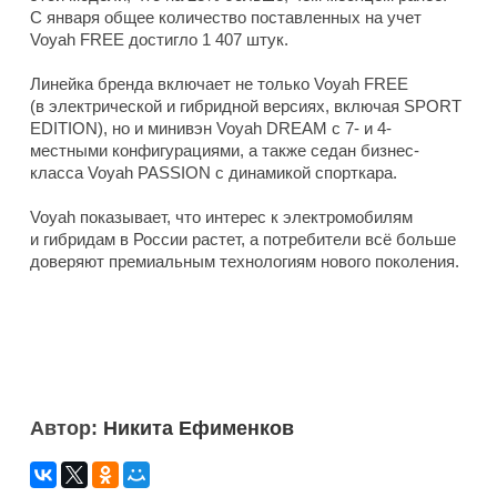
С января общее количество поставленных на учет
Voyah FREE достигло 1 407 штук.
Линейка бренда включает не только Voyah FREE
(в электрической и гибридной версиях, включая SPORT
EDITION), но и минивэн Voyah DREAM с 7- и 4-
местными конфигурациями, а также седан бизнес-
класса Voyah PASSION с динамикой спорткара.
Voyah показывает, что интерес к электромобилям
и гибридам в России растет, а потребители всё больше
доверяют премиальным технологиям нового поколения.
Автор:
Никита Ефименков