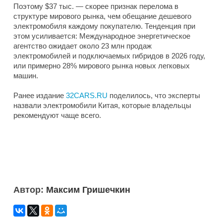
Поэтому $37 тыс. — скорее признак перелома в
структуре мирового рынка, чем обещание дешевого
электромобиля каждому покупателю. Тенденция при
этом усиливается: Международное энергетическое
агентство ожидает около 23 млн продаж
электромобилей и подключаемых гибридов в 2026 году,
или примерно 28% мирового рынка новых легковых
машин.
Ранее издание
32CARS.RU
поделилось, что эксперты
назвали электромобили Китая, которые владельцы
рекомендуют чаще всего.
Автор:
Максим Гришечкин