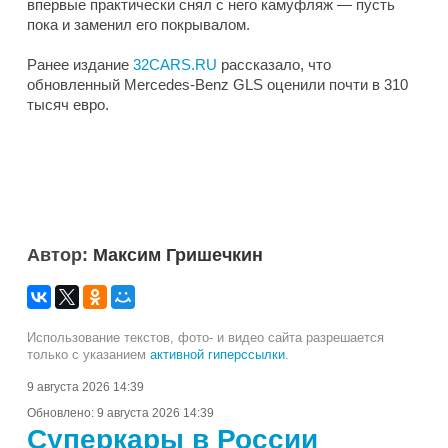
впервые практически снял с него камуфляж — пусть
пока и заменил его покрывалом.
Ранее издание
32CARS.RU
рассказало, что
обновленный Mercedes-Benz GLS оценили почти в 310
тысяч евро.
Автор:
Максим Гришечкин
Использование текстов, фото- и видео сайта разрешается
только с указанием
активной гиперссылки
.
9 августа 2026 14:39
Обновлено:
9 августа 2026 14:39
Суперкары в России