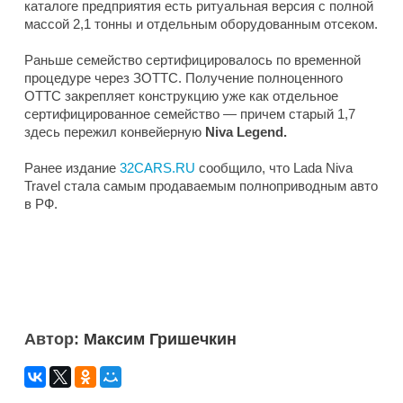
каталоге предприятия есть ритуальная версия с полной
массой 2,1 тонны и отдельным оборудованным отсеком.
Раньше семейство сертифицировалось по временной
процедуре через ЗОТТС. Получение полноценного
ОТТС закрепляет конструкцию уже как отдельное
сертифицированное семейство — причем старый 1,7
здесь пережил конвейерную
Niva Legend.
Ранее издание
32CARS.RU
сообщило, что Lada Niva
Travel стала самым продаваемым полноприводным авто
в РФ.
Автор:
Максим Гришечкин