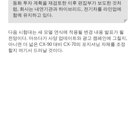
동화 투자 계획을 재검토한 이후 편집부가 보도한 것처
럼, 회사는 내연기관과 하이브리드, 전기차를 라인업에
함께 유지하고 있다.
다음 시험대는 새 모델 연식에 적용될 변경 내용 발표가 될
전망이다. 마쓰다가 사양 업데이트와 광고 캠페인에 그칠지,
아니면 더 넓은 CX-90 대비 CX-70의 포지셔닝 자체를 조정
할지 여기서 드러날 것이다.