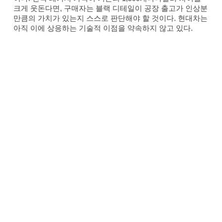
크게 웃돈다면, 구매자는 블랙 디테일이 공장 출고가 인상분
만큼의 가치가 있는지 스스로 판단해야 할 것이다. 현대차는
아직 이에 상응하는 기술적 이점을 약속하지 않고 있다.