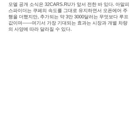
모델 공개 소식은 32CARS.RU가 앞서 전한 바 있다. 아말피
스파이더는 쿠페의 속도를 그대로 유지하면서 오픈에어 주
행을 더했지만, 추가되는 약 3만 3000달러는 무엇보다 루프
값이며——여기서 가장 기대되는 효과는 시장과 개별 차량
의 사양에 따라 달라질 수 있다.