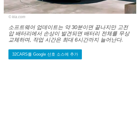
kia.com
소프트웨어 업데이트는 약 30분이면 끝나지만 고전
압 배터리에서 손상이 발견되면 배터리 전체를 무상
교체하며, 작업 시간은 최대 6시간까지 늘어난다.
32CARS를 Google 선호 소스에 추가