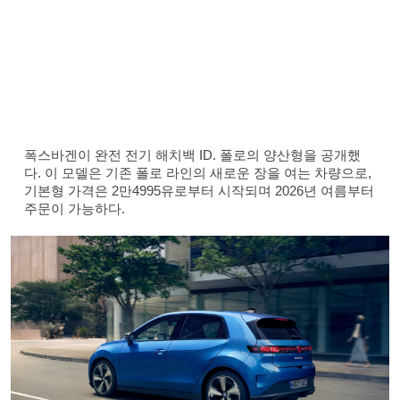
폭스바겐이 완전 전기 해치백 ID. 폴로의 양산형을 공개했
다. 이 모델은 기존 폴로 라인의 새로운 장을 여는 차량으로,
기본형 가격은 2만4995유로부터 시작되며 2026년 여름부터
주문이 가능하다.