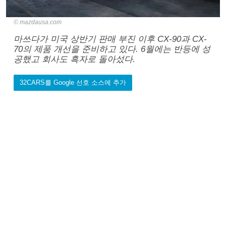
mazdausa.com
마쓰다가 미국 상반기 판매 부진 이후 CX-90과 CX-
70의 제품 개선을 준비하고 있다. 6월에는 반등에 성
공했고 회사도 흑자로 돌아섰다.
32CARS를 Google 선호 소스에 추가