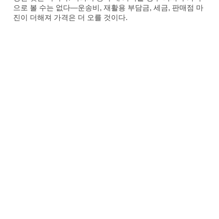
으로 볼 수는 없다—운송비, 재활용 부담금, 세금, 판매점 마
진이 더해져 가격은 더 오를 것이다.