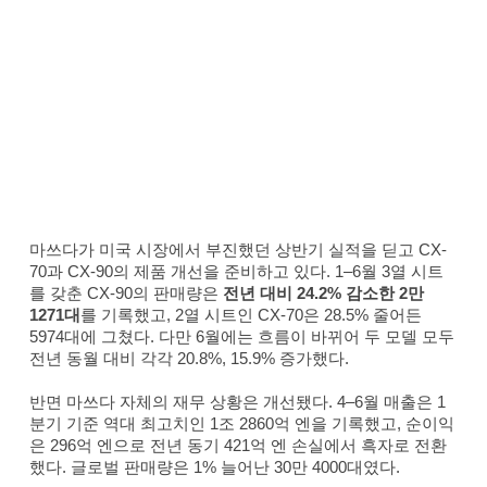
마쓰다가 미국 시장에서 부진했던 상반기 실적을 딛고 CX-
70과 CX-90의 제품 개선을 준비하고 있다. 1–6월 3열 시트
를 갖춘 CX-90의 판매량은
전년 대비 24.2% 감소한 2만
1271대
를 기록했고, 2열 시트인 CX-70은 28.5% 줄어든
5974대에 그쳤다. 다만 6월에는 흐름이 바뀌어 두 모델 모두
전년 동월 대비 각각 20.8%, 15.9% 증가했다.
반면 마쓰다 자체의 재무 상황은 개선됐다. 4–6월 매출은 1
분기 기준 역대 최고치인 1조 2860억 엔을 기록했고, 순이익
은 296억 엔으로 전년 동기 421억 엔 손실에서 흑자로 전환
했다. 글로벌 판매량은 1% 늘어난 30만 4000대였다.