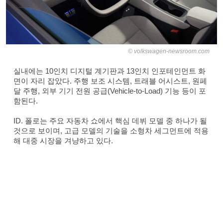
volkswagen-newsroom.com
실내에는 10인치 디지털 계기판과 13인치 인포테인먼트 화
면이 자리 잡았다. 주행 보조 시스템, 트래블 어시스트, 원페
달 주행, 외부 기기 전원 공급(Vehicle-to-Load) 기능 등이 포
함된다.
ID. 폴로는 주요 자동차 쇼에서 핵심 데뷔 모델 중 하나가 될
것으로 보이며, 고급 모델의 기술을 소형차 세그먼트에 적용
해 대중 시장을 겨냥하고 있다.