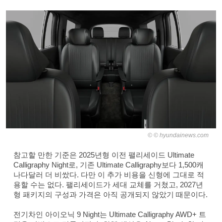
© hyundainews.com
참고할 만한 기준은 2025년형 이전 팰리세이드 Ultimate
Calligraphy Night로, 기존 Ultimate Calligraphy보다 1,500캐
나다달러 더 비쌌다. 다만 이 추가 비용을 신형에 그대로 적
용할 수는 없다. 팰리세이드가 세대 교체를 거쳤고, 2027년
형 패키지의 구성과 가격은 아직 공개되지 않았기 때문이다.
전기차인 아이오닉 9 Night는 Ultimate Calligraphy AWD+ 트