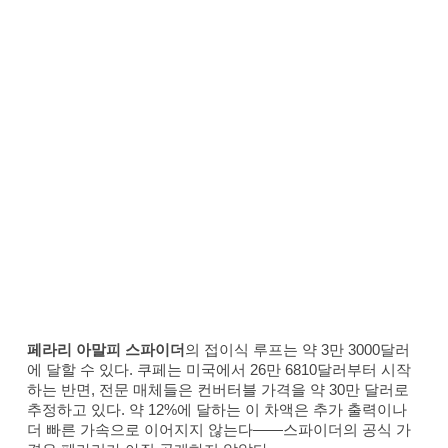
페라리 아말피 스파이더
의 접이식 루프는 약 3만 3000달러
에 달할 수 있다. 쿠페는 미국에서 26만 6810달러부터 시작
하는 반면, 전문 매체들은 컨버터블 가격을 약 30만 달러로
추정하고 있다. 약 12%에 달하는 이 차액은 추가 출력이나
더 빠른 가속으로 이어지지 않는다——스파이더의 공식 가