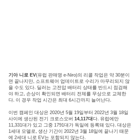
기아 니로 EV
(유럽 판매명 e-Niro)의 리콜 작업은 약 30분이
면 끝나지만, 소프트웨어 업데이트로 수리가 마무리되지 않
을 수도 있다. 딜러는 고전압 배터리 상태를 반드시 점검해
야 하고, 손상이 확인되면 배터리 전체를 무상으로 교체한
다. 이 경우 작업 시간은 최대 6시간까지 늘어난다.
이번 캠페인 대상은 2020년 5월 19일부터 2022년 3월 18일
사이에 생산된 전기 크로스오버
14,117대
다. 유럽에만
11,331대가 있고 그중 1791대가 독일에 등록돼 있다. 대상은
1세대 모델로, 생산 기간이 2022년 3월 18일에 끝나기 때문
에 2세대 니로 EV는 포함되지 않는다.