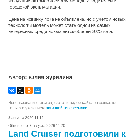
из лучших автомобилей для молодых водителей и
городской эксплуатации.
Цена на новинку пока не объявлена, но с учетом новых
технологий модель может стать одной из самых
интересных среди новых автомобилей 2025 года.
Автор:
Юлия Зурилина
Использование текстов, фото- и видео сайта разрешается
только с указанием
активной гиперссылки
.
8 августа 2026 11:15
Обновлено:
8 августа 2026 11:20
Land Cruiser подготовили к