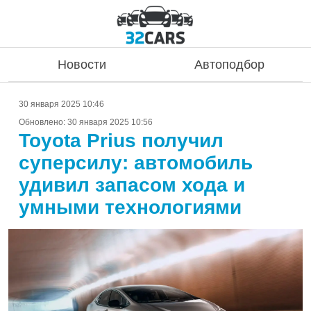
Новости
Автоподбор
30 января 2025 10:46
Обновлено:
30 января 2025 10:56
Toyota Prius получил
суперсилу: автомобиль
удивил запасом хода и
умными технологиями