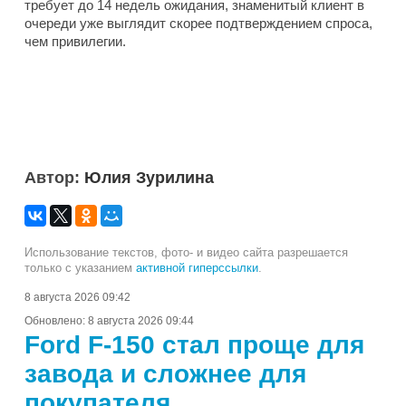
требует до 14 недель ожидания, знаменитый клиент в
очереди уже выглядит скорее подтверждением спроса,
чем привилегии.
Автор:
Юлия Зурилина
Использование текстов, фото- и видео сайта разрешается
только с указанием
активной гиперссылки
.
8 августа 2026 09:42
Обновлено:
8 августа 2026 09:44
Ford F-150 стал проще для
завода и сложнее для
покупателя