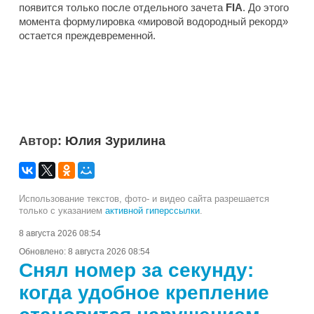
появится только после отдельного зачета
FIA
. До этого
момента формулировка «мировой водородный рекорд»
остается преждевременной.
Автор:
Юлия Зурилина
Использование текстов, фото- и видео сайта разрешается
только с указанием
активной гиперссылки
.
8 августа 2026 08:54
Обновлено:
8 августа 2026 08:54
Снял номер за секунду:
когда удобное крепление