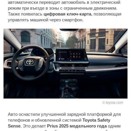
автоматически переводит автомобиль в электрический
режим при въезде в зоны с ограниченным движением.
Также появилась
цифровая ключ-карта
, позволяющая
управлять машиной через смартфон.
toyota.com
Авто оснастили улучшенной зарядной платформой для
телефонов и обновленной системой
Toyota Safety
Sense
. Это делает
Prius 2025 модельного года
одним