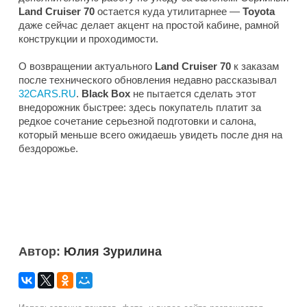
Land Cruiser 70
остается куда утилитарнее —
Toyota
даже сейчас делает акцент на простой кабине, рамной
конструкции и проходимости.
О возвращении актуального
Land Cruiser 70
к заказам
после технического обновления недавно рассказывал
32CARS.RU
.
Black Box
не пытается сделать этот
внедорожник быстрее: здесь покупатель платит за
редкое сочетание серьезной подготовки и салона,
который меньше всего ожидаешь увидеть после дня на
бездорожье.
Автор:
Юлия Зурилина