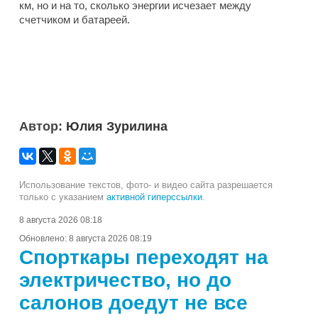
км, но и на то, сколько энергии исчезает между
счетчиком и батареей.
Автор:
Юлия Зурилина
Использование текстов, фото- и видео сайта разрешается
только с указанием
активной гиперссылки
.
8 августа 2026 08:18
Обновлено:
8 августа 2026 08:19
Спорткары переходят на
электричество, но до
салонов доедут не все