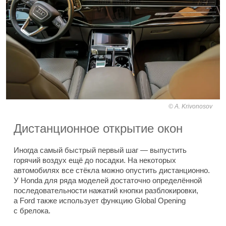
A. Krivonosov
Дистанционное открытие окон
Иногда самый быстрый первый шаг — выпустить
горячий воздух ещё до посадки. На некоторых
автомобилях все стёкла можно опустить дистанционно.
У Honda для ряда моделей достаточно определённой
последовательности нажатий кнопки разблокировки,
а Ford также использует функцию Global Opening
с брелока.