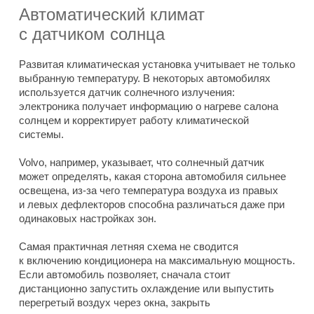
Автоматический климат
с датчиком солнца
Развитая климатическая установка учитывает не только
выбранную температуру. В некоторых автомобилях
используется датчик солнечного излучения:
электроника получает информацию о нагреве салона
солнцем и корректирует работу климатической
системы.
Volvo, например, указывает, что солнечный датчик
может определять, какая сторона автомобиля сильнее
освещена, из-за чего температура воздуха из правых
и левых дефлекторов способна различаться даже при
одинаковых настройках зон.
Самая практичная летняя схема не сводится
к включению кондиционера на максимальную мощность.
Если автомобиль позволяет, сначала стоит
дистанционно запустить охлаждение или выпустить
перегретый воздух через окна, закрыть