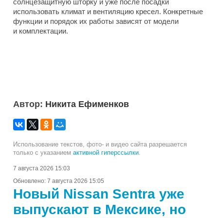
солнцезащитную шторку и уже после посадки
использовать климат и вентиляцию кресел. Конкретные
функции и порядок их работы зависят от модели
и комплектации.
Автор:
Никита Ефименков
Использование текстов, фото- и видео сайта разрешается
только с указанием
активной гиперссылки
.
7 августа 2026 15:03
Обновлено:
7 августа 2026 15:05
Новый Nissan Sentra уже
выпускают в Мексике, но