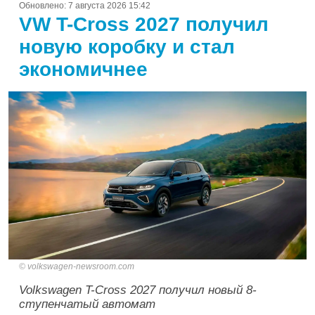
Обновлено:
7 августа 2026 15:42
VW T-Cross 2027 получил
новую коробку и стал
экономичнее
volkswagen-newsroom.com
Volkswagen T-Cross 2027 получил новый 8-
ступенчатый автомат