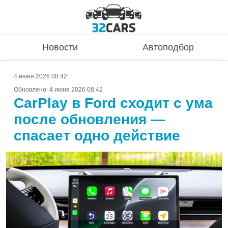
Новости
Автоподбор
4 июня 2026 08:42
Обновлено:
4 июня 2026 08:42
CarPlay в Ford сходит с ума
после обновления —
спасает одно действие