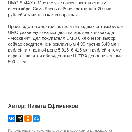
UMO 8 MAX в Москве уже показывает поставку
в сентябре. Сама бронь сейчас составляет 20 тыс.
рублей и заявлена как возвратная.
Производство электрических и гибридных автомобилей
UMO развернуто на мощностях московского завода
«Москвич». Для покупателя UMO 8 ключевой выбор
сейчас сводится не к рекламным 4,99 против 5,49 млн
рублей, а к полной цене 5,915–6,415 млн рублей и тому,
оправдывают ли оборудование ULTRA дополнительные
500 тысяч.
Автор:
Никита Ефименков
Использование текстов, фото- и видео сайта разрешается