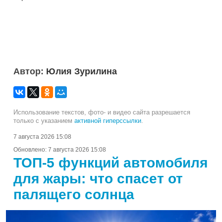
Автор:
Юлия Зурилина
Использование текстов, фото- и видео сайта разрешается
только с указанием
активной гиперссылки
.
7 августа 2026 15:08
Обновлено:
7 августа 2026 15:08
ТОП-5 функций автомобиля
для жары: что спасет от
палящего солнца