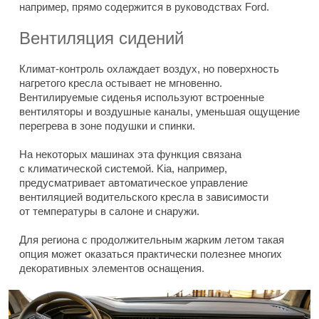
например, прямо содержится в руководствах Ford.
Вентиляция сидений
Климат-контроль охлаждает воздух, но поверхность
нагретого кресла остывает не мгновенно.
Вентилируемые сиденья используют встроенные
вентиляторы и воздушные каналы, уменьшая ощущение
перегрева в зоне подушки и спинки.
На некоторых машинах эта функция связана
с климатической системой. Kia, например,
предусматривает автоматическое управление
вентиляцией водительского кресла в зависимости
от температуры в салоне и снаружи.
Для региона с продолжительным жарким летом такая
опция может оказаться практически полезнее многих
декоративных элементов оснащения.