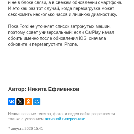
и не в блоке связи, а в свежем обновлении смартфона.
И это как раз тот случай, когда перезагрузка может
сэкономить несколько часов и лишнюю диагностику.
Пока Ford не уточняет список затронутых машин,
поэтому совет универсальный: если CarPlay начал
сбоить именно после обновления iOS, сначала
обновите и перезапустите iPhone.
Автор:
Никита Ефименков
Использование текстов, фото- и видео сайта разрешается
только с указанием
активной гиперссылки
.
7 августа 2026 15:41