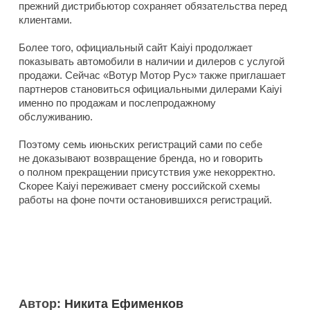
прежний дистрибьютор сохраняет обязательства перед
клиентами.
Более того, официальный сайт Kaiyi продолжает
показывать автомобили в наличии и дилеров с услугой
продажи. Сейчас «Вотур Мотор Рус» также приглашает
партнеров становиться официальными дилерами Kaiyi
именно по продажам и послепродажному
обслуживанию.
Поэтому семь июньских регистраций сами по себе
не доказывают возвращение бренда, но и говорить
о полном прекращении присутствия уже некорректно.
Скорее Kaiyi переживает смену российской схемы
работы на фоне почти остановившихся регистраций.
Автор:
Никита Ефименков