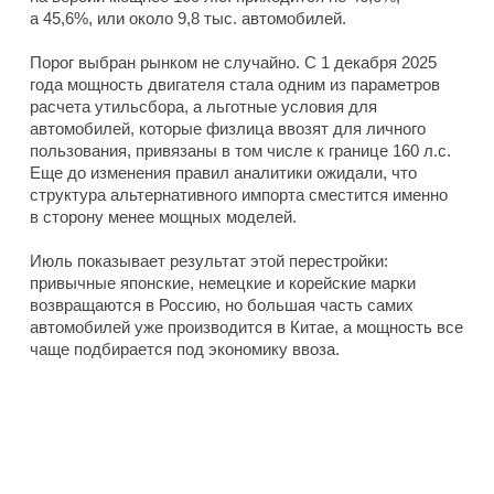
а 45,6%, или около 9,8 тыс. автомобилей.
Порог выбран рынком не случайно. С 1 декабря 2025
года мощность двигателя стала одним из параметров
расчета утильсбора, а льготные условия для
автомобилей, которые физлица ввозят для личного
пользования, привязаны в том числе к границе 160 л.с.
Еще до изменения правил аналитики ожидали, что
структура альтернативного импорта сместится именно
в сторону менее мощных моделей.
Июль показывает результат этой перестройки:
привычные японские, немецкие и корейские марки
возвращаются в Россию, но большая часть самих
автомобилей уже производится в Китае, а мощность все
чаще подбирается под экономику ввоза.