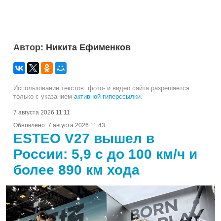
Автор:
Никита Ефименков
Использование текстов, фото- и видео сайта разрешается
только с указанием
активной гиперссылки
.
7 августа 2026 11:11
Обновлено:
7 августа 2026 11:43
ESTEO V27 вышел в
России: 5,9 с до 100 км/ч и
более 890 км хода