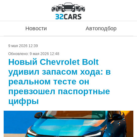
Новости
Автоподбор
9 мая 2026 12:39
Обновлено:
9 мая 2026 12:48
Новый Chevrolet Bolt
удивил запасом хода: в
реальном тесте он
превзошел паспортные
цифры