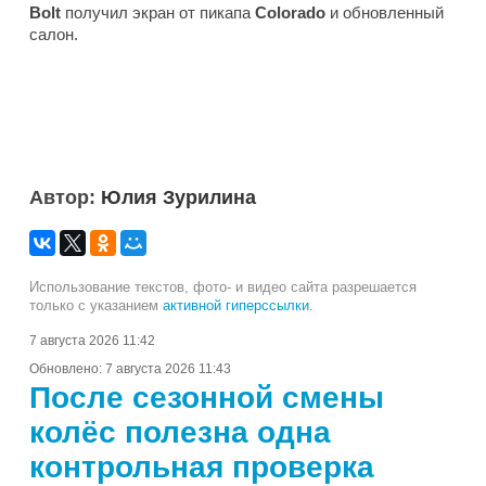
Bolt
получил экран от пикапа
Colorado
и обновленный
салон.
Автор:
Юлия Зурилина
Использование текстов, фото- и видео сайта разрешается
только с указанием
активной гиперссылки
.
7 августа 2026 11:42
Обновлено:
7 августа 2026 11:43
После сезонной смены
колёс полезна одна
контрольная проверка