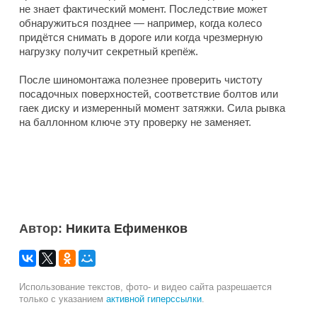
не знает фактический момент. Последствие может
обнаружиться позднее — например, когда колесо
придётся снимать в дороге или когда чрезмерную
нагрузку получит секретный крепёж.
После шиномонтажа полезнее проверить чистоту
посадочных поверхностей, соответствие болтов или
гаек диску и измеренный момент затяжки. Сила рывка
на баллонном ключе эту проверку не заменяет.
Автор:
Никита Ефименков
Использование текстов, фото- и видео сайта разрешается
только с указанием
активной гиперссылки
.