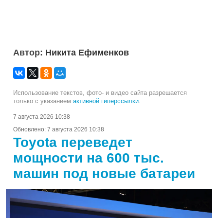
Автор:
Никита Ефименков
Использование текстов, фото- и видео сайта разрешается
только с указанием
активной гиперссылки
.
7 августа 2026 10:38
Обновлено:
7 августа 2026 10:38
Toyota переведет
мощности на 600 тыс.
машин под новые батареи