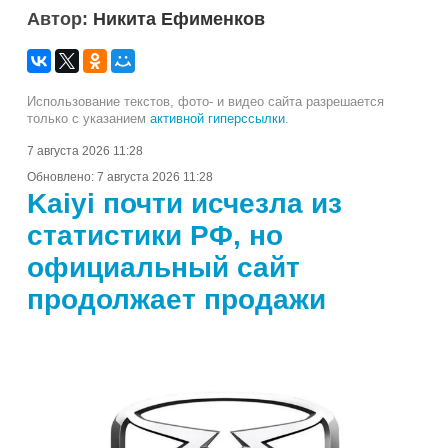
Автор:
Никита Ефименков
Использование текстов, фото- и видео сайта разрешается
только с указанием
активной гиперссылки
.
7 августа 2026 11:28
Обновлено:
7 августа 2026 11:28
Kaiyi почти исчезла из
статистики РФ, но
официальный сайт
продолжает продажи