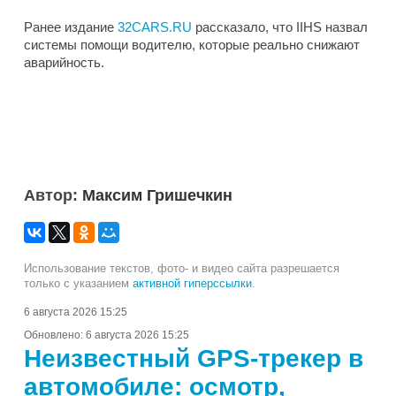
Ранее издание
32CARS.RU
рассказало, что IIHS назвал
системы помощи водителю, которые реально снижают
аварийность.
Автор:
Максим Гришечкин
Использование текстов, фото- и видео сайта разрешается
только с указанием
активной гиперссылки
.
6 августа 2026 15:25
Обновлено:
6 августа 2026 15:25
Неизвестный GPS-трекер в
автомобиле: осмотр,