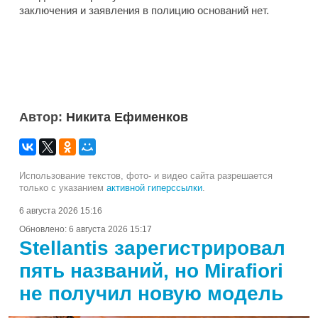
заключения и заявления в полицию оснований нет.
Автор:
Никита Ефименков
Использование текстов, фото- и видео сайта разрешается
только с указанием
активной гиперссылки
.
6 августа 2026 15:16
Обновлено:
6 августа 2026 15:17
Stellantis зарегистрировал
пять названий, но Mirafiori
не получил новую модель