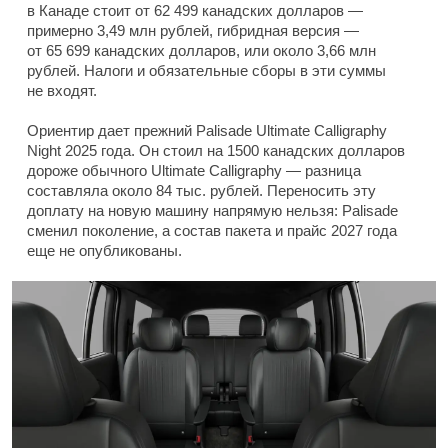
в Канаде стоит от 62 499 канадских долларов —
примерно 3,49 млн рублей, гибридная версия —
от 65 699 канадских долларов, или около 3,66 млн
рублей. Налоги и обязательные сборы в эти суммы
не входят.
Ориентир дает прежний Palisade Ultimate Calligraphy
Night 2025 года. Он стоил на 1500 канадских долларов
дороже обычного Ultimate Calligraphy — разница
составляла около 84 тыс. рублей. Переносить эту
доплату на новую машину напрямую нельзя: Palisade
сменил поколение, а состав пакета и прайс 2027 года
еще не опубликованы.