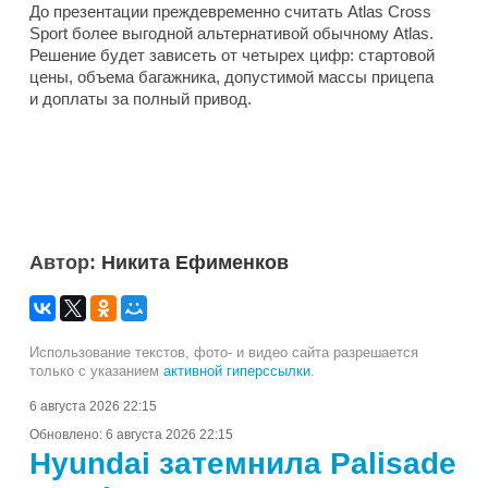
До презентации преждевременно считать Atlas Cross
Sport более выгодной альтернативой обычному Atlas.
Решение будет зависеть от четырех цифр: стартовой
цены, объема багажника, допустимой массы прицепа
и доплаты за полный привод.
Автор:
Никита Ефименков
Использование текстов, фото- и видео сайта разрешается
только с указанием
активной гиперссылки
.
6 августа 2026 22:15
Обновлено:
6 августа 2026 22:15
Hyundai затемнила Palisade