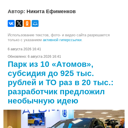
Автор:
Никита Ефименков
Использование текстов, фото- и видео сайта разрешается
только с указанием
активной гиперссылки
.
6 августа 2026 16:41
Обновлено:
6 августа 2026 16:41
Парк из 10 «Атомов»,
субсидия до 925 тыс.
рублей и ТО раз в 20 тыс.:
разработчик предложил
необычную идею