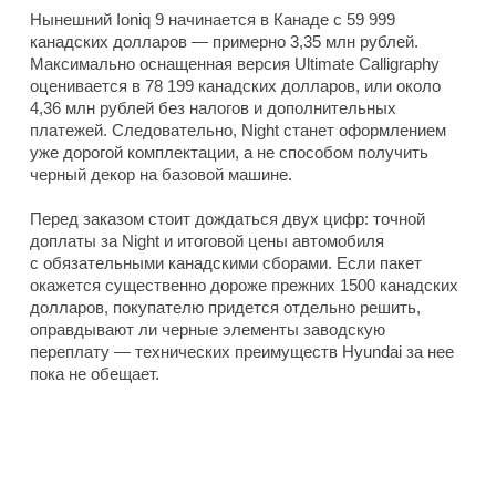
Нынешний Ioniq 9 начинается в Канаде с 59 999
канадских долларов — примерно 3,35 млн рублей.
Максимально оснащенная версия Ultimate Calligraphy
оценивается в 78 199 канадских долларов, или около
4,36 млн рублей без налогов и дополнительных
платежей. Следовательно, Night станет оформлением
уже дорогой комплектации, а не способом получить
черный декор на базовой машине.
Перед заказом стоит дождаться двух цифр: точной
доплаты за Night и итоговой цены автомобиля
с обязательными канадскими сборами. Если пакет
окажется существенно дороже прежних 1500 канадских
долларов, покупателю придется отдельно решить,
оправдывают ли черные элементы заводскую
переплату — технических преимуществ Hyundai за нее
пока не обещает.