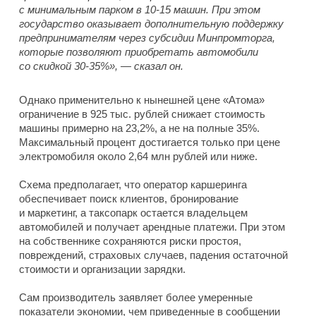
с минимальным парком в 10-15 машин. При этом
государство оказывает дополнительную поддержку
предпринимателям через субсидии Минпромторга,
которые позволяют приобретать автомобили
со скидкой 30-35%», — сказал он.
Однако применительно к нынешней цене «Атома»
ограничение в 925 тыс. рублей снижает стоимость
машины примерно на 23,2%, а не на полные 35%.
Максимальный процент достигается только при цене
электромобиля около 2,64 млн рублей или ниже.
Схема предполагает, что оператор каршеринга
обеспечивает поиск клиентов, бронирование
и маркетинг, а таксопарк остается владельцем
автомобилей и получает арендные платежи. При этом
на собственнике сохраняются риски простоя,
повреждений, страховых случаев, падения остаточной
стоимости и организации зарядки.
Сам производитель заявляет более умеренные
показатели экономии, чем приведенные в сообщении