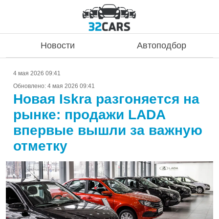
Новости
Автоподбор
4 мая 2026 09:41
Обновлено:
4 мая 2026 09:41
Новая Iskra разгоняется на
рынке: продажи LADA
впервые вышли за важную
отметку