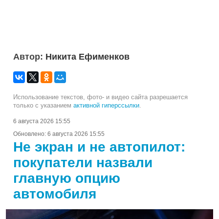
Автор:
Никита Ефименков
Использование текстов, фото- и видео сайта разрешается
только с указанием
активной гиперссылки
.
6 августа 2026 15:55
Обновлено:
6 августа 2026 15:55
Не экран и не автопилот:
покупатели назвали
главную опцию
автомобиля