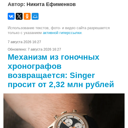
Автор:
Никита Ефименков
Использование текстов, фото- и видео сайта разрешается
только с указанием
активной гиперссылки
.
7 августа 2026 16:27
Обновлено:
7 августа 2026 16:27
Механизм из гоночных
хронографов
возвращается: Singer
просит от 2,32 млн рублей