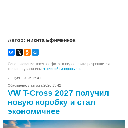
Автор:
Никита Ефименков
Использование текстов, фото- и видео сайта разрешается
только с указанием
активной гиперссылки
.
7 августа 2026 15:41
Обновлено:
7 августа 2026 15:42
VW T-Cross 2027 получил
новую коробку и стал
экономичнее