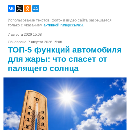
Использование текстов, фото- и видео сайта разрешается
только с указанием
активной гиперссылки
.
7 августа 2026 15:08
Обновлено:
7 августа 2026 15:08
ТОП-5 функций автомобиля
для жары: что спасет от
палящего солнца