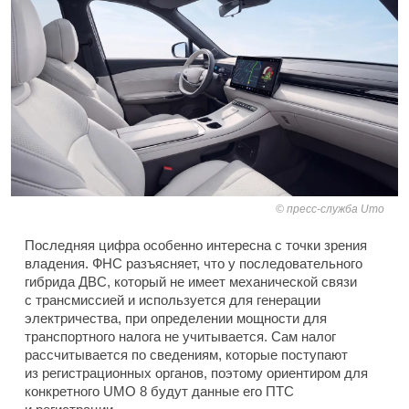
пресс-служба Umo
Последняя цифра особенно интересна с точки зрения
владения. ФНС разъясняет, что у последовательного
гибрида ДВС, который не имеет механической связи
с трансмиссией и используется для генерации
электричества, при определении мощности для
транспортного налога не учитывается. Сам налог
рассчитывается по сведениям, которые поступают
из регистрационных органов, поэтому ориентиром для
конкретного UMO 8 будут данные его ПТС