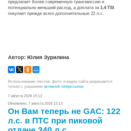
предлагает более современную трансмиссию и
потенциально меньший расход, а доплата за
1.4 TSI
покупает прежде всего дополнительные 22 л.с.
Автор:
Юлия Зурилина
Использование текстов, фото- и видео сайта разрешается
только с указанием
активной гиперссылки
.
7 августа 2026 15:13
Обновлено:
7 августа 2026 15:13
Он Вам теперь не GAC: 122
л.с. в ПТС при пиковой
отдаче 340 л.с.