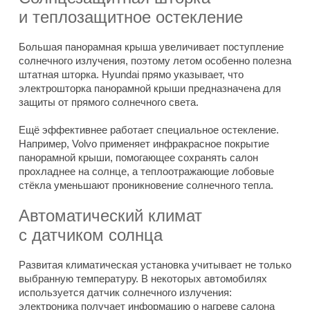
и теплозащитное остекление
Большая панорамная крыша увеличивает поступление
солнечного излучения, поэтому летом особенно полезна
штатная шторка. Hyundai прямо указывает, что
электрошторка панорамной крыши предназначена для
защиты от прямого солнечного света.
Ещё эффективнее работает специальное остекление.
Например, Volvo применяет инфракрасное покрытие
панорамной крыши, помогающее сохранять салон
прохладнее на солнце, а теплоотражающие лобовые
стёкла уменьшают проникновение солнечного тепла.
Автоматический климат
с датчиком солнца
Развитая климатическая установка учитывает не только
выбранную температуру. В некоторых автомобилях
используется датчик солнечного излучения:
электроника получает информацию о нагреве салона