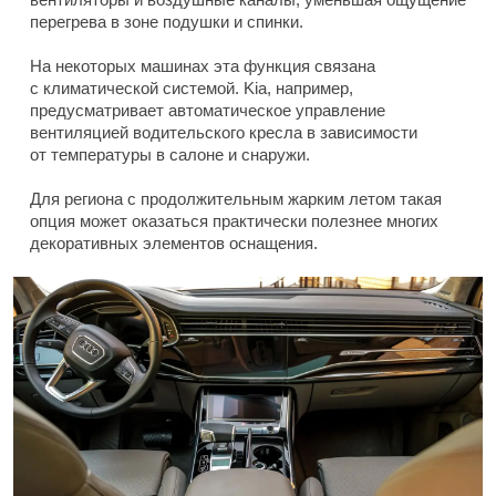
перегрева в зоне подушки и спинки.
На некоторых машинах эта функция связана
с климатической системой. Kia, например,
предусматривает автоматическое управление
вентиляцией водительского кресла в зависимости
от температуры в салоне и снаружи.
Для региона с продолжительным жарким летом такая
опция может оказаться практически полезнее многих
декоративных элементов оснащения.