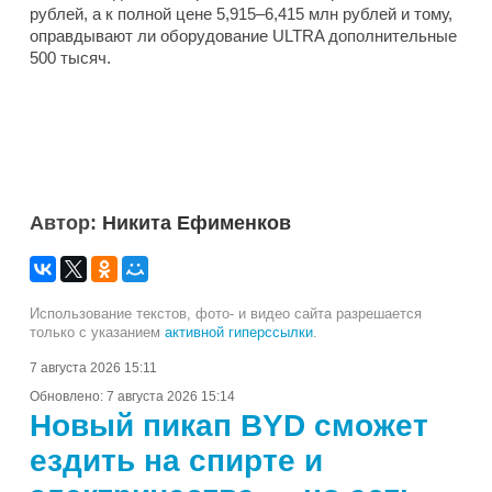
рублей, а к полной цене 5,915–6,415 млн рублей и тому,
оправдывают ли оборудование ULTRA дополнительные
500 тысяч.
Автор:
Никита Ефименков
Использование текстов, фото- и видео сайта разрешается
только с указанием
активной гиперссылки
.
7 августа 2026 15:11
Обновлено:
7 августа 2026 15:14
Новый пикап BYD сможет
ездить на спирте и