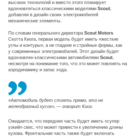
высоких технологий и вместо этого планирует
вдохновляться классическими моделями
Scout
,
добавляя в дизайн своих электромобилей
механические элементы.
По словам генерального директора
Scout Motors
Скотта Киога, первая модель будет иметь «жесткие
углы и контуры», а не гладкие и стройные формы, как
у современных электромобилей. Этот дизайн будет
вдохновлен классическими автомобилями
Scout
,
несмотря на понимание того, что это может повлиять на
аэродинамику и запас хода.
«Автомобиль будет стоять прямо, это не
желеобразный кусок», — говорит Киог.
Ожидается, что передняя часть будет иметь «супер
узкий» свес, что может привести к увеличению длины
кузова. Фронтальная часть также будет включать