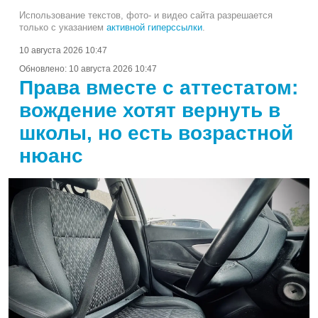
Использование текстов, фото- и видео сайта разрешается
только с указанием
активной гиперссылки
.
10 августа 2026 10:47
Обновлено:
10 августа 2026 10:47
Права вместе с аттестатом:
вождение хотят вернуть в
школы, но есть возрастной
нюанс