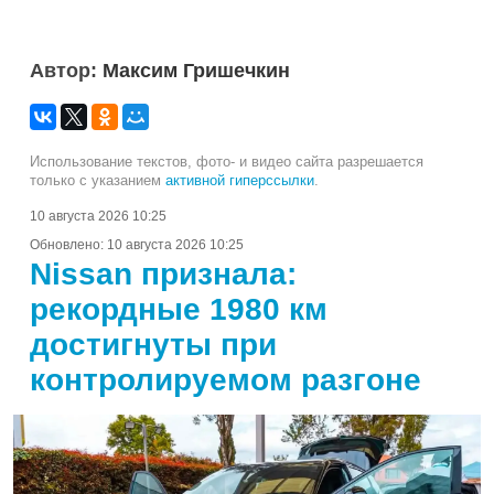
Автор:
Максим Гришечкин
Использование текстов, фото- и видео сайта разрешается
только с указанием
активной гиперссылки
.
10 августа 2026 10:25
Обновлено:
10 августа 2026 10:25
Nissan признала:
рекордные 1980 км
достигнуты при
контролируемом разгоне