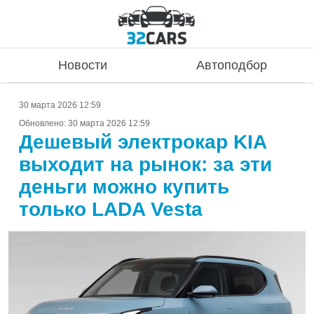
Новости
Автоподбор
30 марта 2026 12:59
Обновлено:
30 марта 2026 12:59
Дешевый электрокар KIA
выходит на рынок: за эти
деньги можно купить
только LADA Vesta