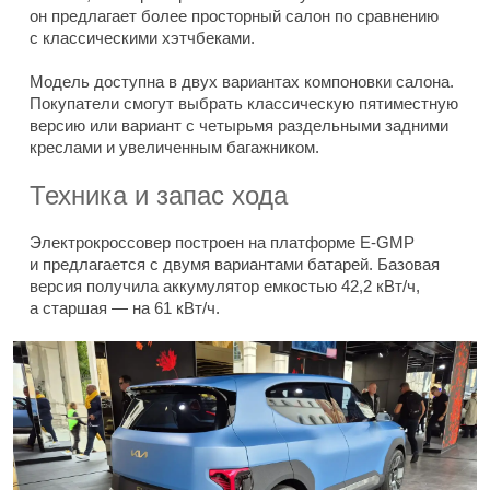
он предлагает более просторный салон по сравнению
с классическими хэтчбеками.
Модель доступна в двух вариантах компоновки салона.
Покупатели смогут выбрать классическую пятиместную
версию или вариант с четырьмя раздельными задними
креслами и увеличенным багажником.
Техника и запас хода
Электрокроссовер построен на платформе E-GMP
и предлагается с двумя вариантами батарей. Базовая
версия получила аккумулятор емкостью 42,2 кВт/ч,
а старшая — на 61 кВт/ч.