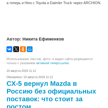
а теперь и Hino с Toyota и Daimler Truck через ARCHION.
Автор:
Никита Ефименков
Использование текстов, фото- и видео сайта разрешается
только с указанием
активной гиперссылки
.
10 августа 2026 11:12
Обновлено:
10 августа 2026 11:12
CX-5 вернул Mazda в
Россию без официальных
поставок: что стоит за
ростом