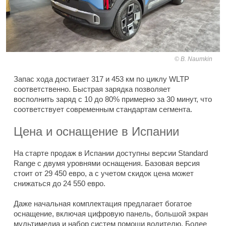
B. Naumkin
Запас хода достигает 317 и 453 км по циклу WLTP
соответственно. Быстрая зарядка позволяет
восполнить заряд с 10 до 80% примерно за 30 минут, что
соответствует современным стандартам сегмента.
Цена и оснащение в Испании
На старте продаж в Испании доступны версии Standard
Range с двумя уровнями оснащения. Базовая версия
стоит от 29 450 евро, а с учетом скидок цена может
снижаться до 24 550 евро.
Даже начальная комплектация предлагает богатое
оснащение, включая цифровую панель, большой экран
мультимедиа и набор систем помощи водителю. Более