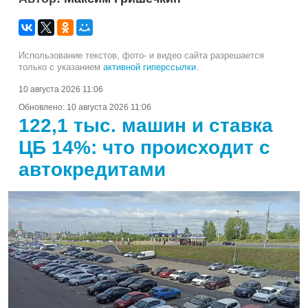
Использование текстов, фото- и видео сайта разрешается
только с указанием
активной гиперссылки
.
10 августа 2026 11:06
Обновлено:
10 августа 2026 11:06
122,1 тыс. машин и ставка
ЦБ 14%: что происходит с
автокредитами