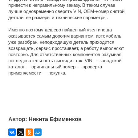
привести к неправильному заказу. В таком случае
лучше одновременно сверять VIN, OEM-номер снятой
детали, ее размеры и технические параметры.
Именно поэтому дешево найденный узел иногда
оказывается самым дорогим вариантом: автомобиль
уже разобран, неподходящую деталь приходится
возвращать, сервис простаивает, а работу выполняют
повторно. Для ответственных компонентов разумная
последовательность выглядит так: VIN — заводской
каталог — оригинальный номер — проверка
применяемости — покупка.
Автор:
Никита Ефименков