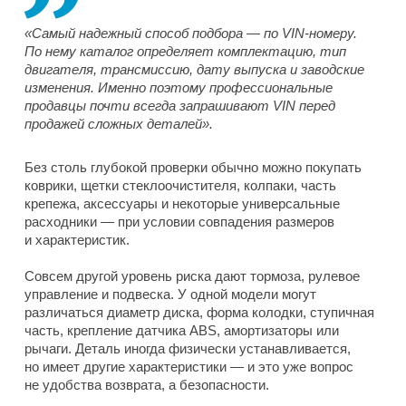
«Самый надежный способ подбора — по VIN-номеру.
По нему каталог определяет комплектацию, тип
двигателя, трансмиссию, дату выпуска и заводские
изменения. Именно поэтому профессиональные
продавцы почти всегда запрашивают VIN перед
продажей сложных деталей».
Без столь глубокой проверки обычно можно покупать
коврики, щетки стеклоочистителя, колпаки, часть
крепежа, аксессуары и некоторые универсальные
расходники — при условии совпадения размеров
и характеристик.
Совсем другой уровень риска дают тормоза, рулевое
управление и подвеска. У одной модели могут
различаться диаметр диска, форма колодки, ступичная
часть, крепление датчика ABS, амортизаторы или
рычаги. Деталь иногда физически устанавливается,
но имеет другие характеристики — и это уже вопрос
не удобства возврата, а безопасности.