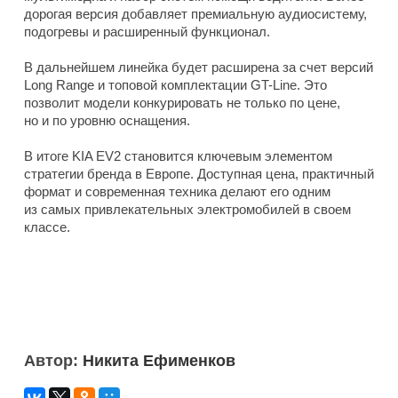
дорогая версия добавляет премиальную аудиосистему,
подогревы и расширенный функционал.
В дальнейшем линейка будет расширена за счет версий
Long Range и топовой комплектации GT-Line. Это
позволит модели конкурировать не только по цене,
но и по уровню оснащения.
В итоге KIA EV2 становится ключевым элементом
стратегии бренда в Европе. Доступная цена, практичный
формат и современная техника делают его одним
из самых привлекательных электромобилей в своем
классе.
Автор:
Никита Ефименков