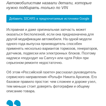
Автомобилистам назвали детали, которые
нужно подбирать только по VIN
Добавить 32CARS в предпочитаемые источники Google
Исправная и даже оригинальная запчасть может
оказаться бесполезной, если она предназначена для
другой модификации автомобиля. На одной модели
одного года выпуска производитель способен
применять несколько вариантов тормозов, генераторов,
датчиков, подвески или электронных блоков. Поэтому
надписи «подходит на Camry» или «для Polo» при
серьезном ремонте недостаточно.
Об этом «Российской газете» рассказал руководитель
сервисного направления «Рольф» Никита Архипов. Его
базовое правило простое: чем сложнее и дороже узел,
тем меньше стоит доверять фотографии и общему
описанию товара.