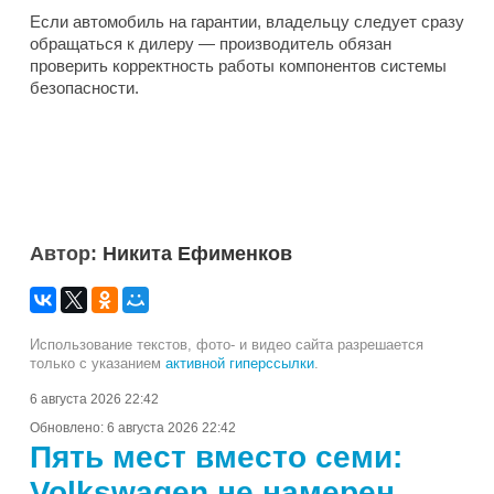
Если автомобиль на гарантии, владельцу следует сразу
обращаться к дилеру — производитель обязан
проверить корректность работы компонентов системы
безопасности.
Автор:
Никита Ефименков
Использование текстов, фото- и видео сайта разрешается
только с указанием
активной гиперссылки
.
6 августа 2026 22:42
Обновлено:
6 августа 2026 22:42
Пять мест вместо семи:
Volkswagen не намерен