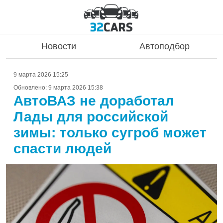
Новости
Автоподбор
9 марта 2026 15:25
Обновлено:
9 марта 2026 15:38
АвтоВАЗ не доработал
Лады для российской
зимы: только сугроб может
спасти людей