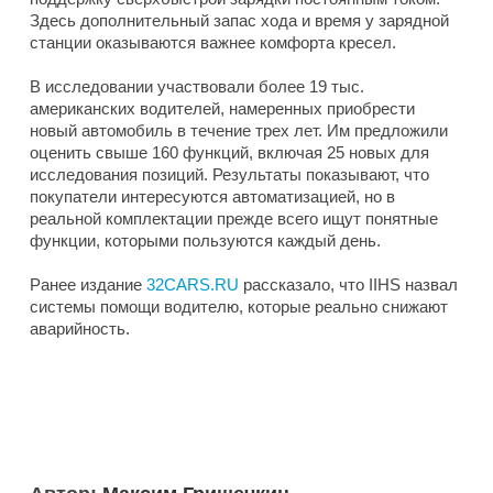
Здесь дополнительный запас хода и время у зарядной
станции оказываются важнее комфорта кресел.
В исследовании участвовали более 19 тыс.
американских водителей, намеренных приобрести
новый автомобиль в течение трех лет. Им предложили
оценить свыше 160 функций, включая 25 новых для
исследования позиций. Результаты показывают, что
покупатели интересуются автоматизацией, но в
реальной комплектации прежде всего ищут понятные
функции, которыми пользуются каждый день.
Ранее издание
32CARS.RU
рассказало, что IIHS назвал
системы помощи водителю, которые реально снижают
аварийность.