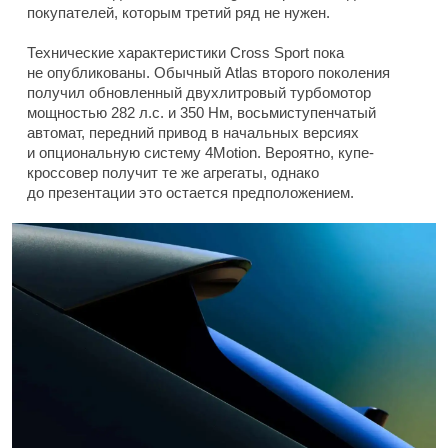
покупателей, которым третий ряд не нужен.
Технические характеристики Cross Sport пока
не опубликованы. Обычный Atlas второго поколения
получил обновленный двухлитровый турбомотор
мощностью 282 л.с. и 350 Нм, восьмиступенчатый
автомат, передний привод в начальных версиях
и опциональную систему 4Motion. Вероятно, купе-
кроссовер получит те же агрегаты, однако
до презентации это остается предположением.