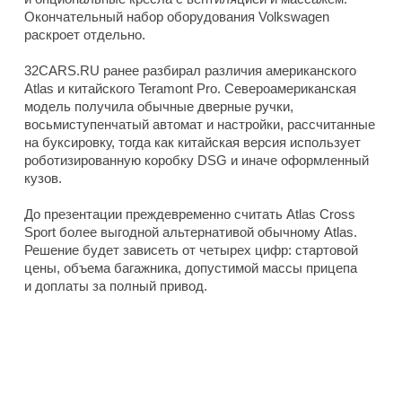
Окончательный набор оборудования Volkswagen
раскроет отдельно.
32CARS.RU ранее разбирал различия американского
Atlas и китайского Teramont Pro. Североамериканская
модель получила обычные дверные ручки,
восьмиступенчатый автомат и настройки, рассчитанные
на буксировку, тогда как китайская версия использует
роботизированную коробку DSG и иначе оформленный
кузов.
До презентации преждевременно считать Atlas Cross
Sport более выгодной альтернативой обычному Atlas.
Решение будет зависеть от четырех цифр: стартовой
цены, объема багажника, допустимой массы прицепа
и доплаты за полный привод.