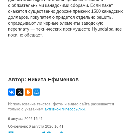
с обязательными канадскими сборами. Если пакет
окажется существенно дороже прежних 1500 канадских
долларов, покупателю придется отдельно решить,
оправдывают ли черные элементы заводскую
переплату — технических преимуществ Hyundai за нее
пока не обещает.
Автор:
Никита Ефименков
Использование текстов, фото- и видео сайта разрешается
только с указанием
активной гиперссылки
.
6 августа 2026 16:41
Обновлено:
6 августа 2026 16:41