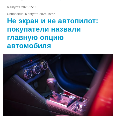
6 августа 2026 15:55
Обновлено:
6 августа 2026 15:55
Не экран и не автопилот:
покупатели назвали
главную опцию
автомобиля