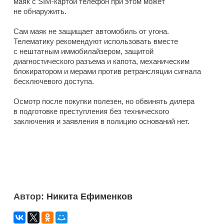
маяк с SIM-картой телефон при этом может
не обнаружить.
Сам маяк не защищает автомобиль от угона.
Телематику рекомендуют использовать вместе
с нештатным иммобилайзером, защитой
диагностического разъема и капота, механическим
блокиратором и мерами против ретрансляции сигнала
бесключевого доступа.
Осмотр после покупки полезен, но обвинять дилера
в подготовке преступления без технического
заключения и заявления в полицию оснований нет.
Автор:
Никита Ефименков