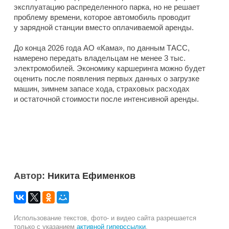
эксплуатацию распределенного парка, но не решает
проблему времени, которое автомобиль проводит
у зарядной станции вместо оплачиваемой аренды.
До конца 2026 года АО «Кама», по данным ТАСС,
намерено передать владельцам не менее 3 тыс.
электромобилей. Экономику каршеринга можно будет
оценить после появления первых данных о загрузке
машин, зимнем запасе хода, страховых расходах
и остаточной стоимости после интенсивной аренды.
Автор:
Никита Ефименков
Использование текстов, фото- и видео сайта разрешается
только с указанием
активной гиперссылки
.