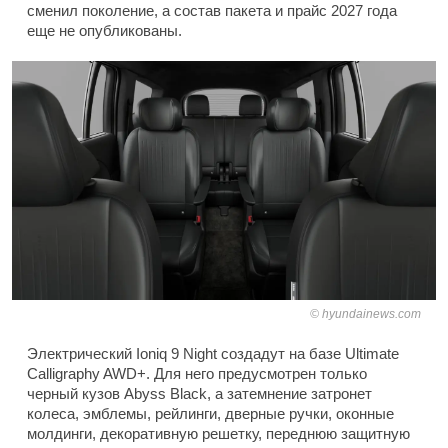
сменил поколение, а состав пакета и прайс 2027 года
еще не опубликованы.
hyundainews.com
Электрический Ioniq 9 Night создадут на базе Ultimate
Calligraphy AWD+. Для него предусмотрен только
черный кузов Abyss Black, а затемнение затронет
колеса, эмблемы, рейлинги, дверные ручки, оконные
молдинги, декоративную решетку, переднюю защитную