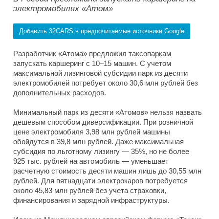
электромобилях «Атом»
Добавить 32CARS в предпочитаемые источники Google
Разработчик «Атома» предложил таксопаркам
запускать каршеринг с 10–15 машин. С учетом
максимальной лизинговой субсидии парк из десяти
электромобилей потребует около 30,6 млн рублей без
дополнительных расходов.
Минимальный парк из десяти «Атомов» нельзя назвать
дешевым способом диверсификации. При розничной
цене электромобиля 3,98 млн рублей машины
обойдутся в 39,8 млн рублей. Даже максимальная
субсидия по льготному лизингу — 35%, но не более
925 тыс. рублей на автомобиль — уменьшает
расчетную стоимость десяти машин лишь до 30,55 млн
рублей. Для пятнадцати электрокаров потребуется
около 45,83 млн рублей без учета страховки,
финансирования и зарядной инфраструктуры.