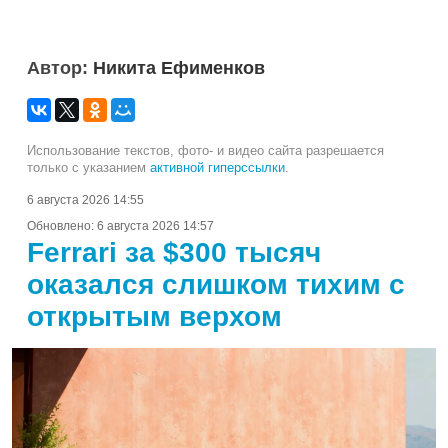
Автор:
Никита Ефименков
Использование текстов, фото- и видео сайта разрешается
только с указанием
активной гиперссылки
.
6 августа 2026 14:55
Обновлено:
6 августа 2026 14:57
Ferrari за $300 тысяч
оказался слишком тихим с
открытым верхом