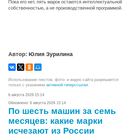
Пока его нет, пять марок остаются интеллектуальной
собственностью, а не производственной программой.
Автор:
Юлия Зурилина
Использование текстов, фото- и видео сайта разрешается
только с указанием
активной гиперссылки
.
6 августа 2026 15:14
Обновлено:
6 августа 2026 15:14
По шесть машин за семь
месяцев: какие марки
исчезают из России