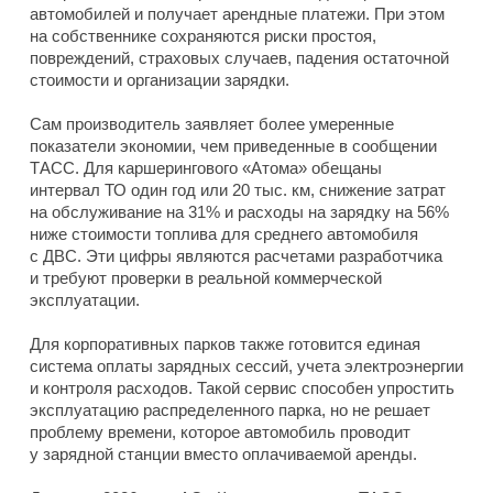
автомобилей и получает арендные платежи. При этом
на собственнике сохраняются риски простоя,
повреждений, страховых случаев, падения остаточной
стоимости и организации зарядки.
Сам производитель заявляет более умеренные
показатели экономии, чем приведенные в сообщении
ТАСС. Для каршерингового «Атома» обещаны
интервал ТО один год или 20 тыс. км, снижение затрат
на обслуживание на 31% и расходы на зарядку на 56%
ниже стоимости топлива для среднего автомобиля
с ДВС. Эти цифры являются расчетами разработчика
и требуют проверки в реальной коммерческой
эксплуатации.
Для корпоративных парков также готовится единая
система оплаты зарядных сессий, учета электроэнергии
и контроля расходов. Такой сервис способен упростить
эксплуатацию распределенного парка, но не решает
проблему времени, которое автомобиль проводит
у зарядной станции вместо оплачиваемой аренды.