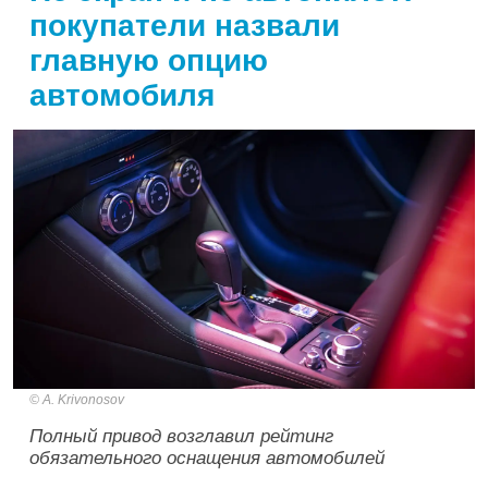
покупатели назвали
главную опцию
автомобиля
A. Krivonosov
Полный привод возглавил рейтинг
обязательного оснащения автомобилей