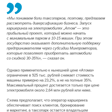
«Мы понимаем боли таксопарков, поэтому, предлагаем
рассмотреть диверсификацию бизнеса. Запуск
каршеринга на электромобилях „Атом“ — это
прибыльный проект, который можно начать
с минимальным парком в 10-15 машин. При этом
государство оказывает дополнительную поддержку
предпринимателям через субсидии Минпромторга,
которые позволяют приобретать автомобили
со скидкой 30-35%», — сказал он.
Однако применительно к нынешней цене «Атома»
ограничение в 925 тыс. рублей снижает стоимость
машины примерно на 23,2%, а не на полные 35%.
Максимальный процент достигается только при цене
электромобиля около 2,64 млн рублей или ниже.
Схема предполагает, что оператор каршеринга
обеспечивает поиск клиентов, бронирование
и маркетинг, а таксопарк остается владельцем