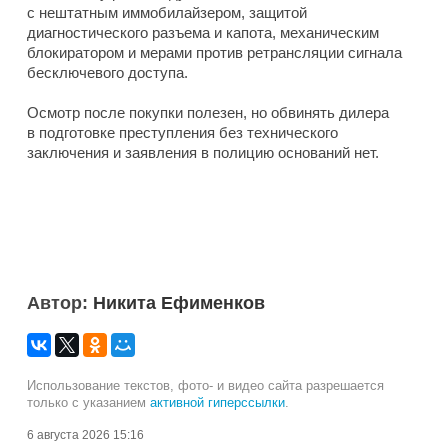
с нештатным иммобилайзером, защитой
диагностического разъема и капота, механическим
блокиратором и мерами против ретрансляции сигнала
бесключевого доступа.
Осмотр после покупки полезен, но обвинять дилера
в подготовке преступления без технического
заключения и заявления в полицию оснований нет.
Автор:
Никита Ефименков
Использование текстов, фото- и видео сайта разрешается
только с указанием
активной гиперссылки
.
6 августа 2026 15:16