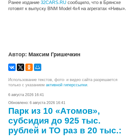
Ранее издание
32CARS.RU
сообщило, что в Брянске
готовят к выпуску BNM Model 4x4 на агрегатах «Нивы».
Автор:
Максим Гришечкин
Использование текстов, фото- и видео сайта разрешается
только с указанием
активной гиперссылки
.
6 августа 2026 16:41
Обновлено:
6 августа 2026 16:41
Парк из 10 «Атомов»,
субсидия до 925 тыс.
рублей и ТО раз в 20 тыс.: