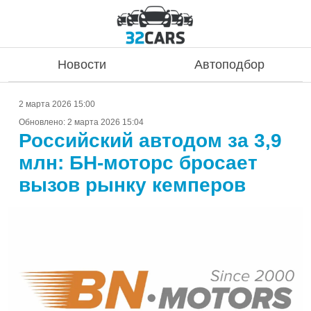
Новости
Автоподбор
2 марта 2026 15:00
Обновлено:
2 марта 2026 15:04
Российский автодом за 3,9
млн: БН-моторс бросает
вызов рынку кемперов