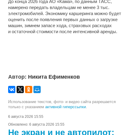
До конца 2026 года АО «Кама», по данным ТАСС,
намерено передать владельцам не менее 3 тыс.
электромобилей. Экономику каршеринга можно будет
оценить после появления первых данных о загрузке
машин, зимнем запасе хода, страховых расходах
и остаточной стоимости после интенсивной аренды.
Автор:
Никита Ефименков
Использование текстов, фото- и видео сайта разрешается
только с указанием
активной гиперссылки
.
6 августа 2026 15:55
Обновлено:
6 августа 2026 15:55
Не экран и не автопилот: