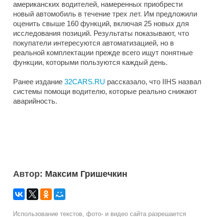
американских водителей, намеренных приобрести
новый автомобиль в течение трех лет. Им предложили
оценить свыше 160 функций, включая 25 новых для
исследования позиций. Результаты показывают, что
покупатели интересуются автоматизацией, но в
реальной комплектации прежде всего ищут понятные
функции, которыми пользуются каждый день.
Ранее издание
32CARS.RU
рассказало, что IIHS назвал
системы помощи водителю, которые реально снижают
аварийность.
Автор:
Максим Гришечкин
Использование текстов, фото- и видео сайта разрешается