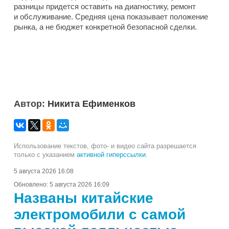
разницы придется оставить на диагностику, ремонт
и обслуживание. Средняя цена показывает положение
рынка, а не бюджет конкретной безопасной сделки.
Автор:
Никита Ефименков
Использование текстов, фото- и видео сайта разрешается
только с указанием
активной гиперссылки
.
5 августа 2026 16:08
Обновлено:
5 августа 2026 16:09
Названы китайские
электромобили с самой