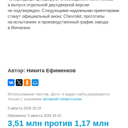
а выпуск отдельной двухдверной версии
не подтвержден. Следующими надежными ориентирами
станут официальный анонс Chevrolet, прототипы
на испытаниях и производственный график завода
в Мичигане.
Автор:
Никита Ефименков
Использование текстов, фото- и видео сайта разрешается
только с указанием
активной гиперссылки
.
5 августа 2026 16:15
Обновлено:
5 августа 2026 16:15
3,51 млн против 1,17 млн