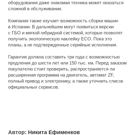
оборудования даже знакомая техника может оказаться
сложной в обслуживании.
Компания также изучает возможность сборки машин
в Испании. В дальнейшем могут появиться версии
с ГБО и мягкой гибридной системой, которые позволят
получить экологическую наклейку ECO. Пока это
планы, а не подтвержденные серийные исполнения.
Гарантия должна составить три года с возможностью
продления до шести лет или 150 тыс. км. Перед заказом
покупателю стоит проверить, распространяется ли
расширенная программа на двигатель, автомат ZF,
полный привод и электронику, а также уточнить список
официальных сервисов.
Автор:
Никита Ефименков