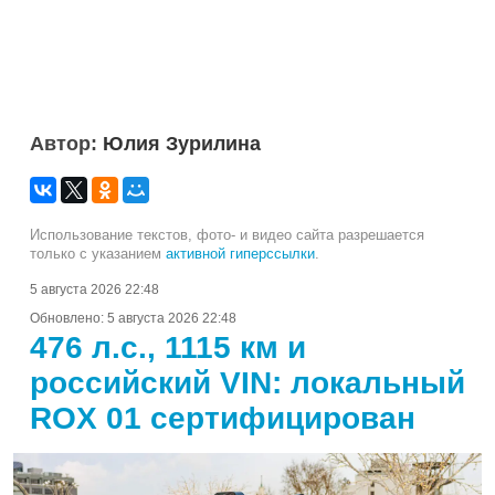
Автор:
Юлия Зурилина
Использование текстов, фото- и видео сайта разрешается
только с указанием
активной гиперссылки
.
5 августа 2026 22:48
Обновлено:
5 августа 2026 22:48
476 л.с., 1115 км и
российский VIN: локальный
ROX 01 сертифицирован