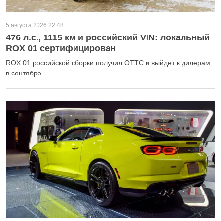
5 августа 2026 22:48
476 л.с., 1115 км и российский VIN: локальный
ROX 01 сертифицирован
ROX 01 российской сборки получил ОТТС и выйдет к дилерам
в сентябре