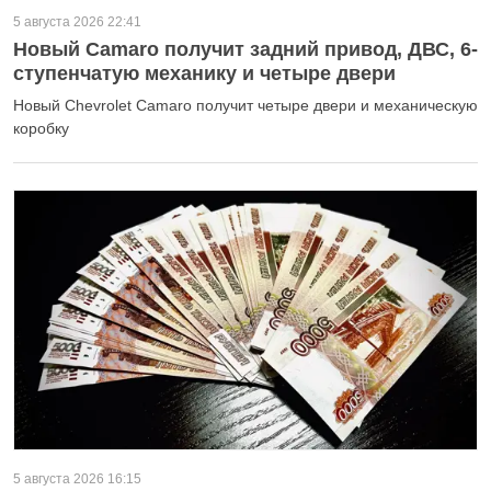
5 августа 2026 22:41
Новый Camaro получит задний привод, ДВС, 6-
ступенчатую механику и четыре двери
Новый Chevrolet Camaro получит четыре двери и механическую
коробку
5 августа 2026 16:15