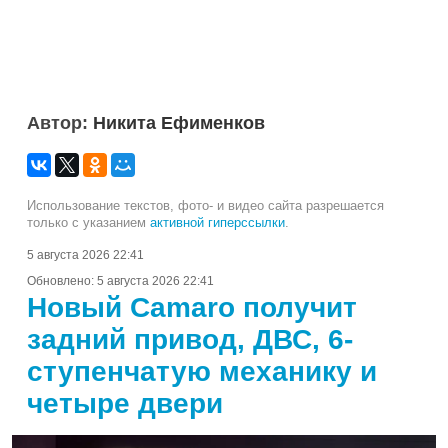
Автор:
Никита Ефименков
Использование текстов, фото- и видео сайта разрешается
только с указанием
активной гиперссылки
.
5 августа 2026 22:41
Обновлено:
5 августа 2026 22:41
Новый Camaro получит
задний привод, ДВС, 6-
ступенчатую механику и
четыре двери