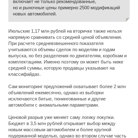
включает не только рекомендованные,
но и рыночные цены примерно 2500 модификаций
новых автомобилей.
Июльские 1,17 млн рублей на вторичке также нельзя
напрямую сравнивать со средней ценой объявления.
При расчете средневзвешенного показателя
учитываются объемы сделок по моделям и годам
выпуска, но без разделения по двигателям, коробкам и
комплектациям. Именно поэтому он может быть ниже
средней суммы, которую продавцы указывают на
классифайдах.
Сам мониторинг предложений охватывает более 2 млн
объявлений ежемесячно, однако из выборки
исключаются битые, тюнингованные и другие
автомобили с аномальными параметрами.
Ценовой разрыв уже меняет саму логику покупки.
Бюджет в 3,5 млн рублей открывает выбор между
новым массовым автомобилем и более крупной
подержанной моделью, однако во втором случае часть