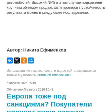
автомобилей. Высокий NPS в этом случае подкреплен
крупным объемом продаж, хотя проверить устойчивость
результата можно в следующее исследование.
Автор:
Никита Ефименков
Использование текстов, фото- и видео сайта разрешается
только с указанием
активной гиперссылки
.
5 августа 2026 15:49
Обновлено:
5 августа 2026 15:49
Европа тоже под
санкциями? Покупатели