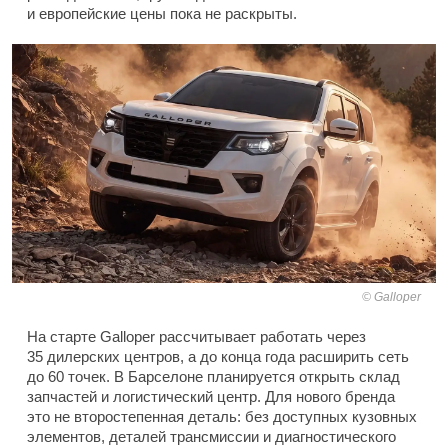
и европейские цены пока не раскрыты.
Galloper
На старте Galloper рассчитывает работать через
35 дилерских центров, а до конца года расширить сеть
до 60 точек. В Барселоне планируется открыть склад
запчастей и логистический центр. Для нового бренда
это не второстепенная деталь: без доступных кузовных
элементов, деталей трансмиссии и диагностического