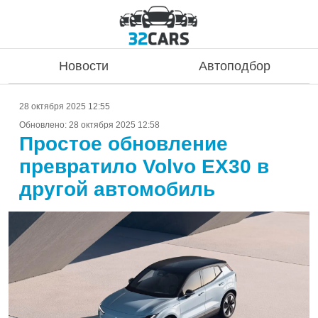
Новости
Автоподбор
28 октября 2025 12:55
Обновлено:
28 октября 2025 12:58
Простое обновление
превратило Volvo EX30 в
другой автомобиль