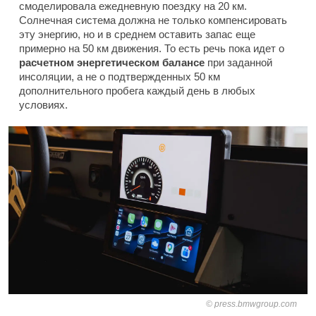
смоделировала ежедневную поездку на 20 км.
Солнечная система должна не только компенсировать
эту энергию, но и в среднем оставить запас еще
примерно на 50 км движения. То есть речь пока идет о
расчетном энергетическом балансе
при заданной
инсоляции, а не о подтвержденных 50 км
дополнительного пробега каждый день в любых
условиях.
press.bmwgroup.com