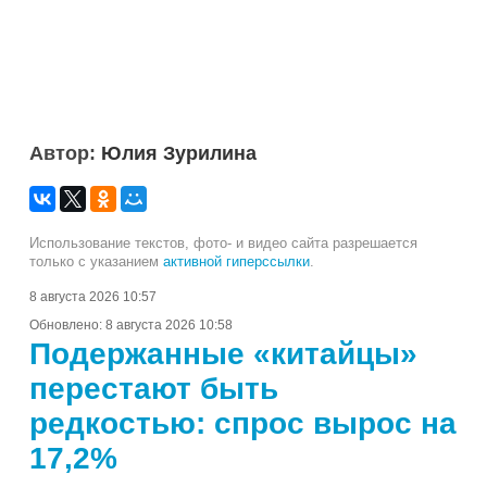
Автор:
Юлия Зурилина
Использование текстов, фото- и видео сайта разрешается
только с указанием
активной гиперссылки
.
8 августа 2026 10:57
Обновлено:
8 августа 2026 10:58
Подержанные «китайцы»
перестают быть
редкостью: спрос вырос на
17,2%