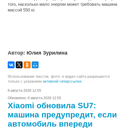
того, насколько мало энергии может требовать машина
массой 550 кг.
Автор:
Юлия Зурилина
Использование текстов, фото- и видео сайта разрешается
только с указанием
активной гиперссылки
.
8 августа 2026 12:55
Обновлено:
8 августа 2026 12:55
Xiaomi обновила SU7:
машина предупредит, если
автомобиль впереди