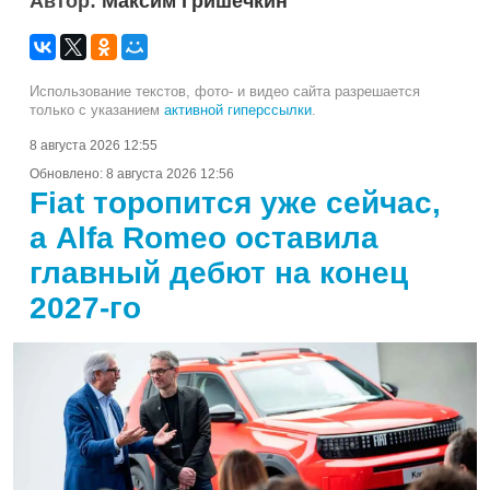
Автор:
Максим Гришечкин
Использование текстов, фото- и видео сайта разрешается
только с указанием
активной гиперссылки
.
8 августа 2026 12:55
Обновлено:
8 августа 2026 12:56
Fiat торопится уже сейчас,
а Alfa Romeo оставила
главный дебют на конец
2027-го