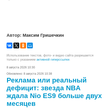
Автор:
Максим Гришечкин
Использование текстов, фото- и видео сайта разрешается
только с указанием
активной гиперссылки
.
8 августа 2026 10:30
Обновлено:
8 августа 2026 10:38
Реклама или реальный
дефицит: звезда NBA
ждала Nio ES9 больше двух
месяцев