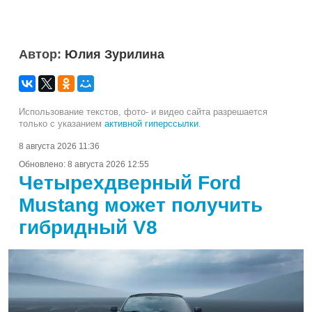
Автор:
Юлия Зурилина
Использование текстов, фото- и видео сайта разрешается
только с указанием
активной гиперссылки
.
8 августа 2026 11:36
Обновлено:
8 августа 2026 12:55
Четырехдверный Ford
Mustang может получить
гибридный V8