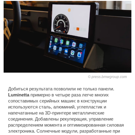
press.bmwgroup.com
Добиться результата позволили не только панели.
Luminetta
примерно в четыре раза легче многих
сопоставимых серийных машин: в конструкции
используются сталь, алюминий, углепластик и
напечатанные на 3D-принтере металлические
соединения. Добавлены рекуперация, управление
распределением момента и оптимизированная силовая
электроника. Солнечные модули, разработанные при