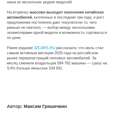
ниша из нескольких редких моделей.
На вторичку
массово выходит поколение китайских
автомобилей
, купленных в последние три года, и рост
предложения постепенно дает покупателю то, чего
раньше не хватало, — выбор между несколькими
экземплярами одной модели и возможность торговаться
по цене.
Ранее издание
32CARS.RU
рассказало, что июль стал
самым активным месяцем 2026 года на российском
рынке перерегистраций легковых автомобилей. За
месяц сменили владельцев 584 762 машины — сразу на
9,4% больше июньских 534 691.
Автор:
Максим Гришечкин