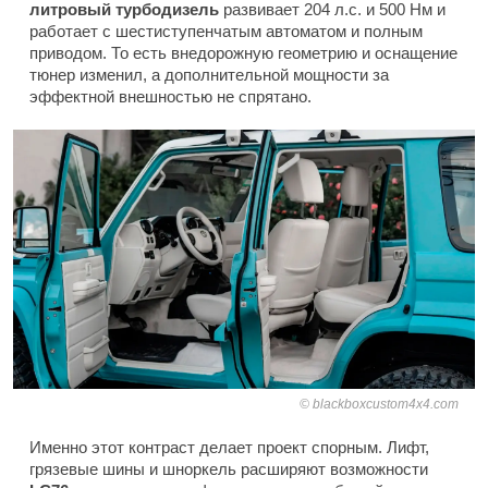
литровый турбодизель
развивает 204 л.с. и 500 Нм и
работает с шестиступенчатым автоматом и полным
приводом. То есть внедорожную геометрию и оснащение
тюнер изменил, а дополнительной мощности за
эффектной внешностью не спрятано.
blackboxcustom4x4.com
Именно этот контраст делает проект спорным. Лифт,
грязевые шины и шноркель расширяют возможности