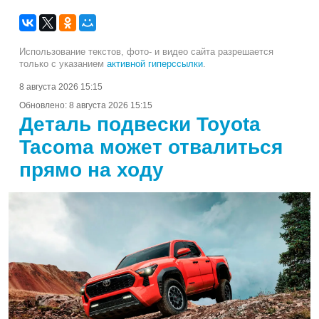
Использование текстов, фото- и видео сайта разрешается
только с указанием
активной гиперссылки
.
8 августа 2026 15:15
Обновлено:
8 августа 2026 15:15
Деталь подвески Toyota
Tacoma может отвалиться
прямо на ходу