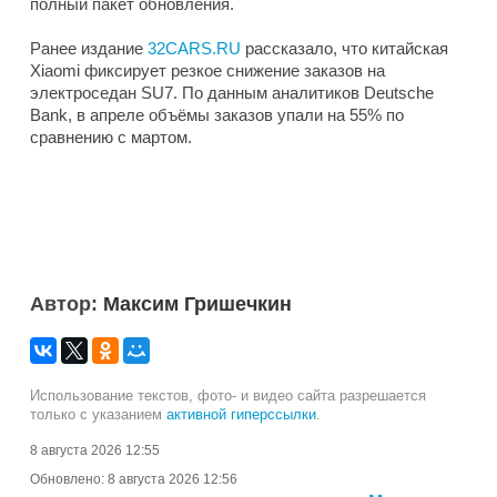
полный пакет обновления.
Ранее издание
32CARS.RU
рассказало, что китайская
Xiaomi фиксирует резкое снижение заказов на
электроседан SU7. По данным аналитиков Deutsche
Bank, в апреле объёмы заказов упали на 55% по
сравнению с мартом.
Автор:
Максим Гришечкин
Использование текстов, фото- и видео сайта разрешается
только с указанием
активной гиперссылки
.
8 августа 2026 12:55
Обновлено:
8 августа 2026 12:56