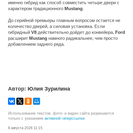
именно гибрид как способ совместить четыре двери с
характером традиционного
Mustang
.
До серийной премьеры главным вопросом остается не
количество дверей, а силовая установка. Если
гибридный
V8
действительно дойдет до конвейера,
Ford
расширит
Mustang
намного радикальнее, чем просто
добавлением заднего ряда.
Автор:
Юлия Зурилина
Использование текстов, фото- и видео сайта разрешается
только с указанием
активной гиперссылки
.
8 августа 2026 11:15