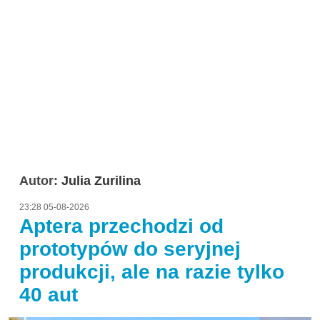
Autor:
Julia Zurilina
23:28 05-08-2026
Aptera przechodzi od
prototypów do seryjnej
produkcji, ale na razie tylko
40 aut