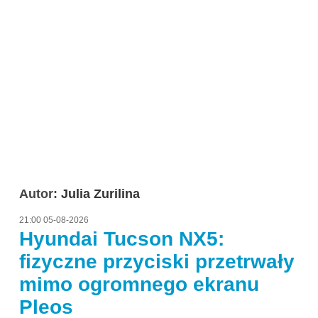
Autor:
Julia Zurilina
21:00 05-08-2026
Hyundai Tucson NX5:
fizyczne przyciski przetrwały
mimo ogromnego ekranu
Pleos