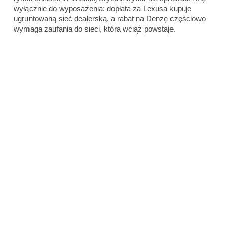
wyłącznie do wyposażenia: dopłata za Lexusa kupuje
ugruntowaną sieć dealerską, a rabat na Denzę częściowo
wymaga zaufania do sieci, która wciąż powstaje.