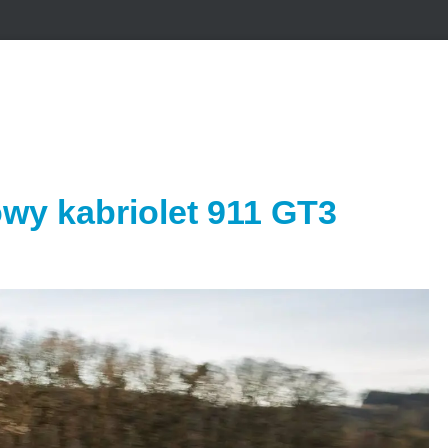
owy kabriolet 911 GT3