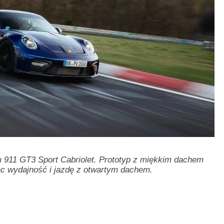
 911 GT3 Sport Cabriolet. Prototyp z miękkim dachem
c wydajność i jazdę z otwartym dachem.