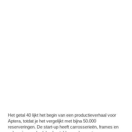
Het getal 40 lijkt het begin van een productieverhaal voor
Aptera, totdat je het vergelijkt met bijna 50.000
reserveringen. De start-up heeft carrosserieën, frames en