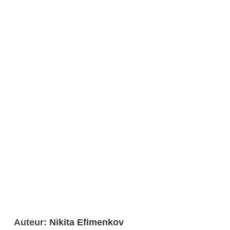
Auteur:
Nikita Efimenkov