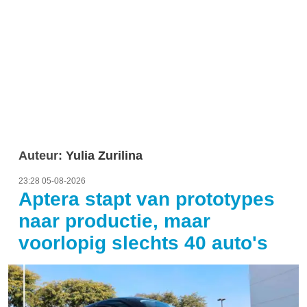
Auteur:
Yulia Zurilina
23:28 05-08-2026
Aptera stapt van prototypes
naar productie, maar
voorlopig slechts 40 auto's