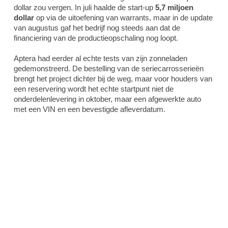
dollar zou vergen. In juli haalde de start-up
5,7 miljoen
dollar
op via de uitoefening van warrants, maar in de update
van augustus gaf het bedrijf nog steeds aan dat de
financiering van de productieopschaling nog loopt.
Aptera had eerder al echte tests van zijn zonneladen
gedemonstreerd. De bestelling van de seriecarrosserieën
brengt het project dichter bij de weg, maar voor houders van
een reservering wordt het echte startpunt niet de
onderdelenlevering in oktober, maar een afgewerkte auto
met een VIN en een bevestigde afleverdatum.