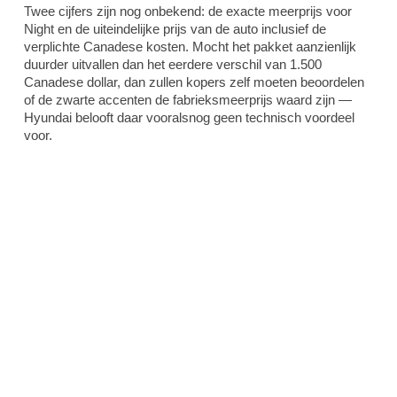
Twee cijfers zijn nog onbekend: de exacte meerprijs voor
Night en de uiteindelijke prijs van de auto inclusief de
verplichte Canadese kosten. Mocht het pakket aanzienlijk
duurder uitvallen dan het eerdere verschil van 1.500
Canadese dollar, dan zullen kopers zelf moeten beoordelen
of de zwarte accenten de fabrieksmeerprijs waard zijn —
Hyundai belooft daar vooralsnog geen technisch voordeel
voor.