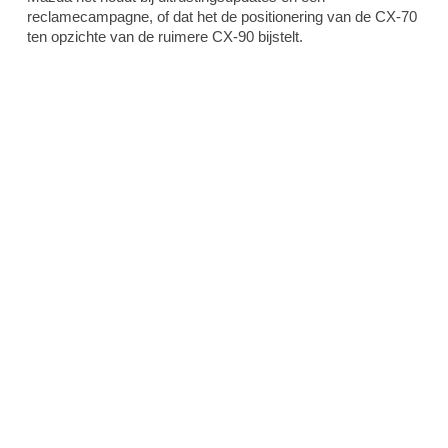
reclamecampagne, of dat het de positionering van de CX-70
ten opzichte van de ruimere CX-90 bijstelt.