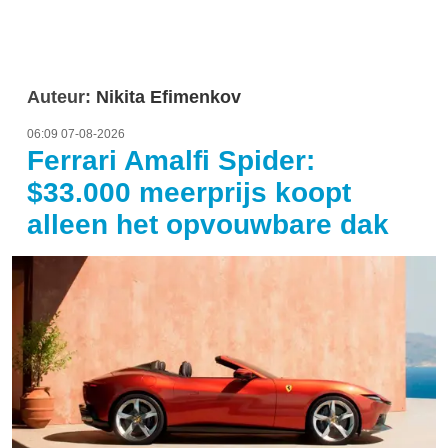
Auteur:
Nikita Efimenkov
06:09 07-08-2026
Ferrari Amalfi Spider:
$33.000 meerprijs koopt
alleen het opvouwbare dak