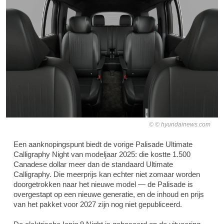
© hyundainews.com
Een aanknopingspunt biedt de vorige Palisade Ultimate
Calligraphy Night van modeljaar 2025: die kostte 1.500
Canadese dollar meer dan de standaard Ultimate
Calligraphy. Die meerprijs kan echter niet zomaar worden
doorgetrokken naar het nieuwe model — de Palisade is
overgestapt op een nieuwe generatie, en de inhoud en prijs
van het pakket voor 2027 zijn nog niet gepubliceerd.