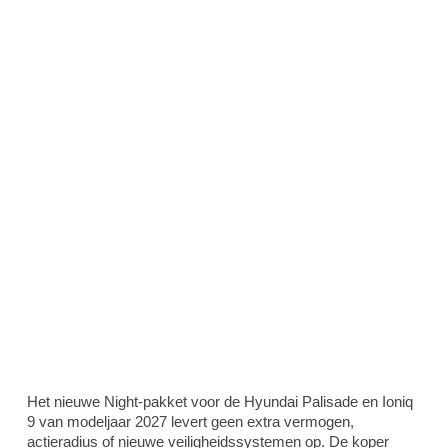
Het nieuwe Night-pakket voor de Hyundai Palisade en Ioniq
9 van modeljaar 2027 levert geen extra vermogen,
actieradius of nieuwe veiligheidssystemen op. De koper