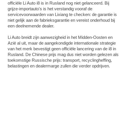
officiële Li Auto i8 is in Rusland nog niet gelanceerd. Bij
grijze-importauto's is het verstandig vooraf de
servicevoorwaarden van Lixiang te checken: de garantie is
niet gelijk aan de fabrieksgarantie en vereist onderhoud bij
een deelnemende dealer.
Li Auto breidt zijn aanwezigheid in het Midden-Oosten en
Azië al uit, maar de aangekondigde internationale strategie
van het merk bevestigt geen officiële lancering van de i8 in
Rusland. De Chinese prijs mag dus niet worden gelezen als
toekomstige Russische prijs: transport, recyclingheffing,
belastingen en dealermarge zullen die verder opdrijven.