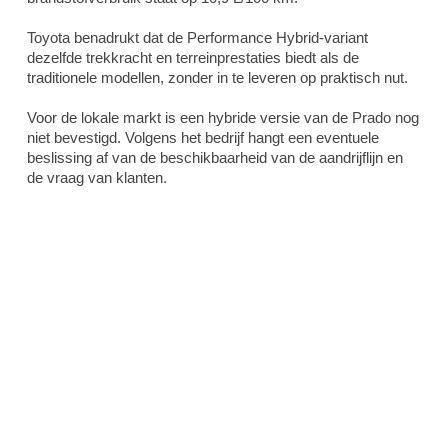
Toyota benadrukt dat de Performance Hybrid-variant
dezelfde trekkracht en terreinprestaties biedt als de
traditionele modellen, zonder in te leveren op praktisch nut.
Voor de lokale markt is een hybride versie van de Prado nog
niet bevestigd. Volgens het bedrijf hangt een eventuele
beslissing af van de beschikbaarheid van de aandrijflijn en
de vraag van klanten.