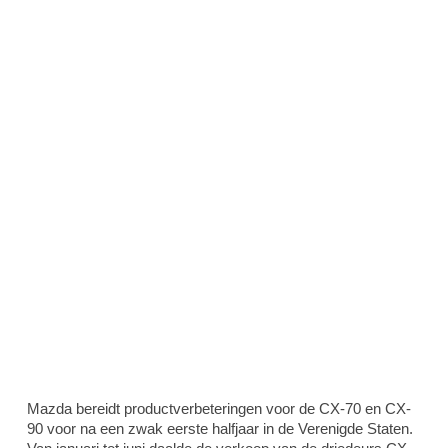
Mazda bereidt productverbeteringen voor de CX-70 en CX-
90 voor na een zwak eerste halfjaar in de Verenigde Staten.