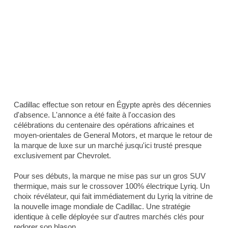
Cadillac effectue son retour en Égypte après des décennies
d'absence. L'annonce a été faite à l'occasion des
célébrations du centenaire des opérations africaines et
moyen-orientales de General Motors, et marque le retour de
la marque de luxe sur un marché jusqu'ici trusté presque
exclusivement par Chevrolet.
Pour ses débuts, la marque ne mise pas sur un gros SUV
thermique, mais sur le crossover 100% électrique Lyriq. Un
choix révélateur, qui fait immédiatement du Lyriq la vitrine de
la nouvelle image mondiale de Cadillac. Une stratégie
identique à celle déployée sur d'autres marchés clés pour
redorer son blason.