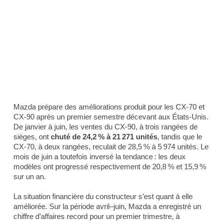
Mazda prépare des améliorations produit pour les CX-70 et
CX-90 après un premier semestre décevant aux États-Unis.
De janvier à juin, les ventes du CX-90, à trois rangées de
sièges, ont
chuté de 24,2 % à 21 271 unités
, tandis que le
CX-70, à deux rangées, reculait de 28,5 % à 5 974 unités. Le
mois de juin a toutefois inversé la tendance : les deux
modèles ont progressé respectivement de 20,8 % et 15,9 %
sur un an.
La situation financière du constructeur s’est quant à elle
améliorée. Sur la période avril–juin, Mazda a enregistré un
chiffre d’affaires record pour un premier trimestre, à