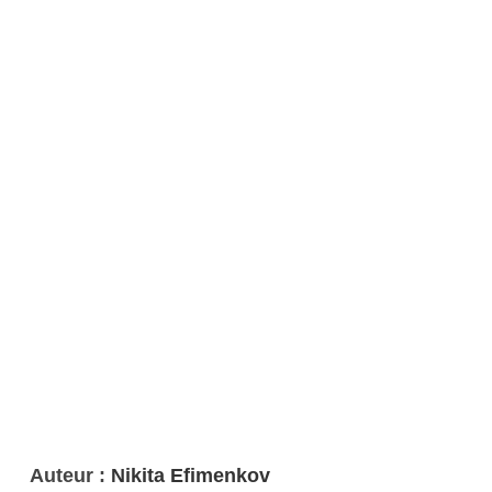
Auteur :
Nikita Efimenkov