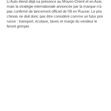
Li Auto étend déjà sa présence au Moyen-Orient et en Asie,
mais la stratégie internationale annoncée par la marque n’a
pas confirmé de lancement officiel de l’i8 en Russie. Le prix
chinois ne doit donc pas être considéré comme un futur prix
russe : transport, écotaxe, taxes et marge du vendeur le
feront grimper.