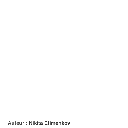
Auteur :
Nikita Efimenkov