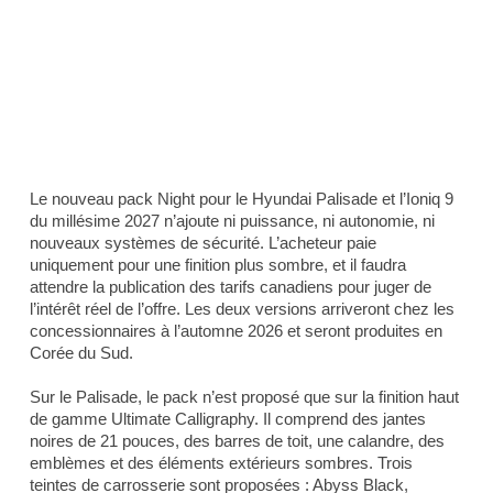
Le nouveau pack Night pour le Hyundai Palisade et l’Ioniq 9
du millésime 2027 n’ajoute ni puissance, ni autonomie, ni
nouveaux systèmes de sécurité. L’acheteur paie
uniquement pour une finition plus sombre, et il faudra
attendre la publication des tarifs canadiens pour juger de
l’intérêt réel de l’offre. Les deux versions arriveront chez les
concessionnaires à l’automne 2026 et seront produites en
Corée du Sud.
Sur le Palisade, le pack n’est proposé que sur la finition haut
de gamme Ultimate Calligraphy. Il comprend des jantes
noires de 21 pouces, des barres de toit, une calandre, des
emblèmes et des éléments extérieurs sombres. Trois
teintes de carrosserie sont proposées : Abyss Black,