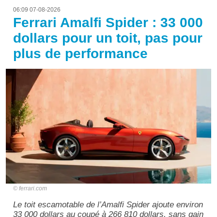
06:09 07-08-2026
Ferrari Amalfi Spider : 33 000
dollars pour un toit, pas pour
plus de performance
ferrari.com
Le toit escamotable de l’Amalfi Spider ajoute environ
33 000 dollars au coupé à 266 810 dollars, sans gain