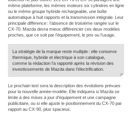
même plateforme, les mêmes moteurs six cylindres en ligne
ou le même groupe hybride rechargeable, une boîte
automatique à huit rapports et la transmission intégrale. Leur
principale différence : l’absence de troisième rangée sur le
CX-70. Mazda devra mieux différencier ces deux modèles
proches, que ce soit par l’équipement, le prix ou l’usage.
La stratégie de la marque reste multiple : elle conserve
thermique, hybride et électrique à son catalogue,
comme la rédaction l’a rapporté après la révision des
investissements de Mazda dans l’électrification.
Le prochain test sera la description des évolutions prévues
pour la nouvelle année-modèle. Elle indiquera si Mazda se
limite à des mises à jour d’équipement et une campagne
publicitaire, ou si elle ajuste le positionnement du CX-70 par
rapport au CX-90, plus spacieux.