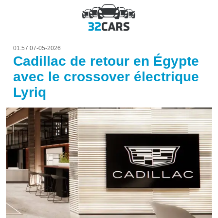
01:57 07-05-2026
Cadillac de retour en Égypte
avec le crossover électrique
Lyriq