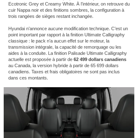
Ecotronic Grey et Creamy White. À l’intérieur, on retrouve du
cuir Nappa noir et des finitions sombres, la configuration à
trois rangées de sièges restant inchangée.
Hyundai n’annonce aucune modification technique. C’est un
point important par rapport à la finition Ultimate Calligraphy
classique : le pack n’a aucun effet sur le moteur, la
transmission intégrale, la capacité de remorquage ou les
aides à la conduite. La finition Palisade Ultimate Calligraphy
actuelle est proposée à partir de
62 499 dollars canadiens
au Canada, la version hybride à partir de 65 699 dollars
canadiens. Taxes et frais obligatoires ne sont pas inclus
dans ces montants.