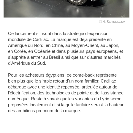
A. Krivonosov
Ce lancement s'inscrit dans la stratégie d'expansion
mondiale de Cadillac. La marque est déjà présente en
Amérique du Nord, en Chine, au Moyen-Orient, au Japon,
en Corée, en Océanie et dans plusieurs pays européens, et
s'apprête à entrer au Brésil ainsi que sur d'autres marchés
d'Amérique du Sud.
Pour les acheteurs égyptiens, ce come-back représente
bien plus que le simple retour d'un nom familier. Cadillac
débarque avec une identité repensée, articulée autour de
l'électrification, des technologies de pointe et de l'assistance
numérique. Reste à savoir quelles variantes du Lyriq seront
proposées localement et si la grille tarifaire sera à la hauteur
des ambitions premium de la marque.