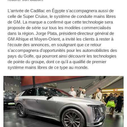
L'arrivée de Cadillac en Égypte s'accompagnera aussi de
celle de Super Cruise, le système de conduite mains libres
de GM. La marque a confirmé que cette technologie sera
proposée de série sur tous les modèles commercialisés
dans la région. Jorge Plata, président-directeur général de
GM Afrique et Moyen-Orient, a invité les clients à rester à
l'écoute des annonces, en soulignant que ce retour
s'accompagnera d'opportunités pour les automobilistes des
pays du Golfe, qui pourront ainsi découvrir les technologies
de pointe du groupe, dont ce qu'il a qualifié de premier
système mains libres de ce type au monde.