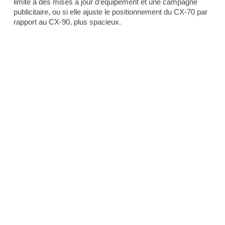
limite à des mises à jour d’équipement et une campagne
publicitaire, ou si elle ajuste le positionnement du CX-70 par
rapport au CX-90, plus spacieux.