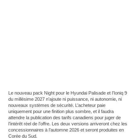
Le nouveau pack Night pour le Hyundai Palisade et l’Ioniq 9
du millésime 2027 n’ajoute ni puissance, ni autonomie, ni
nouveaux systèmes de sécurité. L’acheteur paie
uniquement pour une finition plus sombre, et il faudra
attendre la publication des tarifs canadiens pour juger de
l’intérêt réel de l’offre. Les deux versions arriveront chez les
concessionnaires à l’automne 2026 et seront produites en
Corée du Sud.