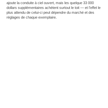
ajoute la conduite à ciel ouvert, mais les quelque 33 000
dollars supplémentaires achètent surtout le toit — et l’effet le
plus attendu de celui-ci peut dépendre du marché et des
réglages de chaque exemplaire.