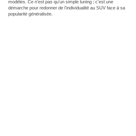
modèles. Ce n'est pas qu'un simple tuning ; c'est une
démarche pour redonner de l'individualité au SUV face à sa
popularité généralisée.