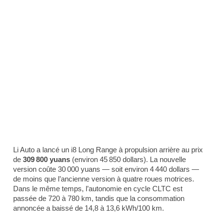
Li Auto a lancé un i8 Long Range à propulsion arrière au prix
de
309 800 yuans
(environ 45 850 dollars). La nouvelle
version coûte 30 000 yuans — soit environ 4 440 dollars —
de moins que l’ancienne version à quatre roues motrices.
Dans le même temps, l’autonomie en cycle CLTC est
passée de 720 à 780 km, tandis que la consommation
annoncée a baissé de 14,8 à 13,6 kWh/100 km.