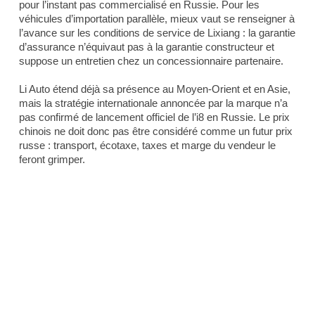
pour l’instant pas commercialisé en Russie. Pour les
véhicules d’importation parallèle, mieux vaut se renseigner à
l’avance sur les conditions de service de Lixiang : la garantie
d’assurance n’équivaut pas à la garantie constructeur et
suppose un entretien chez un concessionnaire partenaire.
Li Auto étend déjà sa présence au Moyen-Orient et en Asie,
mais la stratégie internationale annoncée par la marque n’a
pas confirmé de lancement officiel de l’i8 en Russie. Le prix
chinois ne doit donc pas être considéré comme un futur prix
russe : transport, écotaxe, taxes et marge du vendeur le
feront grimper.