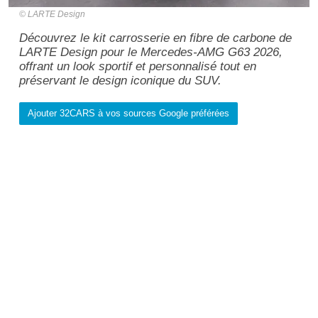
LARTE Design
Découvrez le kit carrosserie en fibre de carbone de
LARTE Design pour le Mercedes-AMG G63 2026,
offrant un look sportif et personnalisé tout en
préservant le design iconique du SUV.
Ajouter 32CARS à vos sources Google préférées