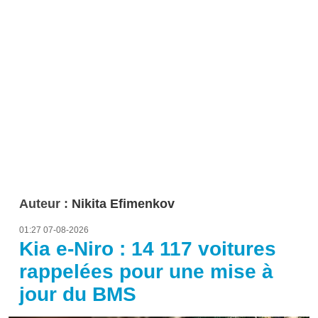
Auteur :
Nikita Efimenkov
01:27 07-08-2026
Kia e-Niro : 14 117 voitures
rappelées pour une mise à
jour du BMS