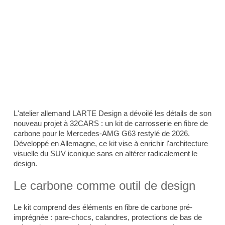
L'atelier allemand LARTE Design a dévoilé les détails de son
nouveau projet à 32CARS : un kit de carrosserie en fibre de
carbone pour le Mercedes-AMG G63 restylé de 2026.
Développé en Allemagne, ce kit vise à enrichir l'architecture
visuelle du SUV iconique sans en altérer radicalement le
design.
Le carbone comme outil de design
Le kit comprend des éléments en fibre de carbone pré-
imprégnée : pare-chocs, calandres, protections de bas de