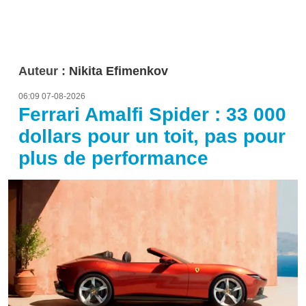
Auteur :
Nikita Efimenkov
06:09 07-08-2026
Ferrari Amalfi Spider : 33 000
dollars pour un toit, pas pour
plus de performance