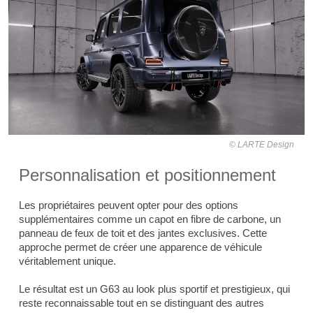
LARTE Design
Personnalisation et positionnement
Les propriétaires peuvent opter pour des options
supplémentaires comme un capot en fibre de carbone, un
panneau de feux de toit et des jantes exclusives. Cette
approche permet de créer une apparence de véhicule
véritablement unique.
Le résultat est un G63 au look plus sportif et prestigieux, qui
reste reconnaissable tout en se distinguant des autres