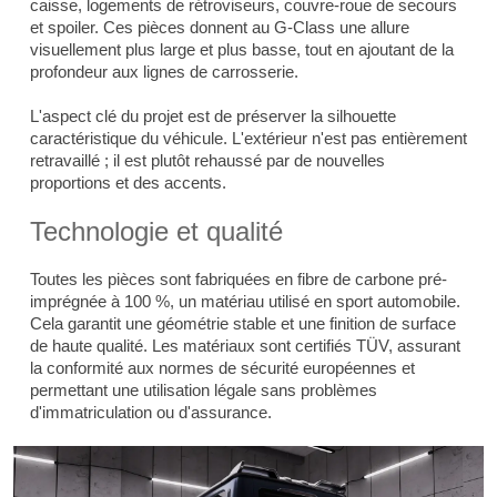
caisse, logements de rétroviseurs, couvre-roue de secours
et spoiler. Ces pièces donnent au G-Class une allure
visuellement plus large et plus basse, tout en ajoutant de la
profondeur aux lignes de carrosserie.
L'aspect clé du projet est de préserver la silhouette
caractéristique du véhicule. L'extérieur n'est pas entièrement
retravaillé ; il est plutôt rehaussé par de nouvelles
proportions et des accents.
Technologie et qualité
Toutes les pièces sont fabriquées en fibre de carbone pré-
imprégnée à 100 %, un matériau utilisé en sport automobile.
Cela garantit une géométrie stable et une finition de surface
de haute qualité. Les matériaux sont certifiés TÜV, assurant
la conformité aux normes de sécurité européennes et
permettant une utilisation légale sans problèmes
d'immatriculation ou d'assurance.