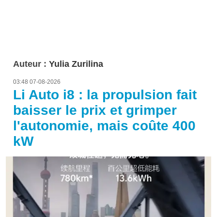
Auteur :
Yulia Zurilina
03:48 07-08-2026
Li Auto i8 : la propulsion fait
baisser le prix et grimper
l'autonomie, mais coûte 400
kW