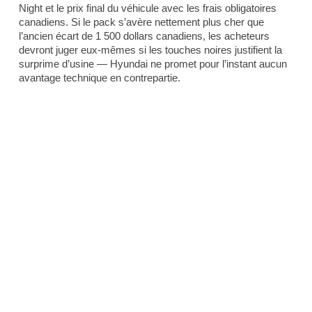
Night et le prix final du véhicule avec les frais obligatoires
canadiens. Si le pack s’avère nettement plus cher que
l’ancien écart de 1 500 dollars canadiens, les acheteurs
devront juger eux-mêmes si les touches noires justifient la
surprime d’usine — Hyundai ne promet pour l’instant aucun
avantage technique en contrepartie.