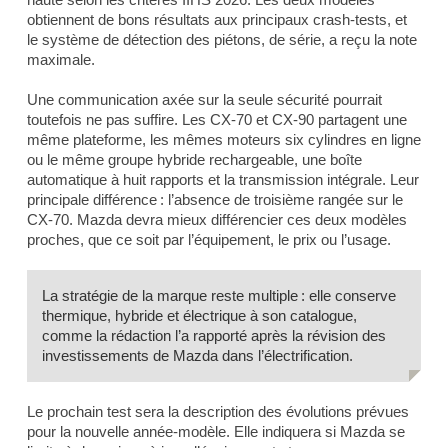
obtiennent de bons résultats aux principaux crash-tests, et
le système de détection des piétons, de série, a reçu la note
maximale.
Une communication axée sur la seule sécurité pourrait
toutefois ne pas suffire. Les CX-70 et CX-90 partagent une
même plateforme, les mêmes moteurs six cylindres en ligne
ou le même groupe hybride rechargeable, une boîte
automatique à huit rapports et la transmission intégrale. Leur
principale différence : l’absence de troisième rangée sur le
CX-70. Mazda devra mieux différencier ces deux modèles
proches, que ce soit par l’équipement, le prix ou l’usage.
La stratégie de la marque reste multiple : elle conserve
thermique, hybride et électrique à son catalogue,
comme la rédaction l’a rapporté après la révision des
investissements de Mazda dans l’électrification.
Le prochain test sera la description des évolutions prévues
pour la nouvelle année-modèle. Elle indiquera si Mazda se