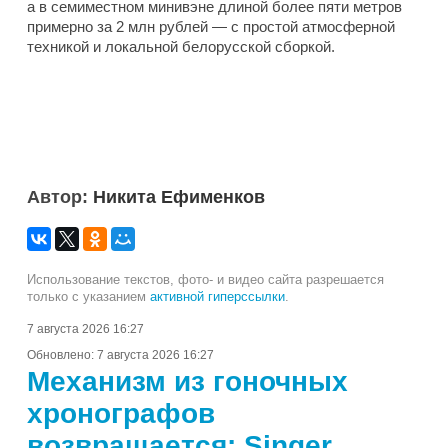
а в семиместном минивэне длиной более пяти метров
примерно за 2 млн рублей — с простой атмосферной
техникой и локальной белорусской сборкой.
Автор:
Никита Ефименков
Использование текстов, фото- и видео сайта разрешается
только с указанием
активной гиперссылки
.
7 августа 2026 16:27
Обновлено:
7 августа 2026 16:27
Механизм из гоночных
хронографов
возвращается: Singer