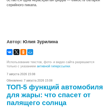
серийного пикапа.
Автор:
Юлия Зурилина
Использование текстов, фото- и видео сайта разрешается
только с указанием
активной гиперссылки
.
7 августа 2026 15:08
Обновлено:
7 августа 2026 15:08
ТОП-5 функций автомобиля
для жары: что спасет от
палящего солнца