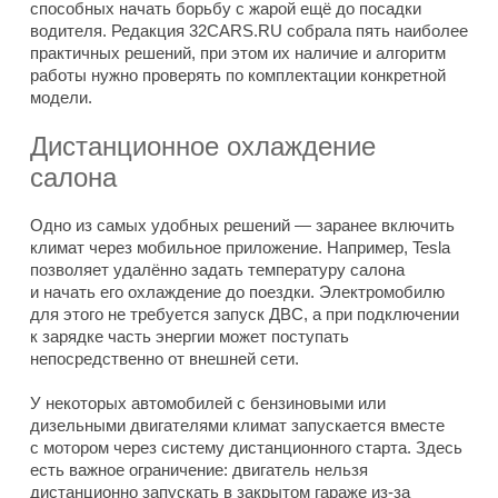
способных начать борьбу с жарой ещё до посадки
водителя. Редакция 32CARS.RU собрала пять наиболее
практичных решений, при этом их наличие и алгоритм
работы нужно проверять по комплектации конкретной
модели.
Дистанционное охлаждение
салона
Одно из самых удобных решений — заранее включить
климат через мобильное приложение. Например, Tesla
позволяет удалённо задать температуру салона
и начать его охлаждение до поездки. Электромобилю
для этого не требуется запуск ДВС, а при подключении
к зарядке часть энергии может поступать
непосредственно от внешней сети.
У некоторых автомобилей с бензиновыми или
дизельными двигателями климат запускается вместе
с мотором через систему дистанционного старта. Здесь
есть важное ограничение: двигатель нельзя
дистанционно запускать в закрытом гараже из-за