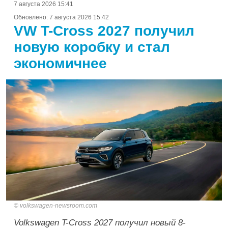
7 августа 2026 15:41
Обновлено:
7 августа 2026 15:42
VW T-Cross 2027 получил
новую коробку и стал
экономичнее
volkswagen-newsroom.com
Volkswagen T-Cross 2027 получил новый 8-