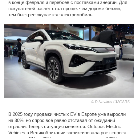
в конце февраля и перебоев с поставками энергии. Для
покупателей расчёт стал проще: чем дороже бензин,
тем быстрее окупается электромобиль.
D.Novikov / 32CARS
В 2025 году продажи чистых EV в Европе уже выросли
на 30%, но спрос всё равно отставал от ожиданий
отрасли. Теперь ситуация меняется. Octopus Electric
Vehicles в Великобритании зафиксировала рост спроса