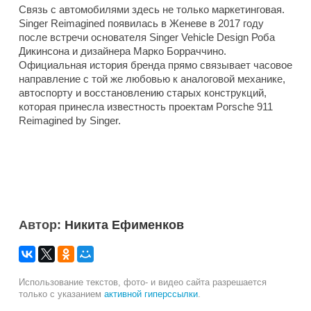
Связь с автомобилями здесь не только маркетинговая.
Singer Reimagined появилась в Женеве в 2017 году
после встречи основателя Singer Vehicle Design Роба
Дикинсона и дизайнера Марко Борраччино.
Официальная история бренда прямо связывает часовое
направление с той же любовью к аналоговой механике,
автоспорту и восстановлению старых конструкций,
которая принесла известность проектам Porsche 911
Reimagined by Singer.
Автор:
Никита Ефименков
Использование текстов, фото- и видео сайта разрешается
только с указанием
активной гиперссылки
.