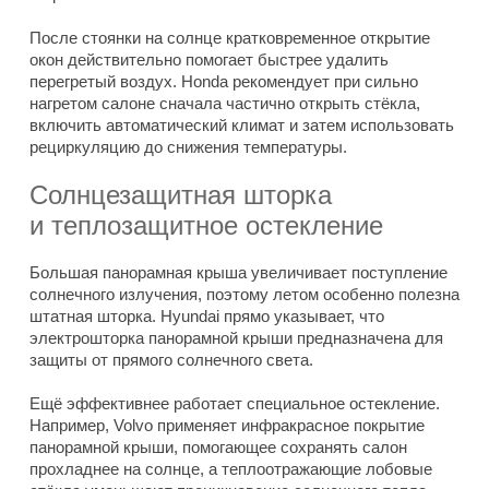
После стоянки на солнце кратковременное открытие
окон действительно помогает быстрее удалить
перегретый воздух. Honda рекомендует при сильно
нагретом салоне сначала частично открыть стёкла,
включить автоматический климат и затем использовать
рециркуляцию до снижения температуры.
Солнцезащитная шторка
и теплозащитное остекление
Большая панорамная крыша увеличивает поступление
солнечного излучения, поэтому летом особенно полезна
штатная шторка. Hyundai прямо указывает, что
электрошторка панорамной крыши предназначена для
защиты от прямого солнечного света.
Ещё эффективнее работает специальное остекление.
Например, Volvo применяет инфракрасное покрытие
панорамной крыши, помогающее сохранять салон
прохладнее на солнце, а теплоотражающие лобовые