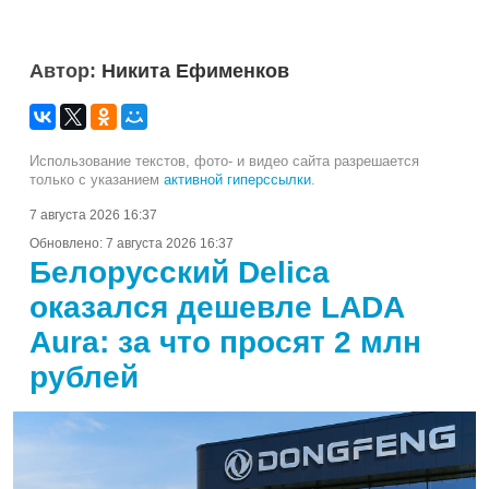
Автор:
Никита Ефименков
Использование текстов, фото- и видео сайта разрешается
только с указанием
активной гиперссылки
.
7 августа 2026 16:37
Обновлено:
7 августа 2026 16:37
Белорусский Delica
оказался дешевле LADA
Aura: за что просят 2 млн
рублей