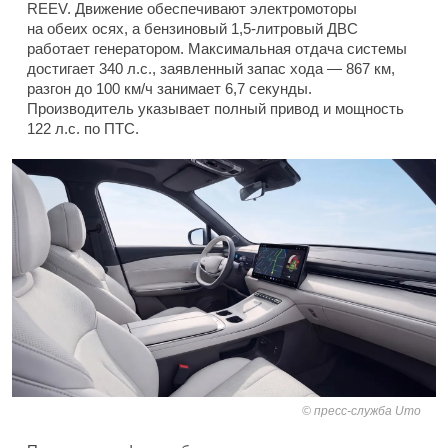
REEV. Движение обеспечивают электромоторы
на обеих осях, а бензиновый 1,5-литровый ДВС
работает генератором. Максимальная отдача системы
достигает 340 л.с., заявленный запас хода — 867 км,
разгон до 100 км/ч занимает 6,7 секунды.
Производитель указывает полный привод и мощность
122 л.с. по ПТС.
пресс-служба Umo