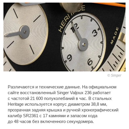
Singer
Различаются и технические данные. На официальном
сайте восстановленный Singer Valjoux 236 работает
с частотой 21 600 полуколебаний в час. В стальных
Heritage используется корпус диаметром 38,8 мм,
прозрачная задняя крышка и ручной хронографический
калибр SR2361 с 17 камнями и запасом хода
до 48 часов без включенного секундомера.