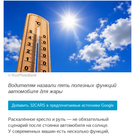
RusPhotoBank
Водителям назвали пять полезных функций
автомобиля для жары
Добавить 32CARS в предпочитаемые источники Google
Раскалённое кресло и руль — не обязательный
сценарий после стоянки автомобиля на солнце.
У современных машин есть несколько функций,