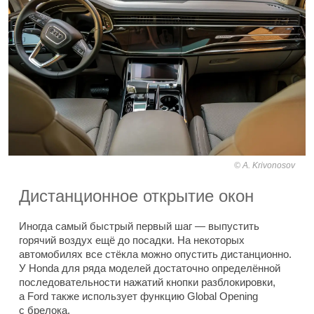
A. Krivonosov
Дистанционное открытие окон
Иногда самый быстрый первый шаг — выпустить
горячий воздух ещё до посадки. На некоторых
автомобилях все стёкла можно опустить дистанционно.
У Honda для ряда моделей достаточно определённой
последовательности нажатий кнопки разблокировки,
а Ford также использует функцию Global Opening
с брелока.