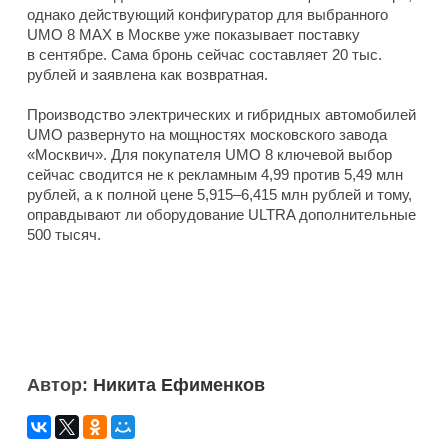
однако действующий конфигуратор для выбранного
UMO 8 MAX в Москве уже показывает поставку
в сентябре. Сама бронь сейчас составляет 20 тыс.
рублей и заявлена как возвратная.
Производство электрических и гибридных автомобилей
UMO развернуто на мощностях московского завода
«Москвич». Для покупателя UMO 8 ключевой выбор
сейчас сводится не к рекламным 4,99 против 5,49 млн
рублей, а к полной цене 5,915–6,415 млн рублей и тому,
оправдывают ли оборудование ULTRA дополнительные
500 тысяч.
Автор:
Никита Ефименков