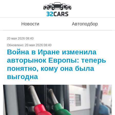
Новости
Автоподбор
20 мая 2026 08:40
Обновлено:
20 мая 2026 08:40
Война в Иране изменила
авторынок Европы: теперь
понятно, кому она была
выгодна