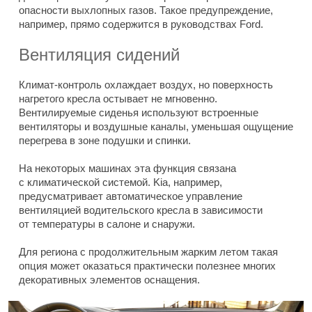
опасности выхлопных газов. Такое предупреждение,
например, прямо содержится в руководствах Ford.
Вентиляция сидений
Климат-контроль охлаждает воздух, но поверхность
нагретого кресла остывает не мгновенно.
Вентилируемые сиденья используют встроенные
вентиляторы и воздушные каналы, уменьшая ощущение
перегрева в зоне подушки и спинки.
На некоторых машинах эта функция связана
с климатической системой. Kia, например,
предусматривает автоматическое управление
вентиляцией водительского кресла в зависимости
от температуры в салоне и снаружи.
Для региона с продолжительным жарким летом такая
опция может оказаться практически полезнее многих
декоративных элементов оснащения.