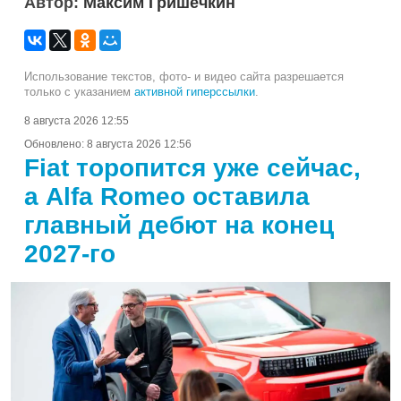
Автор:
Максим Гришечкин
Использование текстов, фото- и видео сайта разрешается
только с указанием
активной гиперссылки
.
8 августа 2026 12:55
Обновлено:
8 августа 2026 12:56
Fiat торопится уже сейчас,
а Alfa Romeo оставила
главный дебют на конец
2027-го