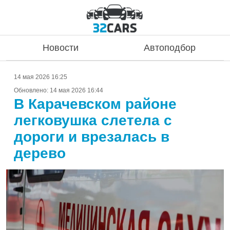
Новости
Автоподбор
14 мая 2026 16:25
Обновлено:
14 мая 2026 16:44
В Карачевском районе
легковушка слетела с
дороги и врезалась в
дерево