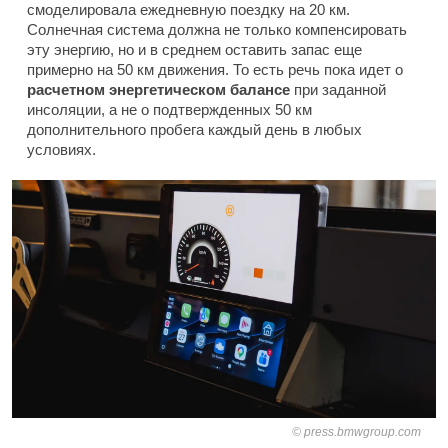
смоделировала ежедневную поездку на 20 км.
Солнечная система должна не только компенсировать
эту энергию, но и в среднем оставить запас еще
примерно на 50 км движения. То есть речь пока идет о
расчетном энергетическом балансе
при заданной
инсоляции, а не о подтвержденных 50 км
дополнительного пробега каждый день в любых
условиях.
press.bmwgroup.com