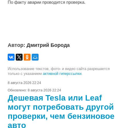
По факту аварии проводится проверка.
Автор:
Дмитрий Борода
Использование текстов, фото- и видео сайта разрешается
только с указанием
активной гиперссылки
.
8 августа 2026 22:24
Обновлено:
8 августа 2026 22:24
Дешевая Tesla или Leaf
могут потребовать другой
проверки, чем бензиновое
авто