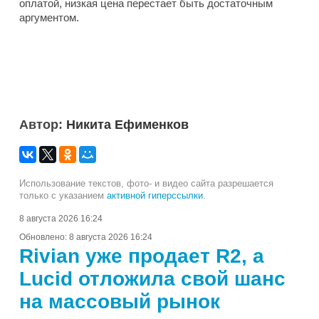
оплатой, низкая цена перестает быть достаточным
аргументом.
Автор:
Никита Ефименков
Использование текстов, фото- и видео сайта разрешается
только с указанием
активной гиперссылки
.
8 августа 2026 16:24
Обновлено:
8 августа 2026 16:24
Rivian уже продает R2, а
Lucid отложила свой шанс
на массовый рынок