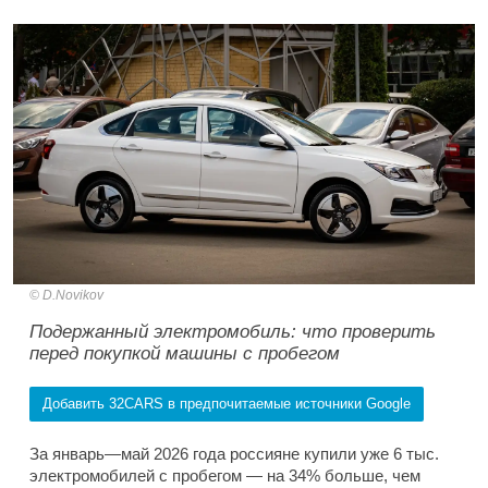
D.Novikov
Подержанный электромобиль: что проверить
перед покупкой машины с пробегом
Добавить 32CARS в предпочитаемые источники Google
За январь—май 2026 года россияне купили уже 6 тыс.
электромобилей с пробегом — на 34% больше, чем