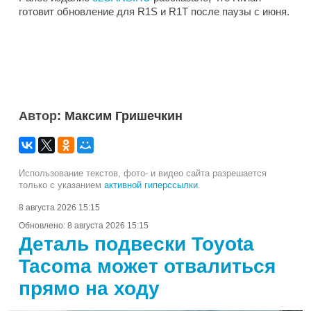
готовит обновление для R1S и R1T после паузы с июня.
Автор:
Максим Гришечкин
Использование текстов, фото- и видео сайта разрешается
только с указанием
активной гиперссылки
.
8 августа 2026 15:15
Обновлено:
8 августа 2026 15:15
Деталь подвески Toyota
Tacoma может отвалиться
прямо на ходу