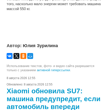
того, насколько мало энергии может требовать машина
массой 550 кг.
Автор:
Юлия Зурилина
Использование текстов, фото- и видео сайта разрешается
только с указанием
активной гиперссылки
.
8 августа 2026 12:55
Обновлено:
8 августа 2026 12:55
Xiaomi обновила SU7:
машина предупредит, если
автомобиль впереди