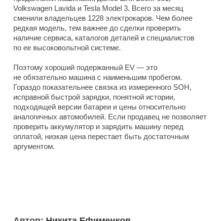
Volkswagen Lavida и Tesla Model 3. Всего за месяц
сменили владельцев 1228 электрокаров. Чем более
редкая модель, тем важнее до сделки проверить
наличие сервиса, каталогов деталей и специалистов
по ее высоковольтной системе.
Поэтому хороший подержанный EV — это
не обязательно машина с наименьшим пробегом.
Гораздо показательнее связка из измеренного SOH,
исправной быстрой зарядки, понятной истории,
подходящей версии батареи и цены относительно
аналогичных автомобилей. Если продавец не позволяет
проверить аккумулятор и зарядить машину перед
оплатой, низкая цена перестает быть достаточным
аргументом.
Автор:
Никита Ефименков