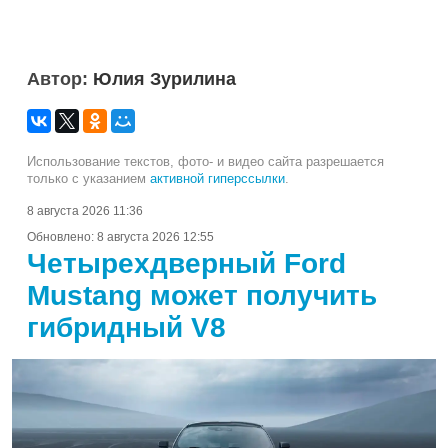
Автор:
Юлия Зурилина
Использование текстов, фото- и видео сайта разрешается
только с указанием
активной гиперссылки
.
8 августа 2026 11:36
Обновлено:
8 августа 2026 12:55
Четырехдверный Ford
Mustang может получить
гибридный V8