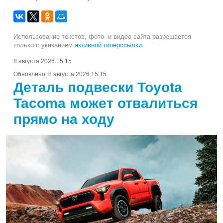
Использование текстов, фото- и видео сайта разрешается
только с указанием
активной гиперссылки
.
8 августа 2026 15:15
Обновлено:
8 августа 2026 15:15
Деталь подвески Toyota
Tacoma может отвалиться
прямо на ходу