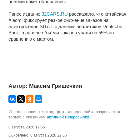
полный пакет обновления.
Ранее издание
32CARS.RU
рассказало, что китайская
Xiaomi фиксирует резкое снижение заказов на
электроседан SU7. По данным аналитиков Deutsche
Bank, в апреле объёмы заказов упали на 55% по
сравнению с мартом.
Автор:
Максим Гришечкин
Использование текстов, фото- и видео сайта разрешается
только с указанием
активной гиперссылки
.
8 августа 2026 12:55
Обновлено:
8 августа 2026 12:56