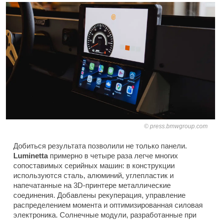
press.bmwgroup.com
Добиться результата позволили не только панели.
Luminetta
примерно в четыре раза легче многих
сопоставимых серийных машин: в конструкции
используются сталь, алюминий, углепластик и
напечатанные на 3D-принтере металлические
соединения. Добавлены рекуперация, управление
распределением момента и оптимизированная силовая
электроника. Солнечные модули, разработанные при