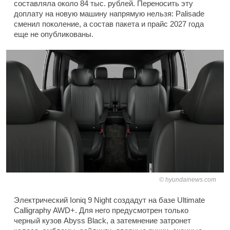
составляла около 84 тыс. рублей. Переносить эту
доплату на новую машину напрямую нельзя: Palisade
сменил поколение, а состав пакета и прайс 2027 года
еще не опубликованы.
hyundainews.com
Электрический Ioniq 9 Night создадут на базе Ultimate
Calligraphy AWD+. Для него предусмотрен только
черный кузов Abyss Black, а затемнение затронет