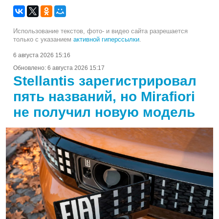
Использование текстов, фото- и видео сайта разрешается
только с указанием
активной гиперссылки
.
6 августа 2026 15:16
Обновлено:
6 августа 2026 15:17
Stellantis зарегистрировал
пять названий, но Mirafiori
не получил новую модель