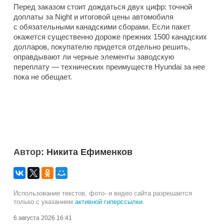
Перед заказом стоит дождаться двух цифр: точной
доплаты за Night и итоговой цены автомобиля
с обязательными канадскими сборами. Если пакет
окажется существенно дороже прежних 1500 канадских
долларов, покупателю придется отдельно решить,
оправдывают ли черные элементы заводскую
переплату — технических преимуществ Hyundai за нее
пока не обещает.
Автор:
Никита Ефименков
Использование текстов, фото- и видео сайта разрешается
только с указанием
активной гиперссылки
.
6 августа 2026 16:41