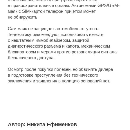
в правоохранительные органы. Автономный GPS/GSM-
маяк с SIM-картой телефон при этом может
не обнаружить.
Сам маяк не защищает автомобиль от угона.
Телематику рекомендуют использовать вместе
с нештатным иммобилайзером, защитой
диагностического разъема и капота, механическим
блокиратором и мерами против ретрансляции сигнала
бесключевого доступа.
Осмотр после покупки полезен, но обвинять дилера
в подготовке преступления без технического
заключения и заявления в полицию оснований нет.
Автор:
Никита Ефименков