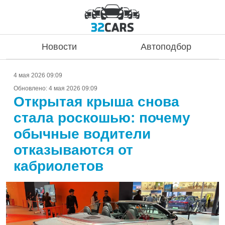
Новости
Автоподбор
4 мая 2026 09:09
Обновлено:
4 мая 2026 09:09
Открытая крыша снова
стала роскошью: почему
обычные водители
отказываются от
кабриолетов