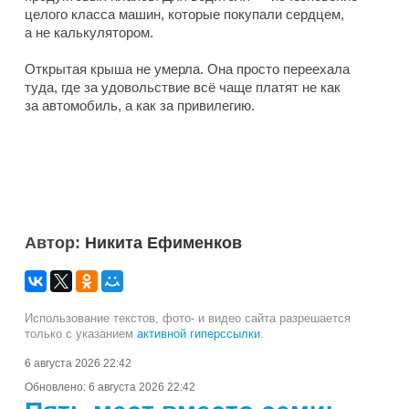
целого класса машин, которые покупали сердцем,
а не калькулятором.
Открытая крыша не умерла. Она просто переехала
туда, где за удовольствие всё чаще платят не как
за автомобиль, а как за привилегию.
Автор:
Никита Ефименков
Использование текстов, фото- и видео сайта разрешается
только с указанием
активной гиперссылки
.
6 августа 2026 22:42
Обновлено:
6 августа 2026 22:42