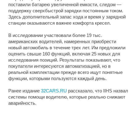
поставили батарею увеличенной емкости, следом —
поддержку сверхбыстрой зарядки постоянным током.
Здесь дополнительный запас хода и время у зарядной
станции оказываются важнее комфорта кресел.
В исследовании участвовали более 19 тыс.
американских водителей, намеренных приобрести
новый автомобиль в течение трех лет. Им предложили
оценить свыше 160 функций, включая 25 новых для
исследования позиций. Результаты показывают, что
покупатели интересуются автоматизацией, но в
реальной комплектации прежде всего ищут понятные
функции, которыми пользуются каждый день.
Ранее издание
32CARS.RU
рассказало, что IIHS назвал
системы помощи водителю, которые реально снижают
аварийность.