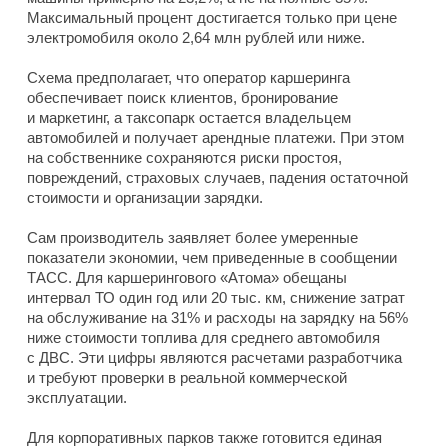
Максимальный процент достигается только при цене
электромобиля около 2,64 млн рублей или ниже.
Схема предполагает, что оператор каршеринга
обеспечивает поиск клиентов, бронирование
и маркетинг, а таксопарк остается владельцем
автомобилей и получает арендные платежи. При этом
на собственнике сохраняются риски простоя,
повреждений, страховых случаев, падения остаточной
стоимости и организации зарядки.
Сам производитель заявляет более умеренные
показатели экономии, чем приведенные в сообщении
ТАСС. Для каршерингового «Атома» обещаны
интервал ТО один год или 20 тыс. км, снижение затрат
на обслуживание на 31% и расходы на зарядку на 56%
ниже стоимости топлива для среднего автомобиля
с ДВС. Эти цифры являются расчетами разработчика
и требуют проверки в реальной коммерческой
эксплуатации.
Для корпоративных парков также готовится единая