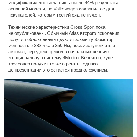
модификация достигла лишь около 44% результата
основной модели, но Volkswagen сохранил ее для
покупателей, которым третий ряд не нужен.
Технические характеристики Cross Sport пока
не опубликованы. Обычный Atlas второго поколения
получил обновленный двухлитровый турбомотор
мощностью 282 л.с. и 350 Нм, восьмиступенчатый
автомат, передний привод в начальных версиях
и опциональную систему 4Motion. Вероятно, купе-
кроссовер получит те же агрегаты, однако
до презентации это остается предположением.