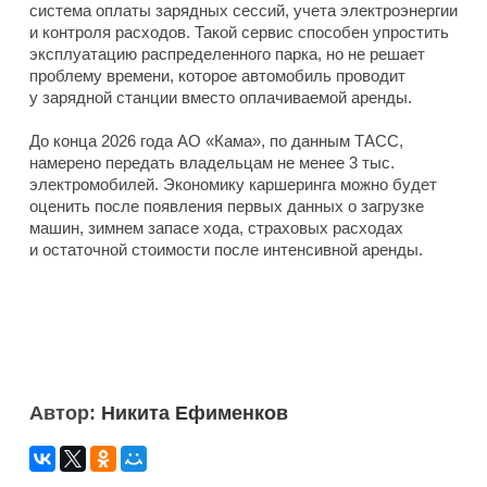
система оплаты зарядных сессий, учета электроэнергии
и контроля расходов. Такой сервис способен упростить
эксплуатацию распределенного парка, но не решает
проблему времени, которое автомобиль проводит
у зарядной станции вместо оплачиваемой аренды.
До конца 2026 года АО «Кама», по данным ТАСС,
намерено передать владельцам не менее 3 тыс.
электромобилей. Экономику каршеринга можно будет
оценить после появления первых данных о загрузке
машин, зимнем запасе хода, страховых расходах
и остаточной стоимости после интенсивной аренды.
Автор:
Никита Ефименков