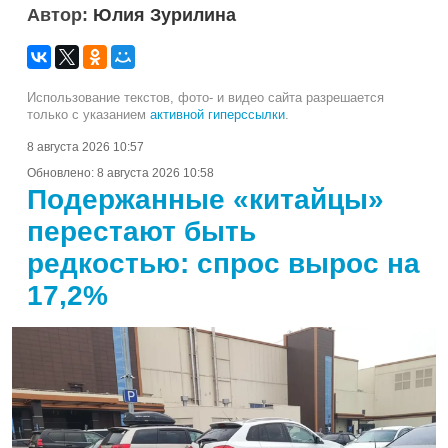
Автор:
Юлия Зурилина
Использование текстов, фото- и видео сайта разрешается
только с указанием
активной гиперссылки
.
8 августа 2026 10:57
Обновлено:
8 августа 2026 10:58
Подержанные «китайцы»
перестают быть
редкостью: спрос вырос на
17,2%