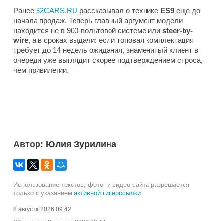
Ранее
32CARS.RU
рассказывал о технике
ES9
еще до
начала продаж. Теперь главный аргумент модели
находится не в 900-вольтовой системе или
steer-by-
wire
, а в сроках выдачи: если топовая комплектация
требует до 14 недель ожидания, знаменитый клиент в
очереди уже выглядит скорее подтверждением спроса,
чем привилегии.
Автор:
Юлия Зурилина
Использование текстов, фото- и видео сайта разрешается
только с указанием
активной гиперссылки
.
8 августа 2026 09:42