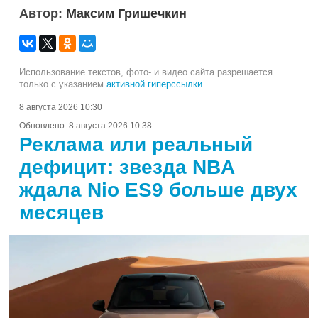
Автор:
Максим Гришечкин
Использование текстов, фото- и видео сайта разрешается
только с указанием
активной гиперссылки
.
8 августа 2026 10:30
Обновлено:
8 августа 2026 10:38
Реклама или реальный
дефицит: звезда NBA
ждала Nio ES9 больше двух
месяцев