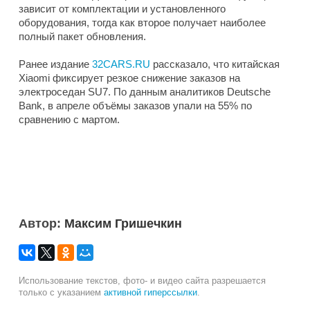
зависит от комплектации и установленного
оборудования, тогда как второе получает наиболее
полный пакет обновления.
Ранее издание
32CARS.RU
рассказало, что китайская
Xiaomi фиксирует резкое снижение заказов на
электроседан SU7. По данным аналитиков Deutsche
Bank, в апреле объёмы заказов упали на 55% по
сравнению с мартом.
Автор:
Максим Гришечкин
Использование текстов, фото- и видео сайта разрешается
только с указанием
активной гиперссылки
.