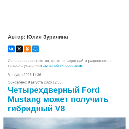
Автор:
Юлия Зурилина
Использование текстов, фото- и видео сайта разрешается
только с указанием
активной гиперссылки
.
8 августа 2026 11:36
Обновлено:
8 августа 2026 12:55
Четырехдверный Ford
Mustang может получить
гибридный V8