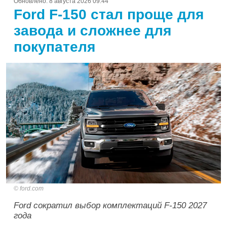
Обновлено:
8 августа 2026 09:44
Ford F-150 стал проще для
завода и сложнее для
покупателя
ford.com
Ford сократил выбор комплектаций F-150 2027
года