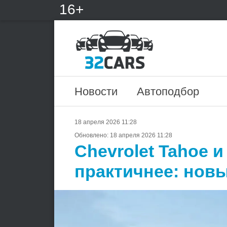
16+
Новости
Автоподбор
18 апреля 2026 11:28
Обновлено:
18 апреля 2026 11:28
Chevrolet Tahoe 
практичнее: новы