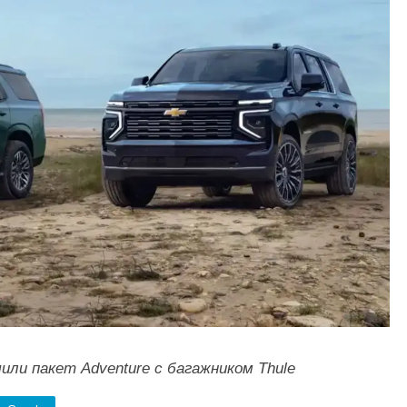
чили пакет Adventure с багажником Thule