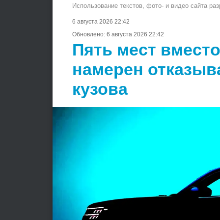
Использование текстов, фото- и видео сайта ра
6 августа 2026 22:42
Обновлено:
6 августа 2026 22:42
Пять мест вместо
намерен отказыв
кузова