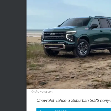
chevrolet.com
Chevrolet Tahoe и Suburban 2026 полу