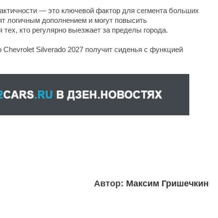
актичности — это ключевой фактор для сегмента больших
т логичным дополнением и могут повысить
тех, кто регулярно выезжает за пределы города.
 Chevrolet Silverado 2027 получит сиденья с функцией
Автор:
Максим Гришечкин