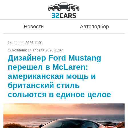
Новости
Автоподбор
14 апреля 2026 11:01
Обновлено:
14 апреля 2026 11:07
Дизайнер Ford Mustang
перешел в McLaren:
американская мощь и
британский стиль
сольются в единое целое