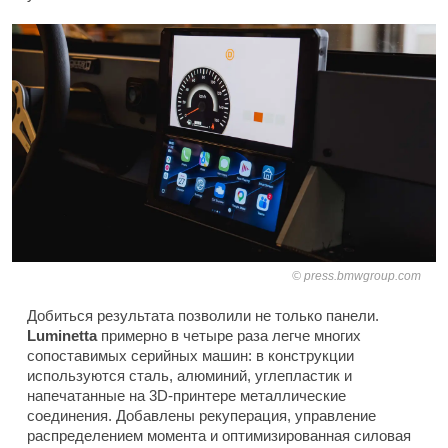
press.bmwgroup.com
Добиться результата позволили не только панели.
Luminetta
примерно в четыре раза легче многих
сопоставимых серийных машин: в конструкции
используются сталь, алюминий, углепластик и
напечатанные на 3D-принтере металлические
соединения. Добавлены рекуперация, управление
распределением момента и оптимизированная силовая