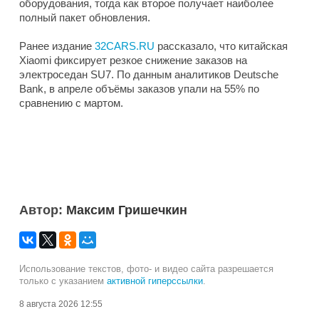
оборудования, тогда как второе получает наиболее
полный пакет обновления.
Ранее издание
32CARS.RU
рассказало, что китайская
Xiaomi фиксирует резкое снижение заказов на
электроседан SU7. По данным аналитиков Deutsche
Bank, в апреле объёмы заказов упали на 55% по
сравнению с мартом.
Автор:
Максим Гришечкин
Использование текстов, фото- и видео сайта разрешается
только с указанием
активной гиперссылки
.
8 августа 2026 12:55