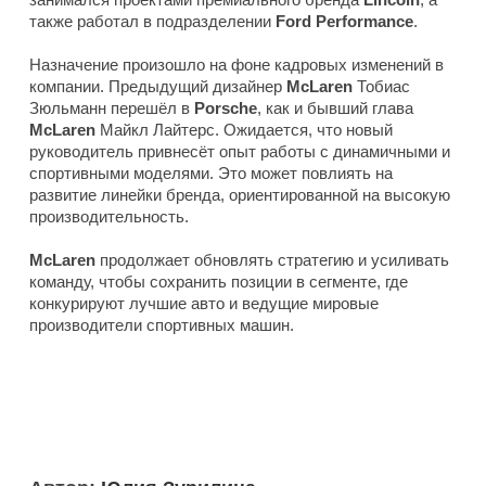
также работал в подразделении
Ford Performance
.
Назначение произошло на фоне кадровых изменений в
компании. Предыдущий дизайнер
McLaren
Тобиас
Зюльманн перешёл в
Porsche
, как и бывший глава
McLaren
Майкл Лайтерс. Ожидается, что новый
руководитель привнесёт опыт работы с динамичными и
спортивными моделями. Это может повлиять на
развитие линейки бренда, ориентированной на высокую
производительность.
McLaren
продолжает обновлять стратегию и усиливать
команду, чтобы сохранить позиции в сегменте, где
конкурируют лучшие авто и ведущие мировые
производители спортивных машин.