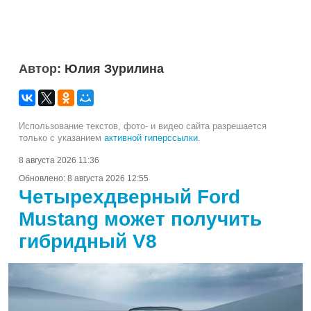
Автор:
Юлия Зурилина
Использование текстов, фото- и видео сайта разрешается
только с указанием
активной гиперссылки
.
8 августа 2026 11:36
Обновлено:
8 августа 2026 12:55
Четырехдверный Ford
Mustang может получить
гибридный V8