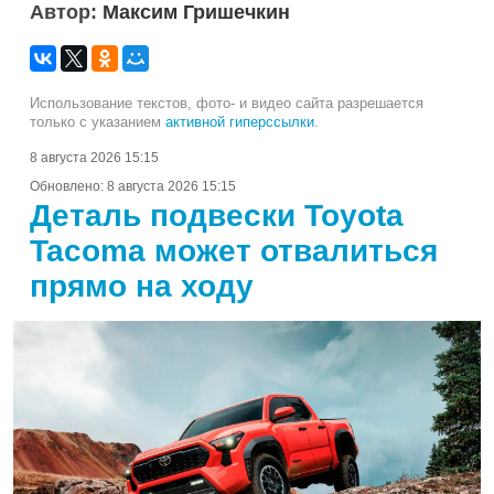
Автор:
Максим Гришечкин
Использование текстов, фото- и видео сайта разрешается
только с указанием
активной гиперссылки
.
8 августа 2026 15:15
Обновлено:
8 августа 2026 15:15
Деталь подвески Toyota
Tacoma может отвалиться
прямо на ходу