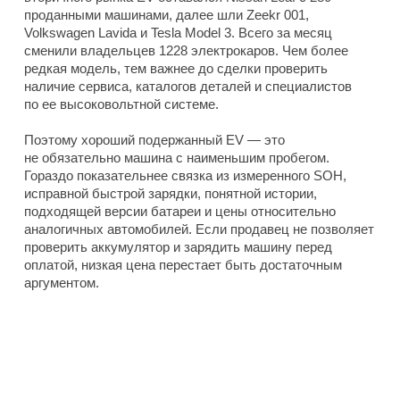
проданными машинами, далее шли Zeekr 001,
Volkswagen Lavida и Tesla Model 3. Всего за месяц
сменили владельцев 1228 электрокаров. Чем более
редкая модель, тем важнее до сделки проверить
наличие сервиса, каталогов деталей и специалистов
по ее высоковольтной системе.
Поэтому хороший подержанный EV — это
не обязательно машина с наименьшим пробегом.
Гораздо показательнее связка из измеренного SOH,
исправной быстрой зарядки, понятной истории,
подходящей версии батареи и цены относительно
аналогичных автомобилей. Если продавец не позволяет
проверить аккумулятор и зарядить машину перед
оплатой, низкая цена перестает быть достаточным
аргументом.