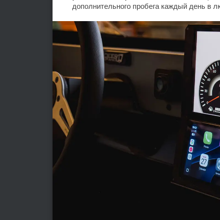
дополнительного пробега каждый день в л