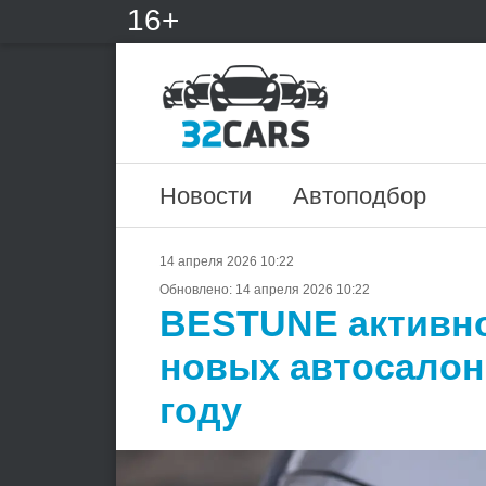
16+
Новости
Автоподбор
14 апреля 2026 10:22
Обновлено:
14 апреля 2026 10:22
BESTUNE активно
новых автосалоно
году