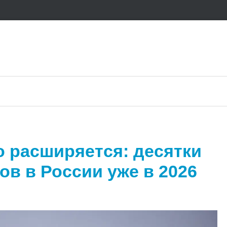
 расширяется: десятки
в в России уже в 2026