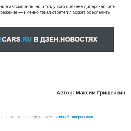
чше автомобиль, но и тот, у кого сильнее дилерская сеть.
режение — именно такая стратегия может обеспечить
Автор:
Максим Гришечкин
зрешается только с указанием
активной гиперссылки
.