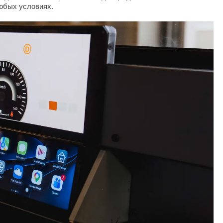
юбых условиях.