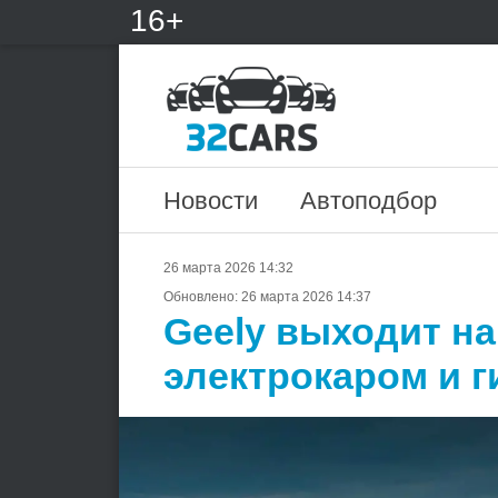
16+
Новости
Автоподбор
26 марта 2026 14:32
Обновлено:
26 марта 2026 14:37
Geely выходит н
электрокаром и 