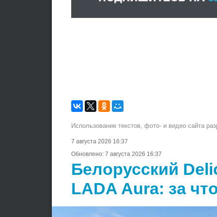
Использование текстов, фото- и видео сайта ра
7 августа 2026 16:37
Обновлено:
7 августа 2026 16:37
Белорусский Deli
LADA Aura: за чт