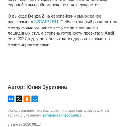
европейским прайсом пока не подтверждается.
О выходе
Denza Z
на европейский рынок ранее
рассказывал
32CARS.RU
. Сейчас главный разделитель
между этими машинами — уже не количество
лошадиных сил, а степень готовности проекта: у
Audi
есть 2027 год, у остальных календарь пока заметно
менее определенный.
Автор:
Юлия Зурилина
Использование текстов, фото- и видео сайта разрешается
только с указанием
активной гиперссылки
.
8 августа 2026 08:17