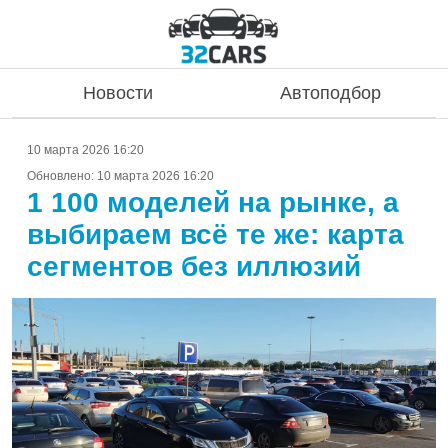
Новости
Автоподбор
10 марта 2026 16:20
Обновлено:
10 марта 2026 16:20
1 100 моделей на рынке, а
выбираем всё те же: карта
сегментов без иллюзий