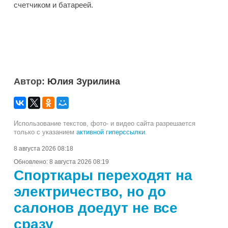
счетчиком и батареей.
Автор:
Юлия Зурилина
Использование текстов, фото- и видео сайта разрешается
только с указанием
активной гиперссылки
.
8 августа 2026 08:18
Обновлено:
8 августа 2026 08:19
Спорткары переходят на
электричество, но до
салонов доедут не все
сразу