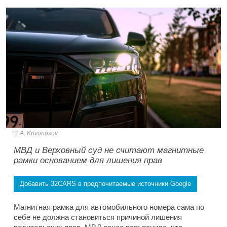
A. Krivonosov
МВД и Верховный суд не считают магнитные
рамки основанием для лишения прав
Добавить 32CARS в предпочитаемые источники Google
Магнитная рамка для автомобильного номера сама по
себе не должна становиться причиной лишения