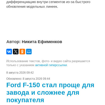
дифференциацию внутри сегментов из-за быстрого
обновления модельных линеек.
Автор:
Никита Ефименков
Использование текстов, фото- и видео сайта разрешается
только с указанием
активной гиперссылки
.
8 августа 2026 09:42
Обновлено:
8 августа 2026 09:44
Ford F-150 стал проще для
завода и сложнее для
покупателя