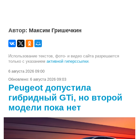
Автор:
Максим Гришечкин
Использование текстов, фото- и видео сайта разрешается
только с указанием
активной гиперссылки
.
6 августа 2026 09:00
Обновлено:
6 августа 2026 09:03
Peugeot допустила
гибридный GTi, но второй
модели пока нет