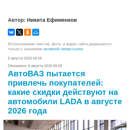
Автор:
Никита Ефименков
Использование текстов, фото- и видео сайта разрешается
только с указанием
активной гиперссылки
.
6 августа 2026 09:26
Обновлено:
6 августа 2026 09:26
АвтоВАЗ пытается
привлечь покупателей:
какие скидки действуют на
автомобили LADA в августе
2026 года