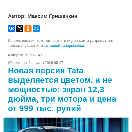
Автор:
Максим Гришечкин
Использование текстов, фото- и видео сайта разрешается
только с указанием
активной гиперссылки
.
6 августа 2026 08:47
Обновлено:
6 августа 2026 08:47
Новая версия Tata
выделяется цветом, а не
мощностью: экран 12,3
дюйма, три мотора и цена
от 999 тыс. рупий