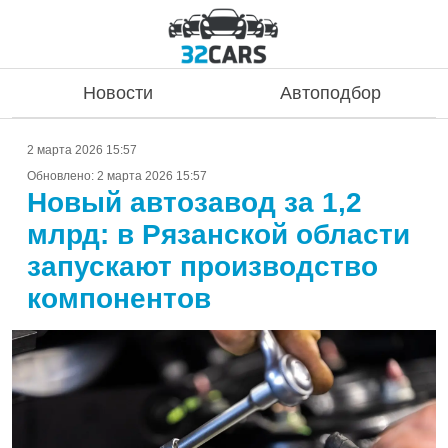
Новости
Автоподбор
2 марта 2026 15:57
Обновлено:
2 марта 2026 15:57
Новый автозавод за 1,2
млрд: в Рязанской области
запускают производство
компонентов