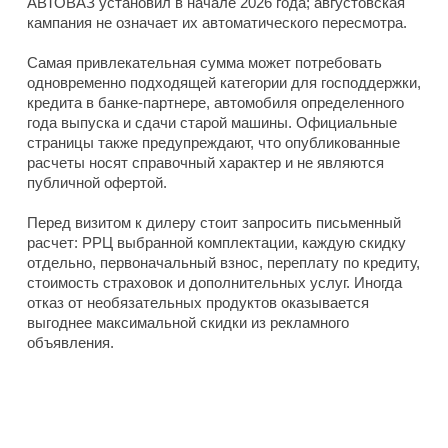
АВТОВАЗ установил в начале 2026 года; августовская
кампания не означает их автоматического пересмотра.
Самая привлекательная сумма может потребовать
одновременно подходящей категории для господдержки,
кредита в банке-партнере, автомобиля определенного
года выпуска и сдачи старой машины. Официальные
страницы также предупреждают, что опубликованные
расчеты носят справочный характер и не являются
публичной офертой.
Перед визитом к дилеру стоит запросить письменный
расчет: РРЦ выбранной комплектации, каждую скидку
отдельно, первоначальный взнос, переплату по кредиту,
стоимость страховок и дополнительных услуг. Иногда
отказ от необязательных продуктов оказывается
выгоднее максимальной скидки из рекламного
объявления.