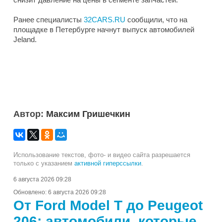
Ранее специалисты
32CARS.RU
сообщили, что на
площадке в Петербурге начнут выпуск автомобилей
Jeland.
Автор:
Максим Гришечкин
Использование текстов, фото- и видео сайта разрешается
только с указанием
активной гиперссылки
.
6 августа 2026 09:28
Обновлено:
6 августа 2026 09:28
От Ford Model T до Peugeot
206: автомобили, которые