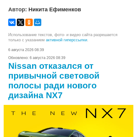
Автор:
Никита Ефименков
Использование текстов, фото- и видео сайта разрешается
только с указанием
активной гиперссылки
.
6 августа 2026 08:39
Обновлено:
6 августа 2026 08:39
Nissan отказался от
привычной световой
полосы ради нового
дизайна NX7