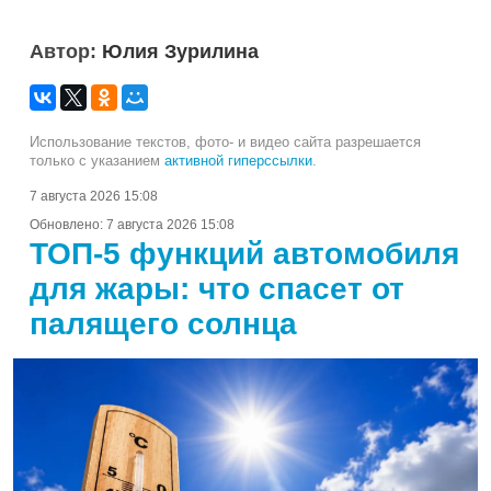
Автор:
Юлия Зурилина
Использование текстов, фото- и видео сайта разрешается
только с указанием
активной гиперссылки
.
7 августа 2026 15:08
Обновлено:
7 августа 2026 15:08
ТОП-5 функций автомобиля
для жары: что спасет от
палящего солнца