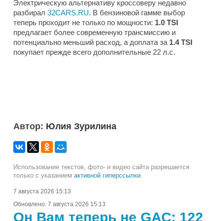
Электрическую альтернативу кроссоверу недавно
разбирал
32CARS.RU
. В бензиновой гамме выбор
теперь проходит не только по мощности:
1.0 TSI
предлагает более современную трансмиссию и
потенциально меньший расход, а доплата за
1.4 TSI
покупает прежде всего дополнительные 22 л.с.
Автор:
Юлия Зурилина
Использование текстов, фото- и видео сайта разрешается
только с указанием
активной гиперссылки
.
7 августа 2026 15:13
Обновлено:
7 августа 2026 15:13
Он Вам теперь не GAC: 122