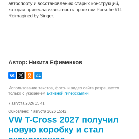
автоспорту и восстановлению старых конструкций,
которая принесла известность проектам Porsche 911
Reimagined by Singer.
Автор:
Никита Ефименков
Использование текстов, фото- и видео сайта разрешается
только с указанием
активной гиперссылки
.
7 августа 2026 15:41
Обновлено:
7 августа 2026 15:42
VW T-Cross 2027 получил
новую коробку и стал