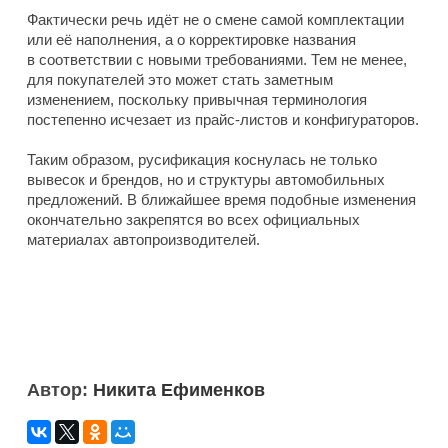
Фактически речь идёт не о смене самой комплектации
или её наполнения, а о корректировке названия
в соответствии с новыми требованиями. Тем не менее,
для покупателей это может стать заметным
изменением, поскольку привычная терминология
постепенно исчезает из прайс-листов и конфигураторов.
Таким образом, русификация коснулась не только
вывесок и брендов, но и структуры автомобильных
предложений. В ближайшее время подобные изменения
окончательно закрепятся во всех официальных
материалах автопроизводителей.
Автор:
Никита Ефименков