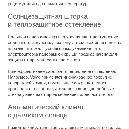
рециркуляцию до снижения температуры.
Солнцезащитная шторка
и теплозащитное остекление
Большая панорамная крыша увеличивает поступление
солнечного излучения, поэтому летом особенно полезна
штатная шторка. Hyundai прямо указывает, что
электрошторка панорамной крыши предназначена для
защиты от прямого солнечного света.
Ещё эффективнее работает специальное остекление.
Например, Volvo применяет инфракрасное покрытие
панорамной крыши, помогающее сохранять салон
прохладнее на солнце, а теплоотражающие лобовые
стёкла уменьшают проникновение солнечного тепла.
Автоматический климат
с датчиком солнца
Развитая климатическая установка учитывает не только