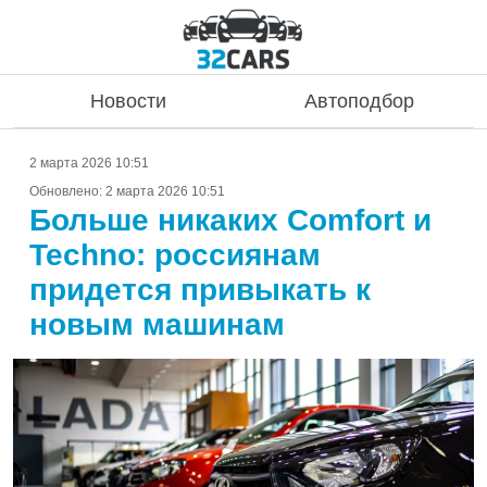
Новости
Автоподбор
2 марта 2026 10:51
Обновлено:
2 марта 2026 10:51
Больше никаких Comfort и
Techno: россиянам
придется привыкать к
новым машинам