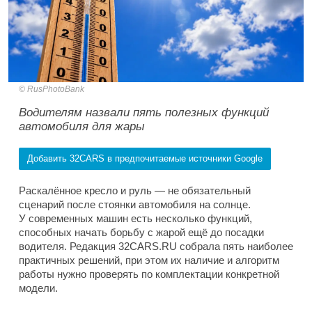
RusPhotoBank
Водителям назвали пять полезных функций
автомобиля для жары
Добавить 32CARS в предпочитаемые источники Google
Раскалённое кресло и руль — не обязательный
сценарий после стоянки автомобиля на солнце.
У современных машин есть несколько функций,
способных начать борьбу с жарой ещё до посадки
водителя. Редакция 32CARS.RU собрала пять наиболее
практичных решений, при этом их наличие и алгоритм
работы нужно проверять по комплектации конкретной
модели.