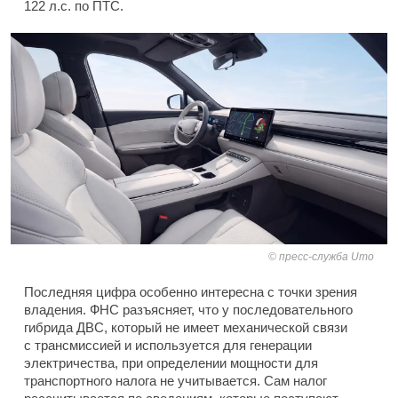
122 л.с. по ПТС.
пресс-служба Umo
Последняя цифра особенно интересна с точки зрения
владения. ФНС разъясняет, что у последовательного
гибрида ДВС, который не имеет механической связи
с трансмиссией и используется для генерации
электричества, при определении мощности для
транспортного налога не учитывается. Сам налог