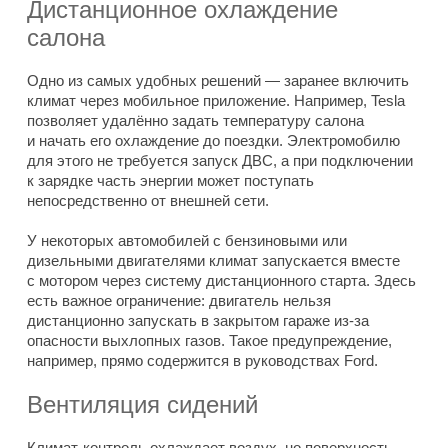
Дистанционное охлаждение
салона
Одно из самых удобных решений — заранее включить
климат через мобильное приложение. Например, Tesla
позволяет удалённо задать температуру салона
и начать его охлаждение до поездки. Электромобилю
для этого не требуется запуск ДВС, а при подключении
к зарядке часть энергии может поступать
непосредственно от внешней сети.
У некоторых автомобилей с бензиновыми или
дизельными двигателями климат запускается вместе
с мотором через систему дистанционного старта. Здесь
есть важное ограничение: двигатель нельзя
дистанционно запускать в закрытом гараже из-за
опасности выхлопных газов. Такое предупреждение,
например, прямо содержится в руководствах Ford.
Вентиляция сидений
Климат-контроль охлаждает воздух, но поверхность