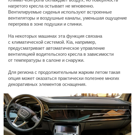
нагретого кресла остывает не мгновенно.
Вентилируемые сиденья используют встроенные
вентиляторы и воздушные каналы, уменьшая ощущение
перегрева в зоне подушки и спинки.
На некоторых машинах эта функция связана
с климатической системой. Kia, например,
предусматривает автоматическое управление
вентиляцией водительского кресла в зависимости
от температуры в салоне и снаружи.
Для региона с продолжительным жарким летом такая
опция может оказаться практически полезнее многих
декоративных элементов оснащения.