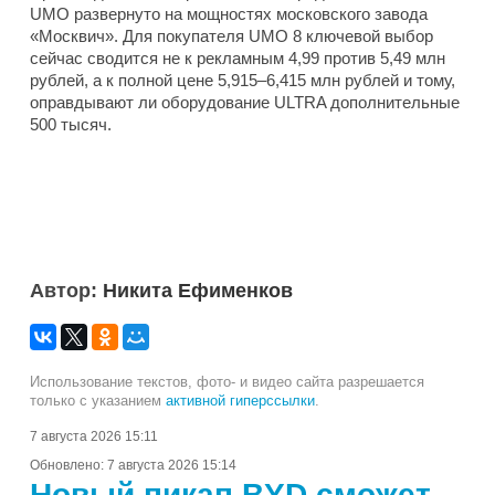
UMO развернуто на мощностях московского завода
«Москвич». Для покупателя UMO 8 ключевой выбор
сейчас сводится не к рекламным 4,99 против 5,49 млн
рублей, а к полной цене 5,915–6,415 млн рублей и тому,
оправдывают ли оборудование ULTRA дополнительные
500 тысяч.
Автор:
Никита Ефименков
Использование текстов, фото- и видео сайта разрешается
только с указанием
активной гиперссылки
.
7 августа 2026 15:11
Обновлено:
7 августа 2026 15:14
Новый пикап BYD сможет