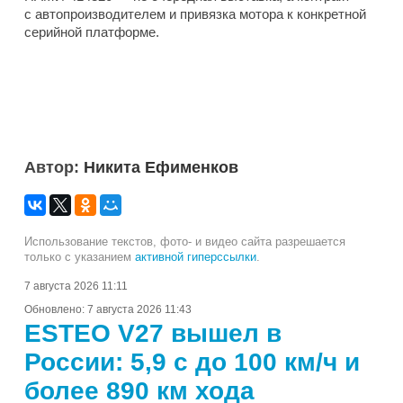
с автопроизводителем и привязка мотора к конкретной
серийной платформе.
Автор:
Никита Ефименков
Использование текстов, фото- и видео сайта разрешается
только с указанием
активной гиперссылки
.
7 августа 2026 11:11
Обновлено:
7 августа 2026 11:43
ESTEO V27 вышел в
России: 5,9 с до 100 км/ч и
более 890 км хода