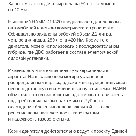
За восемь лет отдача выросла на 54 л.с., а момент —
на 40 Нм.
Нынешний НАМИ-414320 предназначен для легковых
автомобилей и легкого коммерческого транспорта.
Официально заявлены рабочий объем 2,2 литра,
четыре цилиндра, 299 л.с. и 420 Нм. Кроме того,
двигатель можно использовать в последовательном
гибриде, где ДВС работает в составе электрической
силовой установки.
Изменилась и потенциальная универсальность
агрегата. На выставочном моторе установлен
распределенный впрыск, однако конструкция допускает
непосредственную и комбинированную системы. НАМИ
объясняет это возможностью адаптировать двигатель
под требования разных заказчиков. Рубашка
охлаждения блока выполнена закрытой — такое
решение повышает жесткость конструкции
и надежность газового стыка.
Корни двигателя действительно ведут к проекту Единой