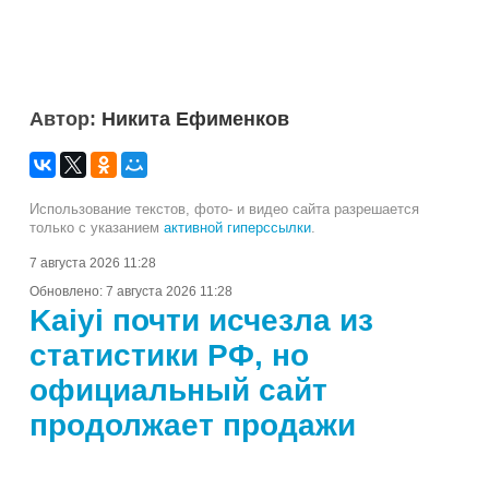
Автор:
Никита Ефименков
Использование текстов, фото- и видео сайта разрешается
только с указанием
активной гиперссылки
.
7 августа 2026 11:28
Обновлено:
7 августа 2026 11:28
Kaiyi почти исчезла из
статистики РФ, но
официальный сайт
продолжает продажи