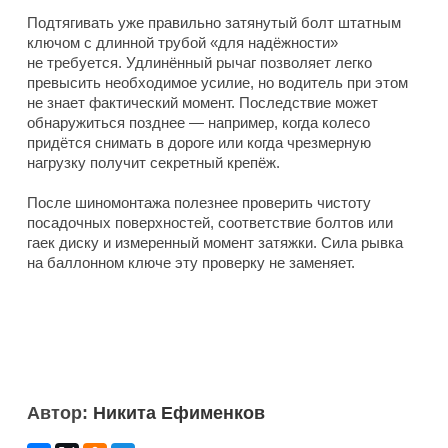
Подтягивать уже правильно затянутый болт штатным
ключом с длинной трубой «для надёжности»
не требуется. Удлинённый рычаг позволяет легко
превысить необходимое усилие, но водитель при этом
не знает фактический момент. Последствие может
обнаружиться позднее — например, когда колесо
придётся снимать в дороге или когда чрезмерную
нагрузку получит секретный крепёж.
После шиномонтажа полезнее проверить чистоту
посадочных поверхностей, соответствие болтов или
гаек диску и измеренный момент затяжки. Сила рывка
на баллонном ключе эту проверку не заменяет.
Автор:
Никита Ефименков