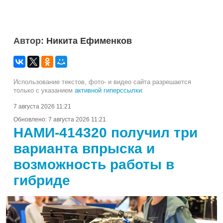
Автор:
Никита Ефименков
Использование текстов, фото- и видео сайта разрешается
только с указанием
активной гиперссылки
.
7 августа 2026 11:21
Обновлено:
7 августа 2026 11:21
НАМИ-414320 получил три
варианта впрыска и
возможность работы в
гибриде