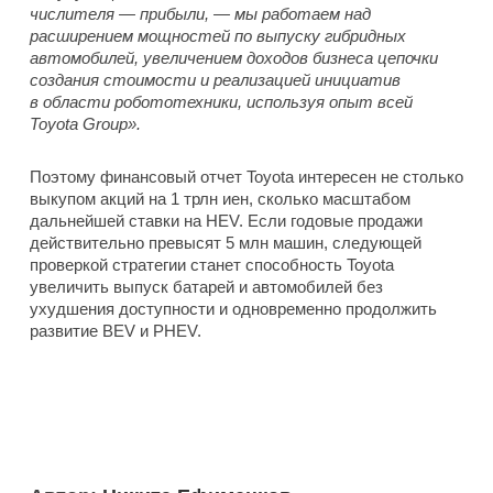
числителя — прибыли, — мы работаем над
расширением мощностей по выпуску гибридных
автомобилей, увеличением доходов бизнеса цепочки
создания стоимости и реализацией инициатив
в области робототехники, используя опыт всей
Toyota Group».
Поэтому финансовый отчет Toyota интересен не столько
выкупом акций на 1 трлн иен, сколько масштабом
дальнейшей ставки на HEV. Если годовые продажи
действительно превысят 5 млн машин, следующей
проверкой стратегии станет способность Toyota
увеличить выпуск батарей и автомобилей без
ухудшения доступности и одновременно продолжить
развитие BEV и PHEV.