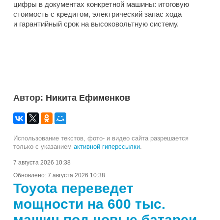
цифры в документах конкретной машины: итоговую
стоимость с кредитом, электрический запас хода
и гарантийный срок на высоковольтную систему.
Автор:
Никита Ефименков
Использование текстов, фото- и видео сайта разрешается
только с указанием
активной гиперссылки
.
7 августа 2026 10:38
Обновлено:
7 августа 2026 10:38
Toyota переведет
мощности на 600 тыс.
машин под новые батареи