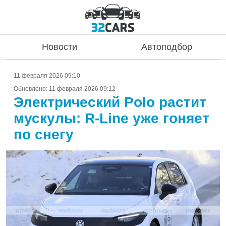
Новости
Автоподбор
11 февраля 2026 09:10
Обновлено:
11 февраля 2026 09:12
Электрический Polo растит
мускулы: R-Line уже гоняет
по снегу