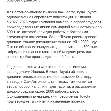
диалоге с рынком».
Для автомобильного бизнеса важнее то, куда Toyota
одновременно направляет инвестиции. В Японии
в 2027–2028 годах компания намерена переоборудовать
производственные линии суммарной мощностью около
600 тыс. автомобилей для работы с батареями
следующего поколения. Далее Toyota рассматривает
дополнительное расширение мощностей к 2030 году.
Это не обещание выпустить дополнительно 600 тыс.
гибридов и не анонс конкретной модели: речь идет
о перестройке производственной базы.
Подкрепляется эта стратегия и инвестициями
за пределами Японии. В июле Toyota объявила
дополнительные инвестиции в размере $3,6 млрд
в завод в Сан-Антонио, штат Техас. Там появится
вторая сборочная линия для Tacoma, а расширение
должно создать около 2000 рабочих мест.
Официальный американский пресс-релиз Toyota
подтверждает и сумму, и назначение проекта.