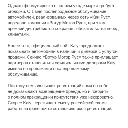
Однако формулировка о полном уходе марки требует
оговорки. С 1 мая послепродажное обслуживание
автомобилей, реализованных через сеть «Каи Рус»,
передано компании «Вотур Мотор Рус», при этом
прежний дистрибьютор сохраняет обязательства перед
клиентами.
Более того, официальный сайт Kaiyi продолжает
показывать автомобили в наличии и дилеров с услугой
продажи. Сейчас «Вотур Мотор Рус» также приглашает
партнеров становиться официальными дилерами Kaiyi
именно по продажам и послепродажному
обслуживанию.
Поэтому семь июньских регистраций сами по себе
не доказывают возвращение бренда, но и говорить
о полном прекращении присутствия уже некорректно.
Скорее Kaiyi переживает смену российской схемы
работы на фоне почти остановившихся регистраций.