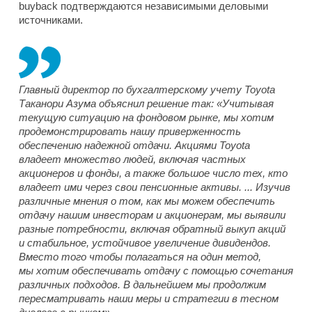
buyback подтверждаются независимыми деловыми
источниками.
Главный директор по бухгалтерскому учету Toyota
Таканори Азума объяснил решение так: «Учитывая
текущую ситуацию на фондовом рынке, мы хотим
продемонстрировать нашу приверженность
обеспечению надежной отдачи. Акциями Toyota
владеет множество людей, включая частных
акционеров и фонды, а также большое число тех, кто
владеет ими через свои пенсионные активы. ... Изучив
различные мнения о том, как мы можем обеспечить
отдачу нашим инвесторам и акционерам, мы выявили
разные потребности, включая обратный выкуп акций
и стабильное, устойчивое увеличение дивидендов.
Вместо того чтобы полагаться на один метод,
мы хотим обеспечивать отдачу с помощью сочетания
различных подходов. В дальнейшем мы продолжим
пересматривать наши меры и стратегии в тесном