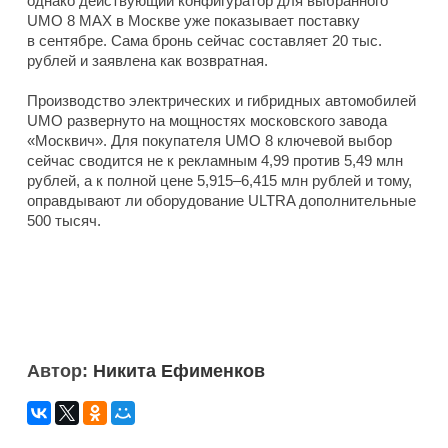
однако действующий конфигуратор для выбранного
UMO 8 MAX в Москве уже показывает поставку
в сентябре. Сама бронь сейчас составляет 20 тыс.
рублей и заявлена как возвратная.
Производство электрических и гибридных автомобилей
UMO развернуто на мощностях московского завода
«Москвич». Для покупателя UMO 8 ключевой выбор
сейчас сводится не к рекламным 4,99 против 5,49 млн
рублей, а к полной цене 5,915–6,415 млн рублей и тому,
оправдывают ли оборудование ULTRA дополнительные
500 тысяч.
Автор:
Никита Ефименков