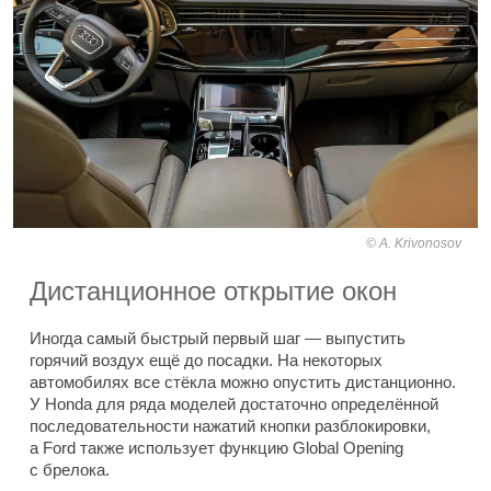
A. Krivonosov
Дистанционное открытие окон
Иногда самый быстрый первый шаг — выпустить
горячий воздух ещё до посадки. На некоторых
автомобилях все стёкла можно опустить дистанционно.
У Honda для ряда моделей достаточно определённой
последовательности нажатий кнопки разблокировки,
а Ford также использует функцию Global Opening
с брелока.