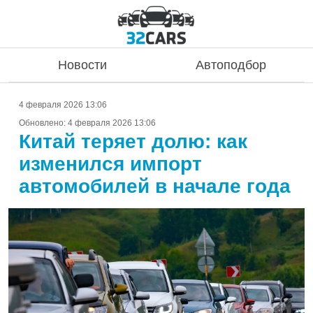
Новости
Автоподбор
4 февраля 2026 13:06
Обновлено:
4 февраля 2026 13:06
Китай теряет долю: как
изменился импорт
автомобилей в начале года