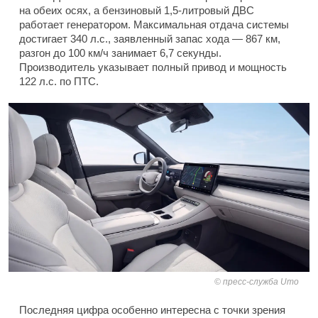
на обеих осях, а бензиновый 1,5-литровый ДВС
работает генератором. Максимальная отдача системы
достигает 340 л.с., заявленный запас хода — 867 км,
разгон до 100 км/ч занимает 6,7 секунды.
Производитель указывает полный привод и мощность
122 л.с. по ПТС.
пресс-служба Umo
Последняя цифра особенно интересна с точки зрения