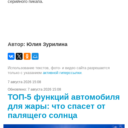
серийного пикапа.
Автор:
Юлия Зурилина
Использование текстов, фото- и видео сайта разрешается
только с указанием
активной гиперссылки
.
7 августа 2026 15:08
Обновлено:
7 августа 2026 15:08
ТОП-5 функций автомобиля
для жары: что спасет от
палящего солнца