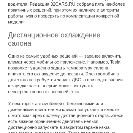
водителя. Редакция 32CARS.RU собрала пять наиболее
практичных решений, при этом их наличие и алгоритм
работы нужно проверять по комплектации конкретной
модели.
Дистанционное охлаждение
салона
Одно из самых удобных решений — заранее включить
климат через мобильное приложение. Например, Tesla
позволяет удалённо задать температуру салона
и начать его охлаждение до поездки. Электромобилю
для этого не требуется запуск ДВС, а при подключении
к зарядке часть энергии может поступать
непосредственно от внешней сети.
У некоторых автомобилей с бензиновыми или
дизельными двигателями климат запускается вместе
с мотором через систему дистанционного старта. Здесь
есть важное ограничение: двигатель нельзя
дистанционно запускать в закрытом гараже из-за