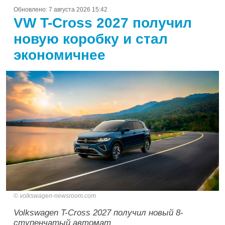
Обновлено:
7 августа 2026 15:42
VW T-Cross 2027 получил
новую коробку и стал
экономичнее
volkswagen-newsroom.com
Volkswagen T-Cross 2027 получил новый 8-
ступенчатый автомат