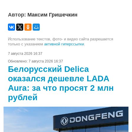
Автор:
Максим Гришечкин
Использование текстов, фото- и видео сайта разрешается
только с указанием
активной гиперссылки
.
7 августа 2026 16:37
Обновлено:
7 августа 2026 16:37
Белорусский Delica
оказался дешевле LADA
Aura: за что просят 2 млн
рублей