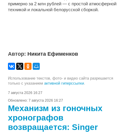
примерно за 2 млн рублей — с простой атмосферной
техникой и локальной белорусской сборкой.
Автор:
Никита Ефименков
Использование текстов, фото- и видео сайта разрешается
только с указанием
активной гиперссылки
.
7 августа 2026 16:27
Обновлено:
7 августа 2026 16:27
Механизм из гоночных
хронографов
возвращается: Singer