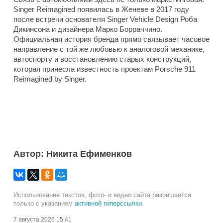
Singer Reimagined появилась в Женеве в 2017 году
после встречи основателя Singer Vehicle Design Роба
Дикинсона и дизайнера Марко Борраччино.
Официальная история бренда прямо связывает часовое
направление с той же любовью к аналоговой механике,
автоспорту и восстановлению старых конструкций,
которая принесла известность проектам Porsche 911
Reimagined by Singer.
Автор:
Никита Ефименков
Использование текстов, фото- и видео сайта разрешается
только с указанием
активной гиперссылки
.
7 августа 2026 15:41