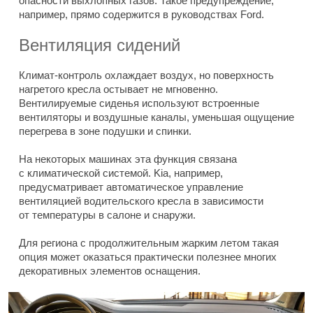
опасности выхлопных газов. Такое предупреждение,
например, прямо содержится в руководствах Ford.
Вентиляция сидений
Климат-контроль охлаждает воздух, но поверхность
нагретого кресла остывает не мгновенно.
Вентилируемые сиденья используют встроенные
вентиляторы и воздушные каналы, уменьшая ощущение
перегрева в зоне подушки и спинки.
На некоторых машинах эта функция связана
с климатической системой. Kia, например,
предусматривает автоматическое управление
вентиляцией водительского кресла в зависимости
от температуры в салоне и снаружи.
Для региона с продолжительным жарким летом такая
опция может оказаться практически полезнее многих
декоративных элементов оснащения.