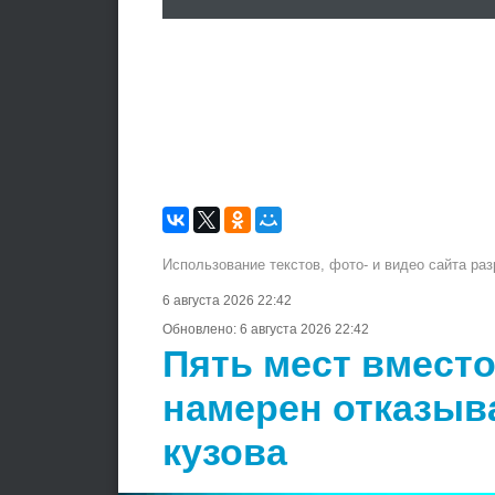
Использование текстов, фото- и видео сайта ра
6 августа 2026 22:42
Обновлено:
6 августа 2026 22:42
Пять мест вместо
намерен отказыв
кузова