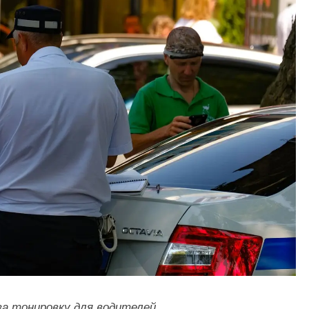
а тонировку для водителей